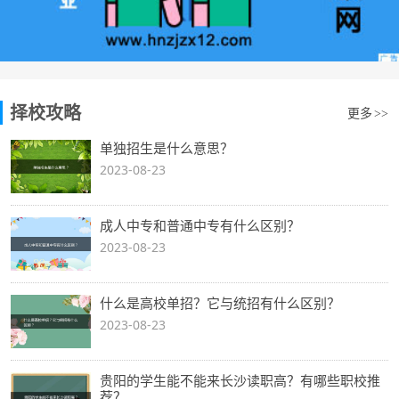
择校攻略
更多
>>
单独招生是什么意思？
2023-08-23
成人中专和普通中专有什么区别？
2023-08-23
什么是高校单招？它与统招有什么区别？
2023-08-23
贵阳的学生能不能来长沙读职高？有哪些职校推
荐？