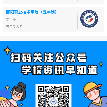
邵阳职业技术学院（五年制）
综合类
五年制大专