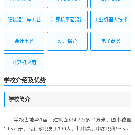
服装设计与工艺
计算机平面设计
工业机器人技术
应用
会计事务
幼儿保育
电子商务
计算机应用
学校介绍及优势
学校简介
学校占地481亩，建筑面积4.7万多平方米，图书藏量
10.5万册，现有教职员工190人，其中高、中级职称93人。