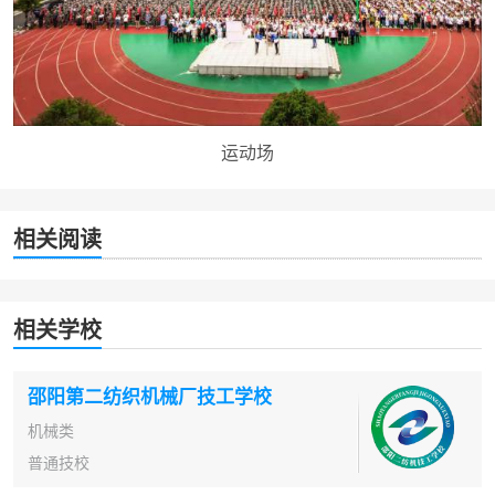
运动场
相关阅读
相关学校
邵阳第二纺织机械厂技工学校
机械类
普通技校