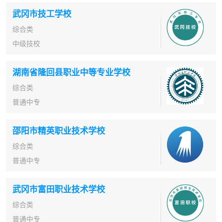
武冈市技工学校
综合类
中级技校
湖南省隆回县职业中等专业学校
综合类
普通中专
邵阳市精英职业技术学校
综合类
普通中专
武冈市富田职业技术学校
综合类
普通中专