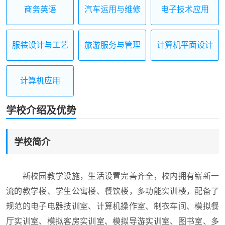
商务英语
汽车运用与维修
电子技术应用
服装设计与工艺
旅游服务与管理
计算机平面设计
计算机应用
学校介绍及优势
学校简介
新校园教学设施，生活设置完善齐全，校内拥有崭新一
流的教学楼、学生公寓楼、餐饮楼，多功能实训楼，配备了
规范的电子电器技训室、计算机操作室、制衣车间、模拟餐
厅实训室、模拟客房实训室、模拟导游实训室、图书室、多