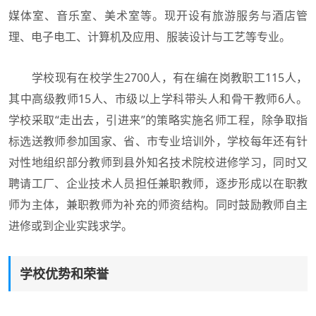
媒体室、音乐室、美术室等。现开设有旅游服务与酒店管
理、电子电工、计算机及应用、服装设计与工艺等专业。
学校现有在校学生2700人，有在编在岗教职工115人，
其中高级教师15人、市级以上学科带头人和骨干教师6人。
学校采取“走出去，引进来”的策略实施名师工程，除争取指
标选送教师参加国家、省、市专业培训外，学校每年还有针
对性地组织部分教师到县外知名技术院校进修学习，同时又
聘请工厂、企业技术人员担任兼职教师，逐步形成以在职教
师为主体，兼职教师为补充的师资结构。同时鼓励教师自主
进修或到企业实践求学。
学校优势和荣誉