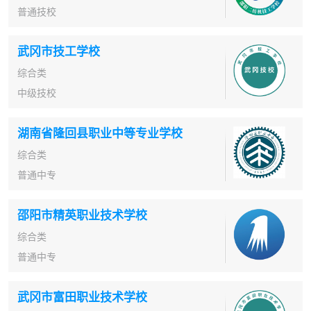
普通技校
武冈市技工学校
综合类
中级技校
湖南省隆回县职业中等专业学校
综合类
普通中专
邵阳市精英职业技术学校
综合类
普通中专
武冈市富田职业技术学校