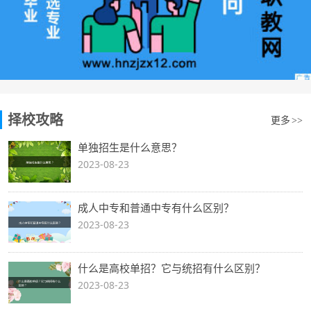
择校攻略
更多
>>
单独招生是什么意思？
2023-08-23
成人中专和普通中专有什么区别？
2023-08-23
什么是高校单招？它与统招有什么区别？
2023-08-23