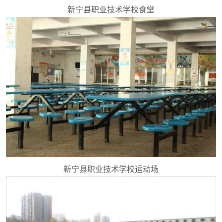
新宁县职业技术学校食堂
新宁县职业技术学校运动场