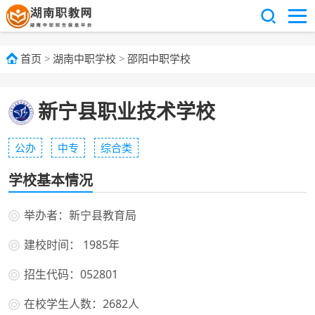
首页
>
湖南中职学校
>
邵阳中职学校
新宁县职业技术学校
公办
中专
综合类
学校基本情况
举办者：新宁县教育局
建校时间： 1985年
招生代码：052801
在校学生人数：2682人