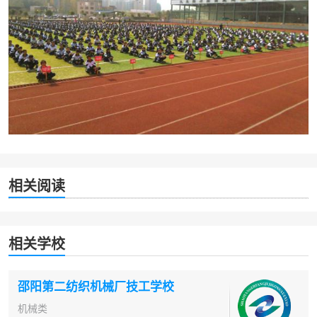
相关阅读
相关学校
邵阳第二纺织机械厂技工学校
机械类