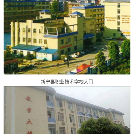
新宁县职业技术学校大门