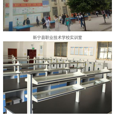
新宁县职业技术学校实训室