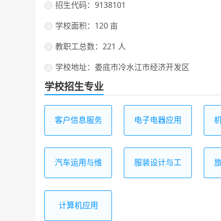
招生代码：9138101
学校面积：120 亩
教职工总数：221 人
学校地址：娄底市冷水江市经济开发区
学校招生专业
客户信息服务
电子电器应用
与维修
汽车运用与维
服装设计与工
修
艺
计算机应用