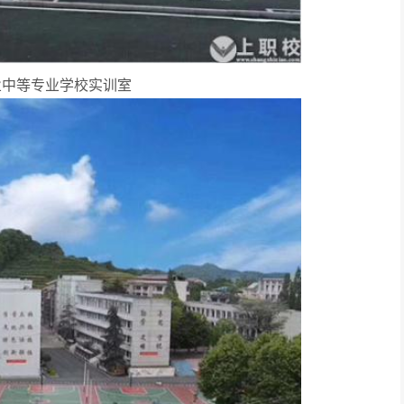
业中等专业学校实训室