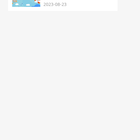
2023-08-23