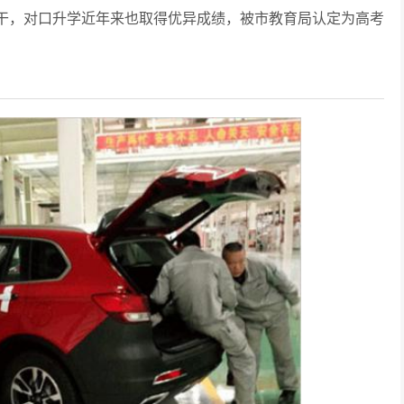
干，对口升学近年来也取得优异成绩，被市教育局认定为高考