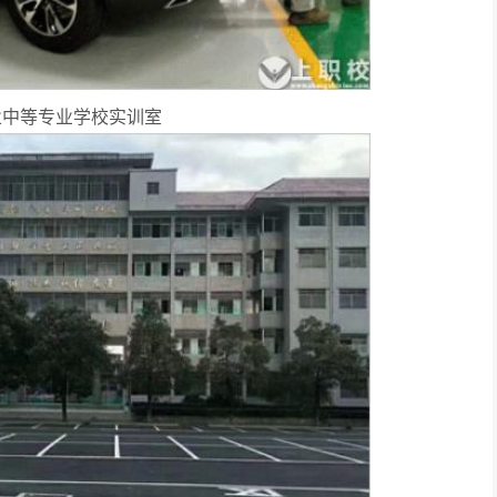
业中等专业学校实训室