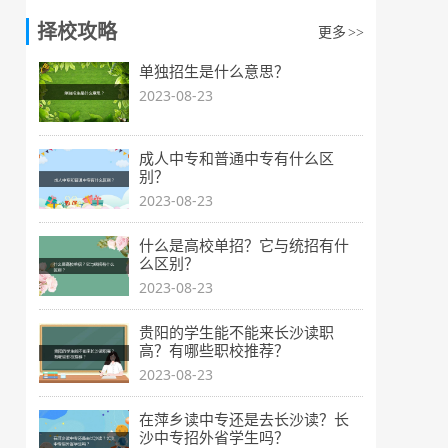
择校攻略
更多
>>
单独招生是什么意思？
2023-08-23
成人中专和普通中专有什么区
别？
2023-08-23
什么是高校单招？它与统招有什
么区别？
2023-08-23
贵阳的学生能不能来长沙读职
高？有哪些职校推荐？
2023-08-23
在萍乡读中专还是去长沙读？长
沙中专招外省学生吗？