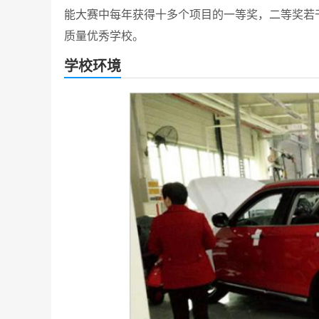
能大赛中每年获得十多个项目的一等奖，二等奖若
质量优秀学校。
学校环境