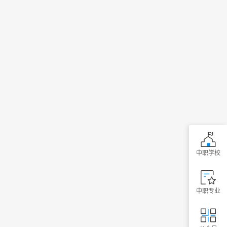
中职学校
中职专业