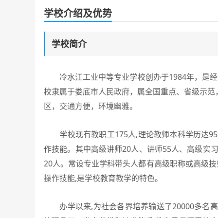
学校介绍及优势
学校简介
冷水江工业中等专业学校创办于1984年，是经
校隶属于娄底市人民政府，属全国重点、省级示范
区，交通方便，环境幽雅。
学校现有教职工175人,理论教师本科学历达95
作技能。其中高级讲师20人、讲师55人、高级实习
20人。常设专业学科带头人都有高级职称或高级技
操作技能,是学校教育教学的特色。
办学以来,为社会各界培养输送了20000多名