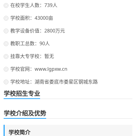
在校学生人数：739人
学校面积：43000亩
教学设备价值：2800万元
教职工总数：90人
挂靠大专学校：暂无
学校官网：www.lgpxw.cn
学校地址：湖南省娄底市娄星区钢城东路
学校招生专业
学校介绍及优势
学校简介