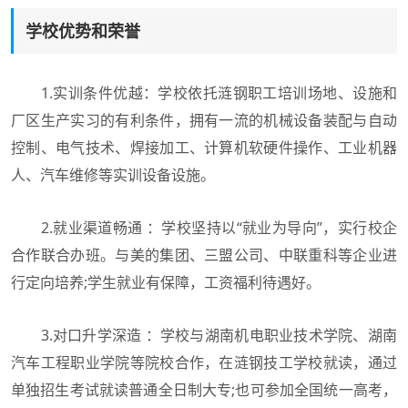
学校优势和荣誉
1.实训条件优越：学校依托涟钢职工培训场地、设施和
厂区生产实习的有利条件，拥有一流的机械设备装配与自动
控制、电气技术、焊接加工、计算机软硬件操作、工业机器
人、汽车维修等实训设备设施。
2.就业渠道畅通 ：学校坚持以“就业为导向”，实行校企
合作联合办班。与美的集团、三盟公司、中联重科等企业进
行定向培养;学生就业有保障，工资福利待遇好。
3.对口升学深造 ：学校与湖南机电职业技术学院、湖南
汽车工程职业学院等院校合作，在涟钢技工学校就读，通过
单独招生考试就读普通全日制大专;也可参加全国统一高考，