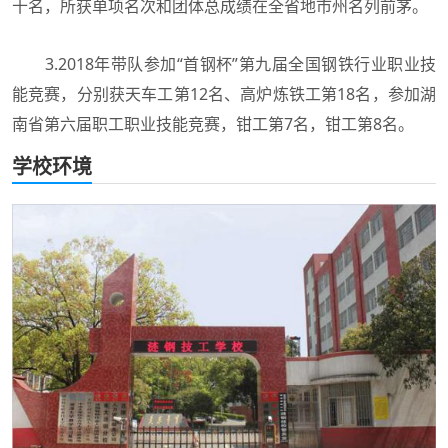
十名，所获单项名次和团体总成绩在全省地市州名列前茅。
3.2018年带队参加“首钢杯”第九届全国钢铁行业职业技
能竞赛，分别获天车工第12名、高炉炼铁工第18名，参加湖
南省第六届职工职业技能竞赛，钳工第7名，钳工第8名。
学校环境