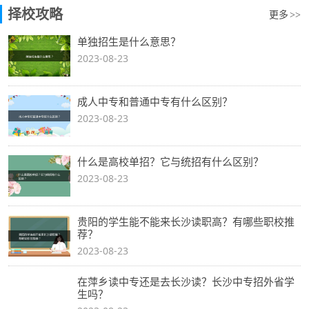
择校攻略
更多
>>
单独招生是什么意思？
2023-08-23
成人中专和普通中专有什么区别？
2023-08-23
什么是高校单招？它与统招有什么区别？
2023-08-23
贵阳的学生能不能来长沙读职高？有哪些职校推
荐？
2023-08-23
在萍乡读中专还是去长沙读？长沙中专招外省学
生吗？