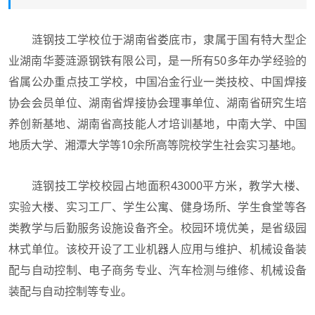
涟钢技工学校位于湖南省娄底市，隶属于国有特大型企
业湖南华菱涟源钢铁有限公司，是一所有50多年办学经验的
省属公办重点技工学校，中国冶金行业一类技校、中国焊接
协会会员单位、湖南省焊接协会理事单位、湖南省研究生培
养创新基地、湖南省高技能人才培训基地，中南大学、中国
地质大学、湘潭大学等10余所高等院校学生社会实习基地。
涟钢技工学校校园占地面积43000平方米，教学大楼、
实验大楼、实习工厂、学生公寓、健身场所、学生食堂等各
类教学与后勤服务设施设备齐全。校园环境优美，是省级园
林式单位。该校开设了工业机器人应用与维护、机械设备装
配与自动控制、电子商务专业、汽车检测与维修、机械设备
装配与自动控制等专业。