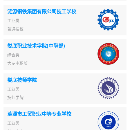
涟源钢铁集团有限公司技工学校
工业类
普通技校
娄底职业技术学院(中职部)
综合类
大专中职部
娄底技师学院
工业类
技师学院
涟源市工贸职业中等专业学校
工业类