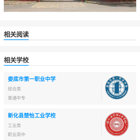
相关阅读
相关学校
娄底市第一职业中学
综合类
普通中专
新化县楚怡工业学校
工业类
职业高中