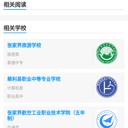
相关阅读
相关学校
张家界旅游学校
旅游类
普通中专
慈利县职业中等专业学校
计算机类
职业高中
张家界航空工业职业技术学院（五年
制）
交通类