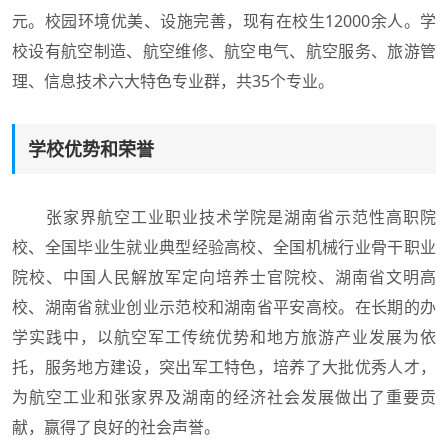
元。校园环境优美、设施完善，现有在校生12000余人。学
校设有航空制造、航空维修、航空电气、航空服务、旅游管
理、信息技术六大特色专业群，共35个专业。
学校优势和荣誉
张家界航空工业职业技术学院是湖南省示范性高职院
校、全国毕业生就业典型经验高校、全国机械行业骨干职业
院校、中国人民解放军定向培养士官院校、湖南省文明高
校、湖南省就业创业示范校和湖南省平安高校。在长期的办
学实践中，以航空军工传统优势和地方旅游产业发展为依
托，服务地方建设，突出军工特色，培养了大批优秀人才，
为航空工业和张家界及湖南的经济社会发展做出了重要贡
献，赢得了良好的社会声誉。