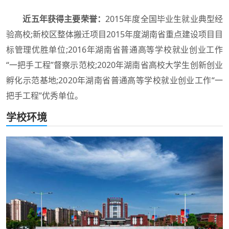
近五年获得主要荣誉：
2015年度全国毕业生就业典型经
验高校;新校区整体搬迁项目2015年度湖南省重点建设项目目
标管理优胜单位;2016年湖南省普通高等学校就业创业工作
“一把手工程”督察示范校;2020年湖南省高校大学生创新创业
孵化示范基地;2020年湖南省普通高等学校就业创业工作“一
把手工程”优秀单位。
学校环境