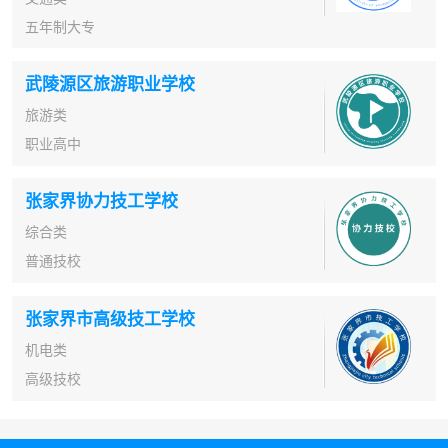
五年制大专
武陵源区旅游职业学校
旅游类
职业高中
张家界协力技工学校
综合类
普通技校
张家界市高级技工学校
机电类
高级技校