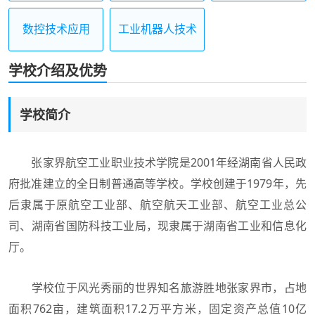
数控技术应用
工业机器人技术
应用
学校介绍及优势
学校简介
张家界航空工业职业技术学院是2001年经湖南省人民政
府批准建立的全日制普通高等学校。学校创建于1979年，先
后隶属于原航空工业部、航空航天工业部、航空工业总公
司、湖南省国防科技工业局，现隶属于湖南省工业和信息化
厅。
学校位于风光秀丽的世界知名旅游胜地张家界市，占地
面积762亩，建筑面积17.2万平方米，固定资产总值10亿