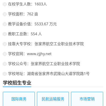
在校学生人数：1603人
学校面积：762 亩
教学设备价值：5533.67 万元
教职工总数：554 人
挂靠大专学校：张家界航空工业职业技术学院
学校官网：www.zjjhy.net
学校公众号：张家界航空工业职业技术学院
学校地址：湖南省张家界市武陵山大道学院路1号
学校招生专业
国际商务
民航运输服务
市场营销