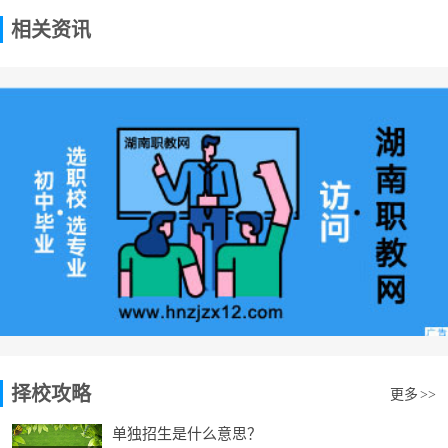
相关资讯
择校攻略
更多
>>
单独招生是什么意思？