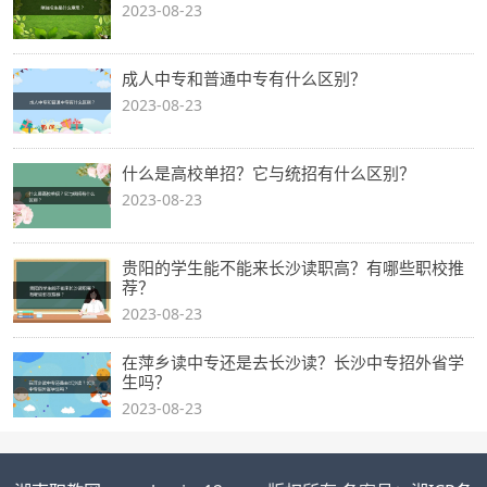
2023-08-23
成人中专和普通中专有什么区别？
2023-08-23
什么是高校单招？它与统招有什么区别？
2023-08-23
贵阳的学生能不能来长沙读职高？有哪些职校推
荐？
2023-08-23
在萍乡读中专还是去长沙读？长沙中专招外省学
生吗？
2023-08-23