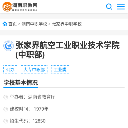
首页
>
湖南中职学校
>
张家界中职学校
张家界航空工业职业技术学院
(中职部)
公办
大专中职部
工业类
学校基本情况
举办者：湖南省教育厅
建校时间： 1979年
招生代码：12850