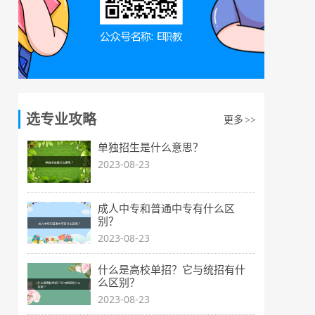
选专业攻略
更多
>>
单独招生是什么意思？
2023-08-23
成人中专和普通中专有什么区
别？
2023-08-23
什么是高校单招？它与统招有什
么区别？
2023-08-23