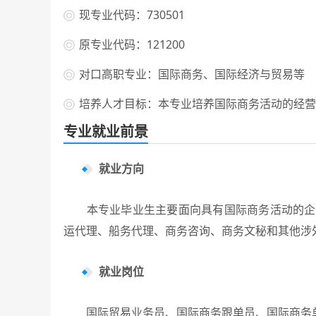
现专业代码：730501
原专业代码：121200
对口高职专业：国际商务、国际经济与贸易等
培养人才目标：本专业培养国际商务活动的经营
专业就业前景
就业方向
本专业毕业生主要面向具有国际商务活动的企事
运代理、船务代理、商务咨询、商务文秘和其他涉
就业岗位
国际贸易业务员、国际商务跟单员、国际商务单