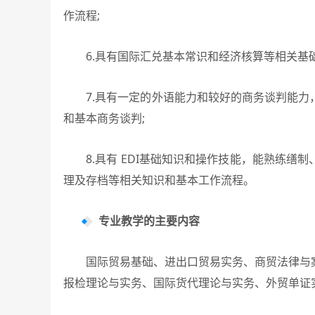
作流程;
6.具有国际汇兑基本常识和经济核算等相关基础
7.具有一定的外语能力和较好的商务谈判能力
和基本商务谈判;
8.具有 EDI基础知识和操作技能，能熟练缮
理及存档等相关知识和基本工作流程。
专业教学的主要内容
国际贸易基础、进出口贸易实务、商贸法律与案
报检理论与实务、国际货代理论与实务、外贸单证