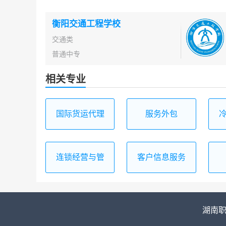
衡阳交通工程学校
交通类
普通中专
相关专业
国际货运代理
服务外包
连锁经营与管
客户信息服务
理
湖南