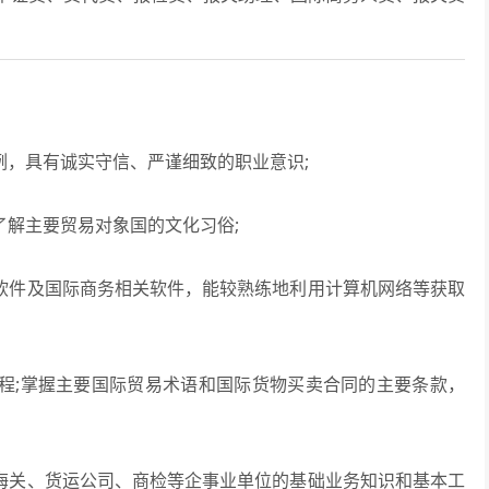
，具有诚实守信、严谨细致的职业意识;
解主要贸易对象国的文化习俗;
软件及国际商务相关软件，能较熟练地利用计算机网络等获取
程;掌握主要国际贸易术语和国际货物买卖合同的主要条款，
海关、货运公司、商检等企事业单位的基础业务知识和基本工