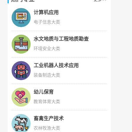
计算机应用
电子信息大类
水文地质与工程地质勘查
环境安全大类
工业机器人技术应用
装备制造大类
幼儿保育
教育体育大类
畜禽生产技术
农林牧渔大类