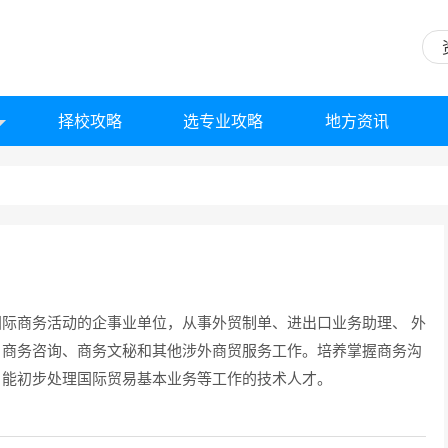
择校攻略
选专业攻略
地方资讯
际商务活动的企事业单位，从事外贸制单、进出口业务助理、 外
、商务咨询、商务文秘和其他涉外商贸服务工作。培养掌握商务沟
，能初步处理国际贸易基本业务等工作的技术人才。