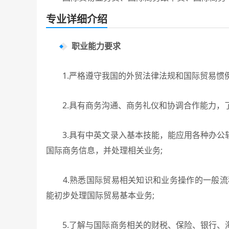
专业详细介绍
职业能力要求
1.严格遵守我国的外贸法律法规和国际贸易惯例
2.具有商务沟通、商务礼仪和协调合作能力，了
3.具有中英文录入基本技能，能应用各种办公
国际商务信息，并处理相关业务;
4.熟悉国际贸易相关知识和业务操作的一般流
能初步处理国际贸易基本业务;
5.了解与国际商务相关的财税、保险、银行、