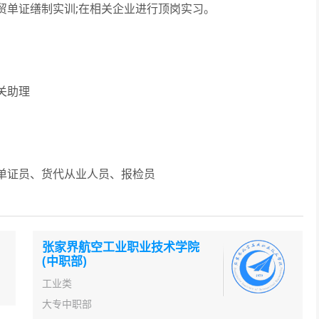
单证缮制实训;在相关企业进行顶岗实习。
关助理
证员、货代从业人员、报检员
张家界航空工业职业技术学院
(中职部)
工业类
大专中职部