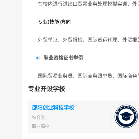
在校内进行进出口贸易业务处理模拟实训、外贸
专业(技能)方向
外贸单证、外贸报检、国际货运代理、外贸报
职业资格证书举例
国际贸易业务员、国际商务跟单员、国际商务单
专业开设学校
邵阳创业科技学校
综合类
职业高中