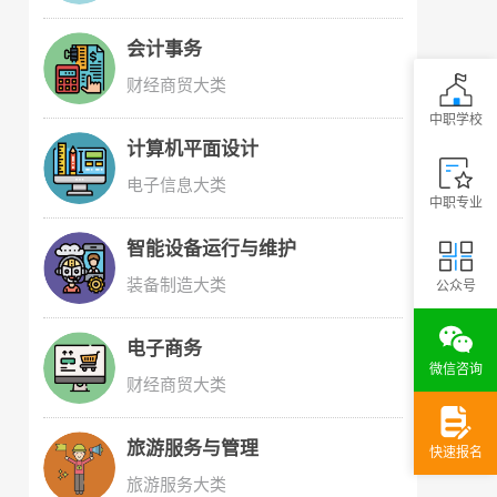
会计事务
财经商贸大类
中职学校
计算机平面设计
电子信息大类
中职专业
智能设备运行与维护
装备制造大类
公众号
电子商务
微信咨询
财经商贸大类
旅游服务与管理
快速报名
旅游服务大类