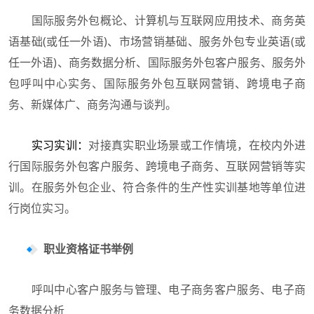
国际服务外包概论、计算机与互联网应用技术、商务英
语基础(或任一外语)、市场营销基础、服务外包专业英语(或
任一外语)、商务数据分析、国际服务外包客户服务、服务外
包呼叫中心实务、国际服务外包互联网营销、跨境电子商
务、新媒体广、商务沟通与谈判。
实习实训：
对接真实职业场景或工作情境，在校内外进
行国际服务外包客户服务、跨境电子商务、互联网营销等实
训。在服务外包企业、符合条件的生产性实训基地等单位进
行岗位实习。
职业资格证书举例
呼叫中心客户服务与管理、电子商务客户服务、电子商
务数据分析