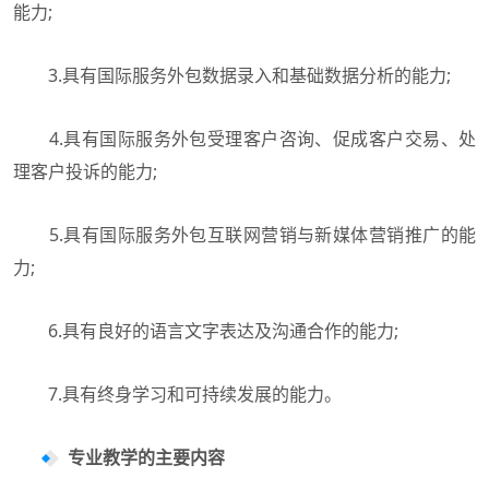
能力;
3.具有国际服务外包数据录入和基础数据分析的能力;
4.具有国际服务外包受理客户咨询、促成客户交易、处
理客户投诉的能力;
5.具有国际服务外包互联网营销与新媒体营销推广的能
力;
6.具有良好的语言文字表达及沟通合作的能力;
7.具有终身学习和可持续发展的能力。
专业教学的主要内容