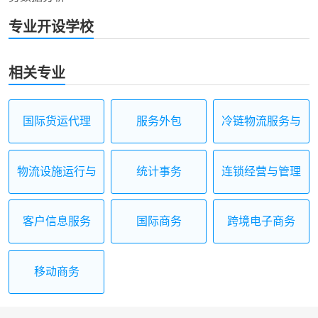
专业开设学校
相关专业
国际货运代理
服务外包
冷链物流服务与
管理
物流设施运行与
统计事务
连锁经营与管理
维护
客户信息服务
国际商务
跨境电子商务
移动商务