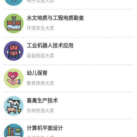
电子信息大类
水文地质与工程地质勘查
环境安全大类
工业机器人技术应用
装备制造大类
幼儿保育
教育体育大类
畜禽生产技术
农林牧渔大类
计算机平面设计