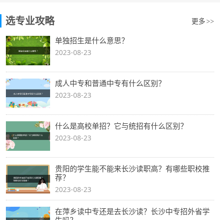
选专业攻略
更多
>>
单独招生是什么意思？
2023-08-23
成人中专和普通中专有什么区别？
2023-08-23
什么是高校单招？它与统招有什么区别？
2023-08-23
贵阳的学生能不能来长沙读职高？有哪些职校推
荐？
2023-08-23
在萍乡读中专还是去长沙读？长沙中专招外省学
生吗？