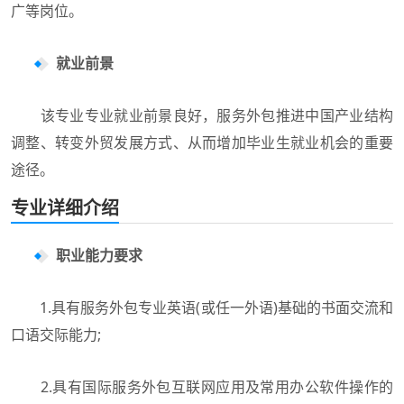
广等岗位。
就业前景
该专业专业就业前景良好，服务外包推进中国产业结构
调整、转变外贸发展方式、从而增加毕业生就业机会的重要
途径。
专业详细介绍
职业能力要求
1.具有服务外包专业英语(或任一外语)基础的书面交流和
口语交际能力;
2.具有国际服务外包互联网应用及常用办公软件操作的