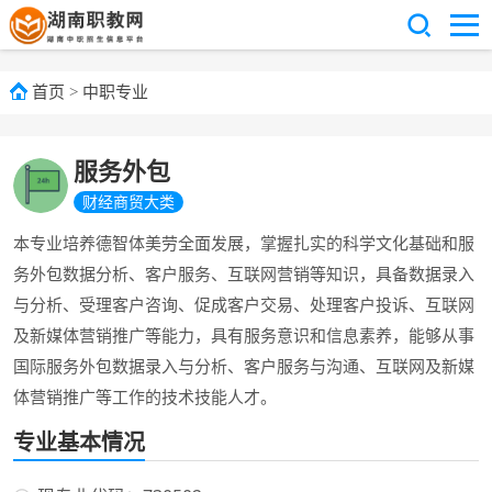
首页
>
中职专业
服务外包
财经商贸大类
本专业培养德智体美劳全面发展，掌握扎实的科学文化基础和服
务外包数据分析、客户服务、互联网营销等知识，具备数据录入
与分析、受理客户咨询、促成客户交易、处理客户投诉、互联网
及新媒体营销推广等能力，具有服务意识和信息素养，能够从事
国际服务外包数据录入与分析、客户服务与沟通、互联网及新媒
体营销推广等工作的技术技能人才。
专业基本情况