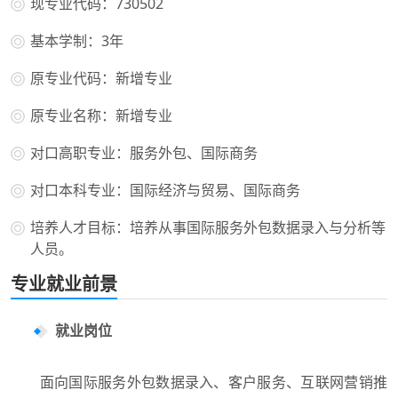
现专业代码：730502
基本学制：3年
原专业代码：新增专业
原专业名称：新增专业
对口高职专业：服务外包、国际商务
对口本科专业：国际经济与贸易、国际商务
培养人才目标：培养从事国际服务外包数据录入与分析等
人员。
专业就业前景
就业岗位
面向国际服务外包数据录入、客户服务、互联网营销推