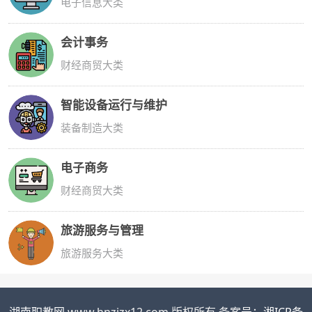
电子信息大类
会计事务
财经商贸大类
智能设备运行与维护
装备制造大类
电子商务
财经商贸大类
旅游服务与管理
旅游服务大类