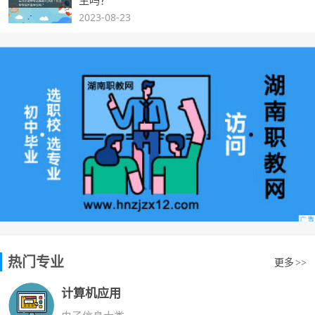
2023-08-23
热门专业
更多
>>
计算机应用