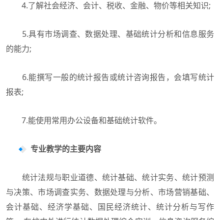
4.了解社会经济、会计、税收、金融、物价等相关知识;
5.具有市场调查、数据处理、基础统计分析和信息服务
的能力;
6.能撰写一般的统计报告或统计咨询报告，会填写统计
报表;
7.能使用常用办公设备和基础统计软件。
专业教学的主要内容
统计法规与职业道德、统计基础、统计实务、统计预测
与决策、市场调查实务、数据处理与分析、市场营销基础、
会计基础、经济学基础、国民经济统计、统计分析与写作