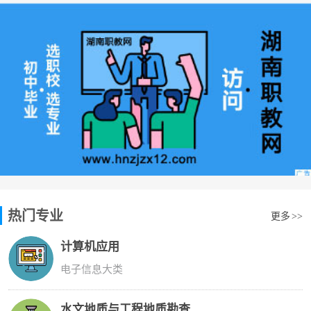
热门专业
更多
>>
计算机应用
电子信息大类
水文地质与工程地质勘查