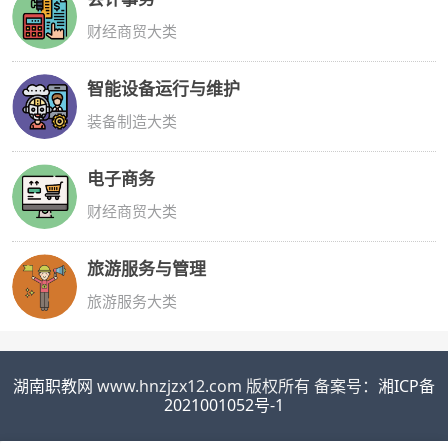
财经商贸大类
智能设备运行与维护
装备制造大类
电子商务
财经商贸大类
旅游服务与管理
旅游服务大类
湖南职教网
www.hnzjzx12.com 版权所有 备案号：
湘ICP备
2021001052号-1