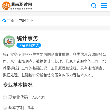
首页
>
中职专业
统计事务
财经商贸大类
统计实务专业毕业生主要面向企事业单位、各类信息咨询服务公
司，从事市场调查、数据统计与处理、信息咨询服务等工作。培
养掌握统计工作的基础知识、工作原理和流程，具有市场调查、
数据处理、基础统计分析和信息服务的能力等技术人才。
专业基本情况
现专业代码：730401
基本学制：3年