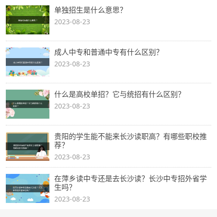
单独招生是什么意思？
2023-08-23
成人中专和普通中专有什么区别？
2023-08-23
什么是高校单招？它与统招有什么区别？
2023-08-23
贵阳的学生能不能来长沙读职高？有哪些职校推
荐？
2023-08-23
在萍乡读中专还是去长沙读？长沙中专招外省学
生吗？
2023-08-23