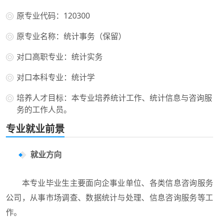
原专业代码：120300
原专业名称：统计事务（保留）
对口高职专业：统计实务
对口本科专业：统计学
培养人才目标：本专业培养统计工作、统计信息与咨询服
务的工作人员。
专业就业前景
就业方向
本专业毕业生主要面向企事业单位、各类信息咨询服务
公司，从事市场调查、数据统计与处理、信息咨询服务等工
作。