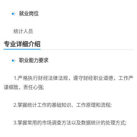
就业岗位
统计人员
专业详细介绍
职业能力要求
1.严格执行财经法律法规，遵守财经职业道德，工作严
谨细致，责任心强;
2.掌握统计工作的基础知识、工作原理和流程;
3.掌握常用的市场调查方法以及数据统计的处理方式;