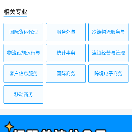
相关专业
国际货运代理
服务外包
冷链物流服务与
管理
物流设施运行与
统计事务
连锁经营与管理
维护
客户信息服务
国际商务
跨境电子商务
移动商务