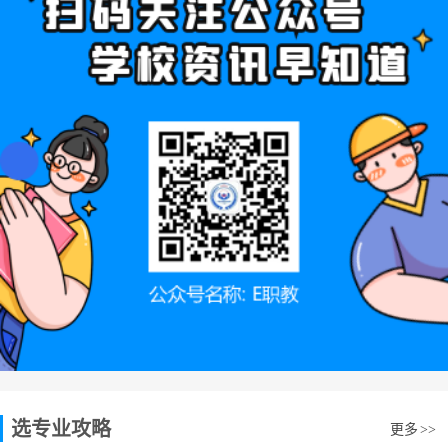
选专业攻略
更多
>>