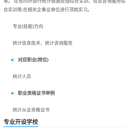
等。 在校内外进行统计数据处理综合实训、信息咨询服务综
合实训等;在相关企事业单位进行顶岗实习。
专业(技能)方向
统计信息技术、统计咨询服务
对应职业(岗位)
统计人员
职业资格证书举例
统计从业资格证书
专业开设学校