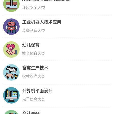
环境安全大类
工业机器人技术应用
装备制造大类
幼儿保育
教育体育大类
畜禽生产技术
农林牧渔大类
计算机平面设计
电子信息大类
会计事务