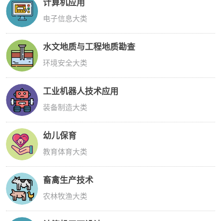
计算机应用
电子信息大类
水文地质与工程地质勘查
环境安全大类
工业机器人技术应用
装备制造大类
幼儿保育
教育体育大类
畜禽生产技术
农林牧渔大类