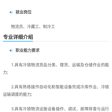
就业岗位
物流员、冷藏工、制冷工
专业详细介绍
职业能力要求
1.具有冷链物流货品分类、理货、运输及仓储作业的能
力;
2.具有熟练操作自动化和智能设备完成冷库作业、冷链
运输调度的能力;
3.具有冷链物流设施设备操作、调试、故障排查与运行