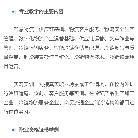
专业教学的主要内容
智慧物流与供应链基础、物流客户服务、物流安全生产
管理、数字化物流商业运营基础、供应链运营、叉车作业与
管理、冷链运输实务、智能冷链仓储与配送、冷链货品与质
量控制、制冷装置操作与维修、冷链物流技术、冷链物流项
目运营。
实习实训：对接真实职业场景或工作情境，在校内外进
行冷链运输、仓配、客户服务等实训。在冷链产品生产加工
企业、冷链物流服务企业、商贸流通企业的冷链物流部门进
行岗位实习。
职业资格证书举例