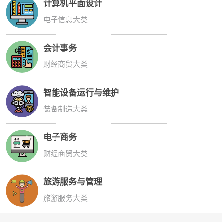
计算机平面设计
电子信息大类
会计事务
财经商贸大类
智能设备运行与维护
装备制造大类
电子商务
财经商贸大类
旅游服务与管理
旅游服务大类