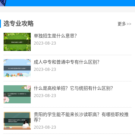
选专业攻略
更多
>>
单独招生是什么意思？
2023-08-23
成人中专和普通中专有什么区别？
2023-08-23
什么是高校单招？它与统招有什么区别？
2023-08-23
贵阳的学生能不能来长沙读职高？有哪些职校推
荐？
2023-08-23