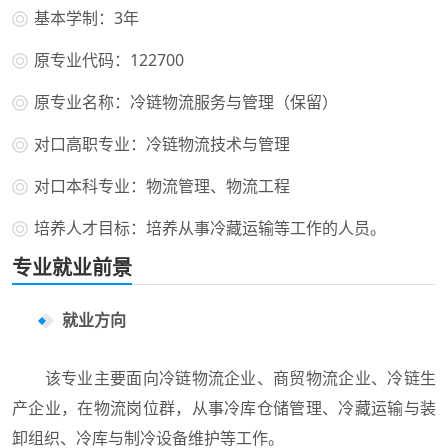
基本学制：3年
原专业代码：122700
原专业名称：冷链物流服务与管理（保留）
对口高职专业：冷链物流技术与管理
对口本科专业：物流管理、物流工程
培养人才目标：培养从事冷藏运输等工作的人员。
专业就业前景
就业方向
该专业主要面向冷链物流企业、商贸物流企业、冷链生
产企业，在物流岗位群，从事冷库仓储管理、冷藏运输与装
卸组织、冷库与制冷设备维护等工作。