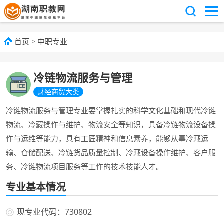
首页
>
中职专业
冷链物流服务与管理
财经商贸大类
冷链物流服务与管理专业要掌握扎实的科学文化基础和现代冷链
物流、冷藏操作与维护、物流安全等知识，具备冷链物流设备操
作与运维等能力，具有工匠精神和信息素养，能够从事冷藏运
输、仓储配送、冷链货品质量控制、冷藏设备操作维护、客户服
务、冷链物流项目服务等工作的技术技能人才。
专业基本情况
现专业代码：730802