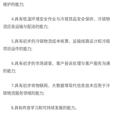
维护的能力;
4.具有低温环境安全作业与冷链货品安全保供、冷链物
流应急运输与配送的能力;
5.具有初步的冷链物流成本核算、运输线路设计和冷链
项目运作的能力;
6.具有初步的市场调查、客户投诉处理与客户服务沟通
的能力;
7.具有初步将物联网、大数据等现代信息技术应用于冷
链物流服务领域的能力;
8.具有终身学习和可持续发展的能力。