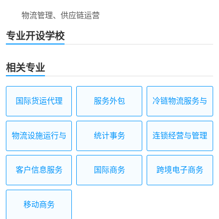
物流管理、供应链运营
专业开设学校
相关专业
国际货运代理
服务外包
冷链物流服务与
管理
物流设施运行与
统计事务
连锁经营与管理
维护
客户信息服务
国际商务
跨境电子商务
移动商务