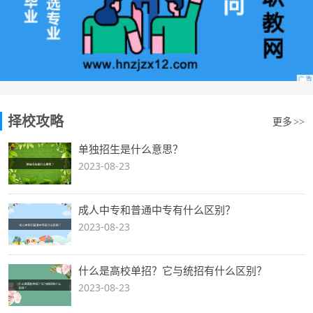
择校攻略
更多
>>
单独招生是什么意思？
2023-08-23
成人中专和普通中专有什么区别？
2023-08-23
什么是高校单招？它与统招有什么区别？
2023-08-23