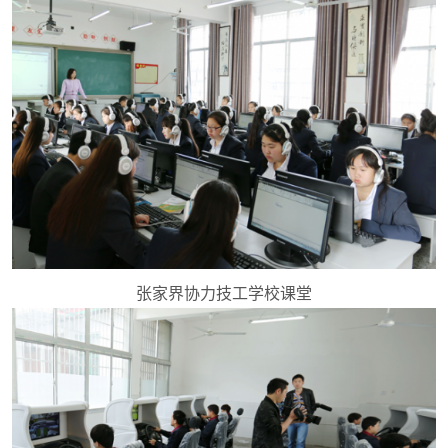
张家界协力技工学校课堂