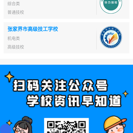
综合类
普通技校
张家界市高级技工学校
机电类
高级技校