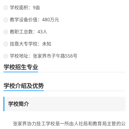
学校面积：9亩
教学设备价值：480万元
教职工总数：43人
挂靠大专学校：未知
学校地址：张家界市子午路556号
学校招生专业
学校介绍及优势
学校简介
张家界协力技工学校是一所由人社局和教育局主管的公