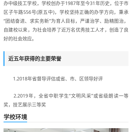
办中级技工学校，学校创办于1987年至今31年历史，位于市
区子午路556号(原五中)，学校坚持正确的办学方向，秉承
“团结奋进、求实务新”为育人目标，严谨治学、励精图治，
自建校以来，为社会培养了近万名优秀技工人才，创造了良
好的社会效应。
近五年获得的主要荣誉
1.2018年省督导评估或省、市、区领导好评
2.2019年，全省中职学生“文明风采”或省级朗读一等
奖，技艺展示三等奖
学校环境