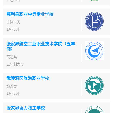
慈利县职业中等专业学校
计算机类
职业高中
张家界航空工业职业技术学院（五年
制）
交通类
五年制大专
武陵源区旅游职业学校
旅游类
职业高中
张家界协力技工学校