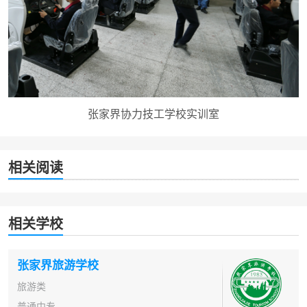
张家界协力技工学校实训室
相关阅读
相关学校
张家界旅游学校
旅游类
普通中专