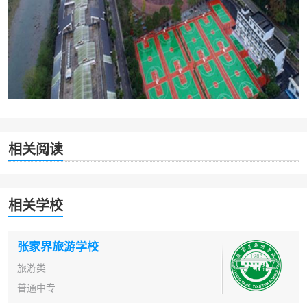
相关阅读
相关学校
张家界旅游学校
旅游类
普通中专