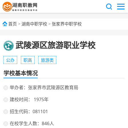
首页
>
湖南中职学校
>
张家界中职学校
武陵源区旅游职业学校
公办
职高
旅游类
学校基本情况
举办者：张家界市武陵源区教育局
建校时间： 1975年
招生代码：081101
在校学生人数：846人