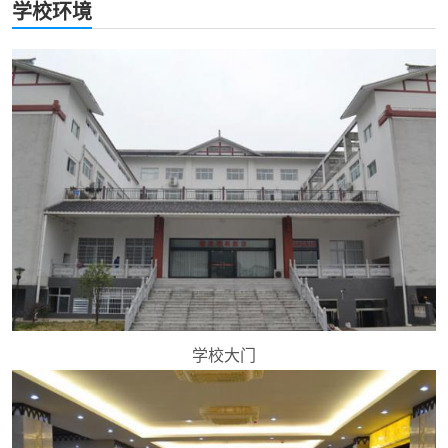
学校环境
学校大门