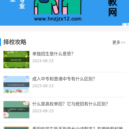
择校攻略
更多
>>
单独招生是什么意思？
2023-08-23
成人中专和普通中专有什么区别？
2023-08-23
什么是高校单招？它与统招有什么区别？
2023-08-23
贵阳的学生能不能来长沙读职高？有哪些职校推