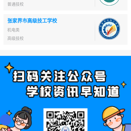
普通技校
张家界市高级技工学校
机电类
高级技校