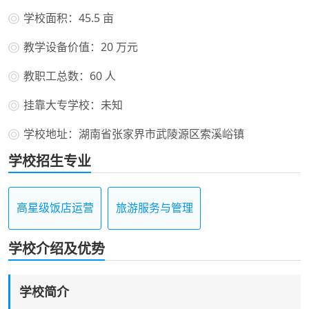
学校面积：45.5 亩
教学设备价值：20 万元
教职工总数：60 人
挂靠大专学校：未知
学校地址：湖南省张家界市武陵源区索溪峪镇
学校招生专业
高星级饭店运营
旅游服务与管理
与管理
学校介绍及优势
学校简介