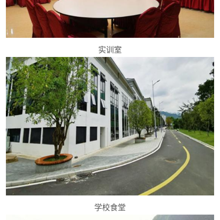
实训室
学校食堂