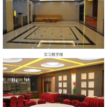
实习教学楼