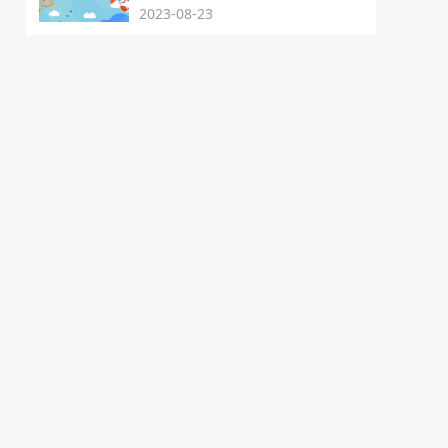
2023-08-23