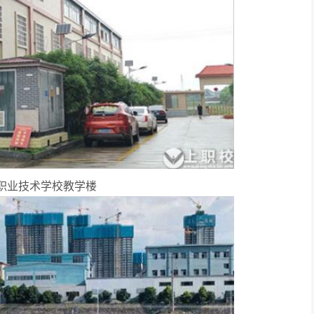
职业技术学校教学楼