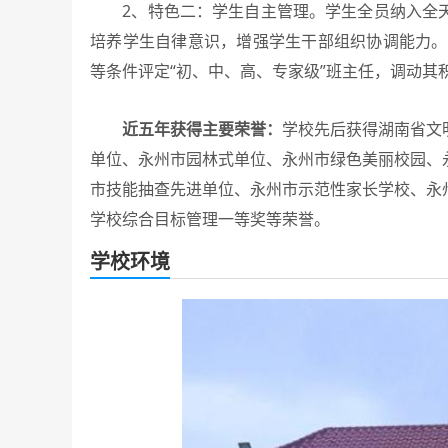
2、特色二：学生自主管理。学生全员纳入全天
培养学生自律意识，增强学生干部组织协调能力。
等条件评定“初、中、高、专家级”班主任，调动其
近五年获得主要荣誉：
学校先后获得湖南省文
单位、永州市园林式单位、永州市绿色美丽校园、
市技能抽查先进单位、永州市示范性家长学校、永
学校综合目标管理一等奖等荣誉。
学校环境