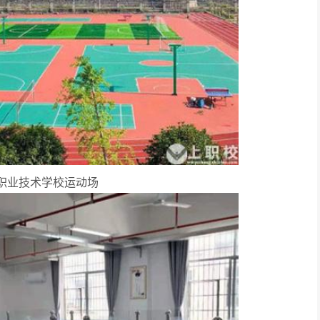
职业技术学校运动场