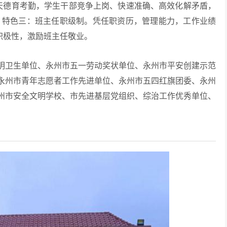
德育考勤，学生干部竞争上岗、快速准确、高效化解矛盾，
 特色三：班主任职级制。凭任职资历，管理能力，工作业绩
积极性，激励班主任敬业。
明卫生单位、永州市五一劳动奖状单位、永州市平安创建示范
永州市青年志愿者工作先进单位、永州市五四红旗团委、永州
州市安全文明学校、市先进基层党组织、综治工作优秀单位、