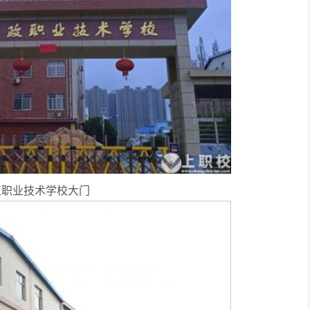
正职业技术学校大门