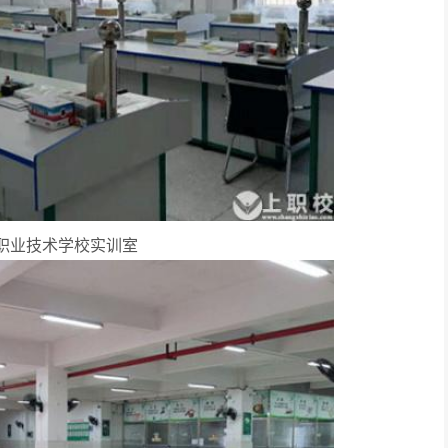
职业技术学校实训室