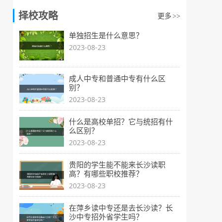
择校攻略
更多
>>
单独招生是什么意思？
2023-08-23
成人中专和普通中专有什么区
别？
2023-08-23
什么是高校单招？它与统招有什
么区别？
2023-08-23
贵阳的学生能不能来长沙读职
高？有哪些职校推荐？
2023-08-23
在萍乡读中专还是去长沙读？长
沙中专招外省学生吗？