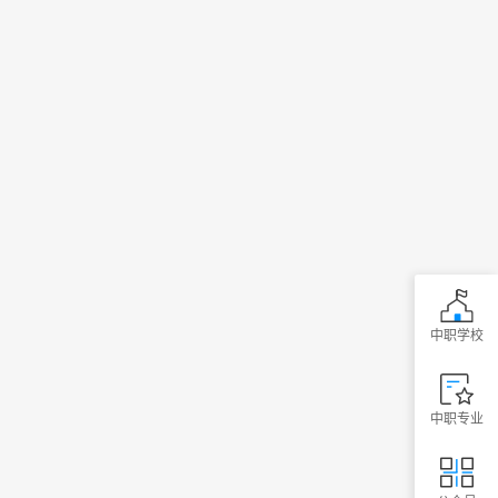
中职学校
中职专业