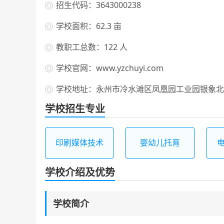
招生代码：3643000238
学校面积：62.3 亩
教职工总数：122 人
学校官网：www.yzchuyi.com
学校地址：永州市冷水滩区凤凰园工业园银象北路
学校招生专业
印刷媒体技术
婴幼儿托育
学校介绍及优势
学校简介