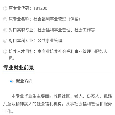
原专业代码：181200
原专业名称：社会福利事业管理（保留）
对口高职专业：社会福利事业管理、社会工作等
对口本科专业：公共事业管理
培养人才目标：本专业培养社会福利事业管理与服务人
员。
专业就业前景
就业方向
本专业毕业生主要面向城镇社区、老人、伤残人、孤残
儿童及精神病人的社会福利机构，从事社会福利管理和服务
工作。