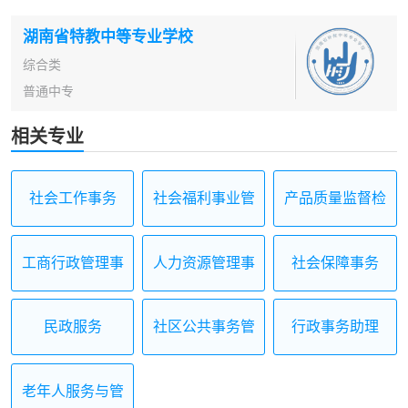
湖南省特教中等专业学校
综合类
普通中专
相关专业
社会工作事务
社会福利事业管
产品质量监督检
理
验
工商行政管理事
人力资源管理事
社会保障事务
务
务
民政服务
社区公共事务管
行政事务助理
理
老年人服务与管