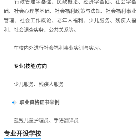
行政管理学基础、民政概论、经济学基础、社会学基
础、社会心理学基础、社会福利政策与法规、社会福利事业
管理、社会工作概论、老年人福利、少儿服务、残疾人福
利、社会调查实务、公共关系等。
在校内外进行社会福利事业实训与实习。
专业(技能)方向
少儿服务、残疾人服务
职业资格证书举例
孤残儿童护理员、手语翻译员
专业开设学校