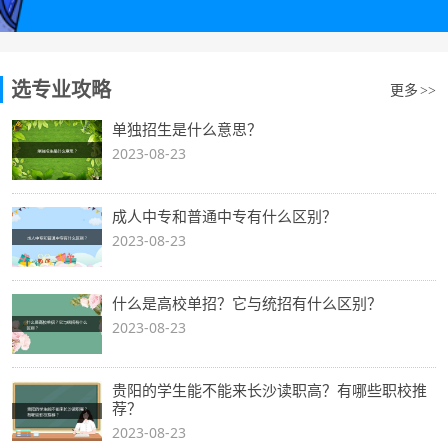
选专业攻略
更多
>>
单独招生是什么意思？
2023-08-23
成人中专和普通中专有什么区别？
2023-08-23
什么是高校单招？它与统招有什么区别？
2023-08-23
贵阳的学生能不能来长沙读职高？有哪些职校推
荐？
2023-08-23