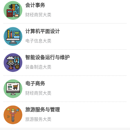
会计事务
财经商贸大类
计算机平面设计
电子信息大类
智能设备运行与维护
装备制造大类
电子商务
财经商贸大类
旅游服务与管理
旅游服务大类