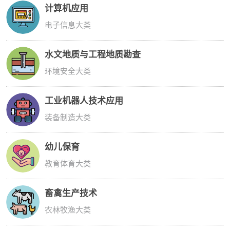
计算机应用
电子信息大类
水文地质与工程地质勘查
环境安全大类
工业机器人技术应用
装备制造大类
幼儿保育
教育体育大类
畜禽生产技术
农林牧渔大类