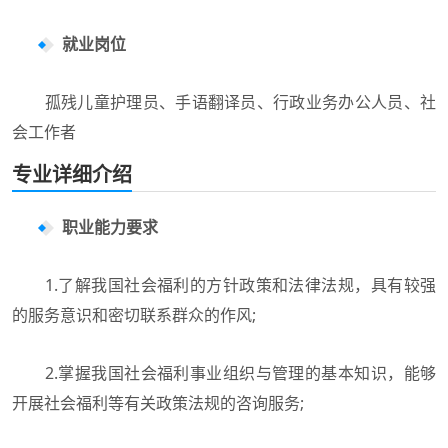
就业岗位
孤残儿童护理员、手语翻译员、行政业务办公人员、社
会工作者
专业详细介绍
职业能力要求
1.了解我国社会福利的方针政策和法律法规，具有较强
的服务意识和密切联系群众的作风;
2.掌握我国社会福利事业组织与管理的基本知识，能够
开展社会福利等有关政策法规的咨询服务;