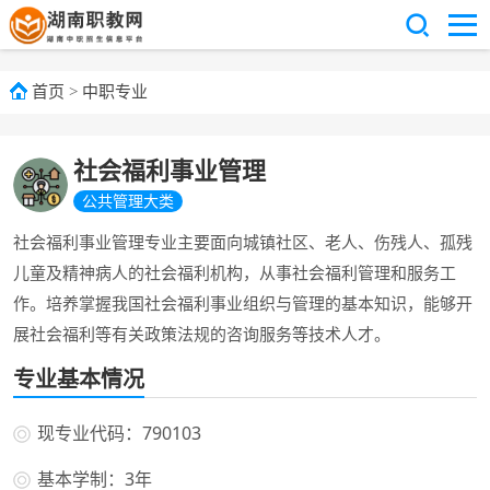
首页
>
中职专业
社会福利事业管理
公共管理大类
社会福利事业管理专业主要面向城镇社区、老人、伤残人、孤残
儿童及精神病人的社会福利机构，从事社会福利管理和服务工
作。培养掌握我国社会福利事业组织与管理的基本知识，能够开
展社会福利等有关政策法规的咨询服务等技术人才。
专业基本情况
现专业代码：790103
基本学制：3年