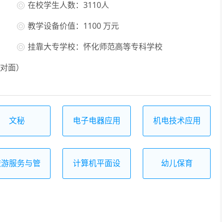
在校学生人数：3110人
教学设备价值：1100 万元
挂靠大专学校：怀化师范高等专科学校
对面）
文秘
电子电器应用
机电技术应用
与维修
旅游服务与管
计算机平面设
幼儿保育
理
计