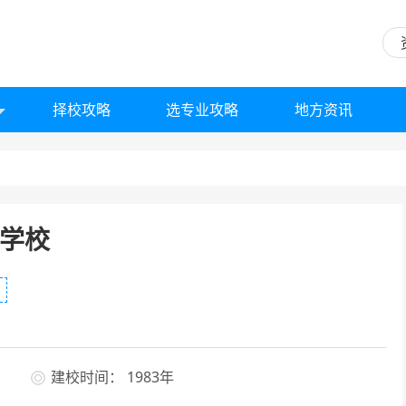
择校攻略
选专业攻略
地方资讯
学校
建校时间： 1983年