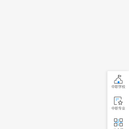
中职学校
中职专业