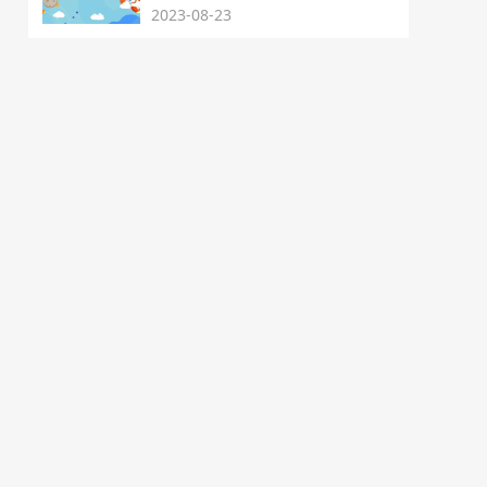
2023-08-23