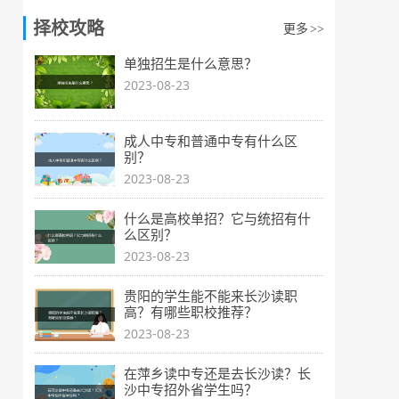
择校攻略
更多
>>
单独招生是什么意思？
2023-08-23
成人中专和普通中专有什么区
别？
2023-08-23
什么是高校单招？它与统招有什
么区别？
2023-08-23
贵阳的学生能不能来长沙读职
高？有哪些职校推荐？
2023-08-23
在萍乡读中专还是去长沙读？长
沙中专招外省学生吗？