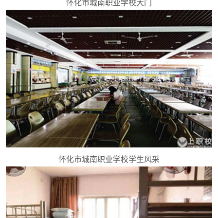
怀化市城南职业学校大门
怀化市城南职业学校学生风采