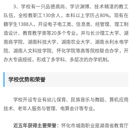
3、学校有一只品德高尚、学识渊博、技术精湛的教工
队伍，全校教职工130余人，本科以上学历占80%。现有在
籍学生1388人，开设电子电工类、信息类、经管理、理工制
造设计、教育教学类等20多个专业。并与长沙理工大学、湖
南商学院、湖南科技大学、湖南农业大学、湖南水利水电学
院、湖南人文科技学院、怀化学院等高等院校联合办学，开
办大专函授班，形成了多学科、多层次的办学机制。
学校优势和荣誉
学校开设专业有幼儿保育、民族音乐与舞蹈、算机应用
技术、老年人服务与管理、电算会计等专业。
近五年获得主要荣誉：
怀化市城南职业是湖南省教育厅