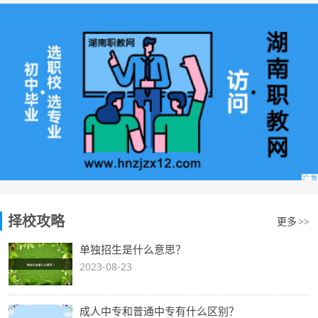
择校攻略
更多
>>
单独招生是什么意思？
2023-08-23
成人中专和普通中专有什么区别？