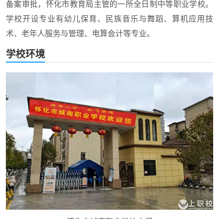
备案审批，怀化市教育局主管的一所全日制中等职业学校。
学校开设专业有幼儿保育、民族音乐与舞蹈、算机应用技
术、老年人服务与管理、电算会计等专业。
学校环境