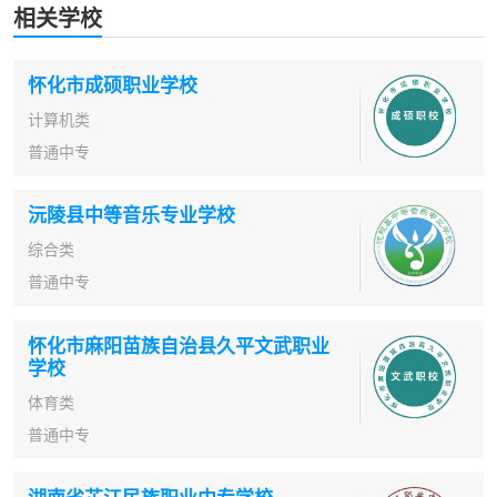
相关学校
怀化市成硕职业学校
计算机类
普通中专
沅陵县中等音乐专业学校
综合类
普通中专
怀化市麻阳苗族自治县久平文武职业
学校
体育类
普通中专