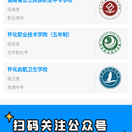
湖南省芷江民族职业中专学校
民族类
职业高中
怀化职业技术学院（五年制）
综合类
五年制大专
怀化启航卫生学校
医卫类
普通中专