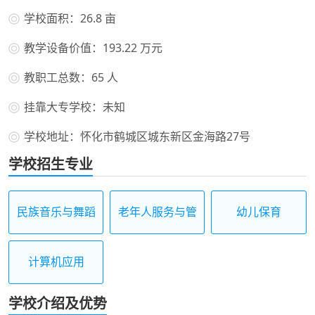
学校面积：26.8 亩
教学设备价值：193.22 万元
教职工总数：65 人
挂靠大专学校：未知
学校地址：怀化市鹤城区城东新区金海路27号
学校招生专业
民族音乐与舞蹈
老年人服务与管
幼儿保育
理
计算机应用
学校介绍及优势