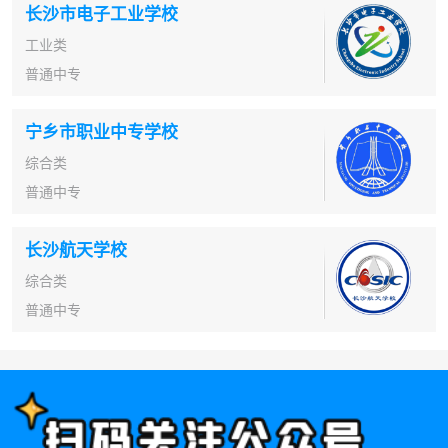
长沙市电子工业学校
工业类
普通中专
宁乡市职业中专学校
综合类
普通中专
长沙航天学校
综合类
普通中专