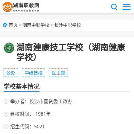
首页
>
湖南中职学校
>
长沙中职学校
湖南建康技工学校（湖南健康
学校）
公办
中级技校
医卫类
学校基本情况
举办者：长沙市国资委工改办
建校时间： 1981年
招生代码：5021