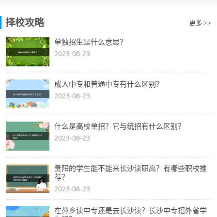
择校攻略
更多
>>
单独招生是什么意思？
2023-08-23
成人中专和普通中专有什么区别？
2023-08-23
什么是高校单招？它与统招有什么区别？
2023-08-23
贵阳的学生能不能来长沙读职高？有哪些职校推
荐？
2023-08-23
在萍乡读中专还是去长沙读？长沙中专招外省学