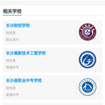
相关学校
长沙财经学校
财经类
职业高中
长沙高新技术工程学校
综合类
普通中专
长沙县职业中专学校
综合类
普通中专