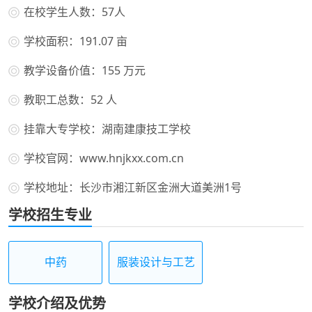
在校学生人数：57人
学校面积：191.07 亩
教学设备价值：155 万元
教职工总数：52 人
挂靠大专学校：湖南建康技工学校
学校官网：www.hnjkxx.com.cn
学校地址：长沙市湘江新区金洲大道美洲1号
学校招生专业
中药
服装设计与工艺
学校介绍及优势