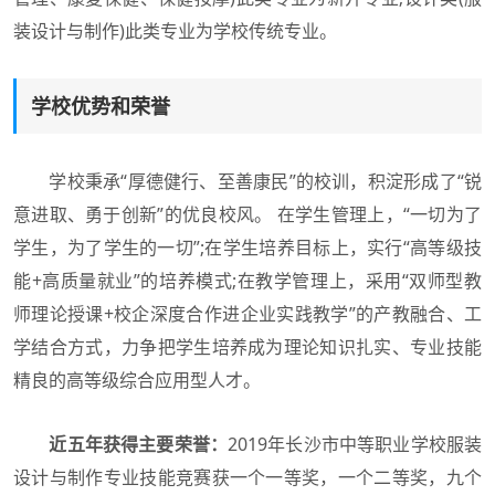
装设计与制作)此类专业为学校传统专业。
学校优势和荣誉
学校秉承“厚德健行、至善康民”的校训，积淀形成了“锐
意进取、勇于创新”的优良校风。 在学生管理上，“一切为了
学生，为了学生的一切”;在学生培养目标上，实行“高等级技
能+高质量就业”的培养模式;在教学管理上，采用“双师型教
师理论授课+校企深度合作进企业实践教学”的产教融合、工
学结合方式，力争把学生培养成为理论知识扎实、专业技能
精良的高等级综合应用型人才。
近五年获得主要荣誉：
2019年长沙市中等职业学校服装
设计与制作专业技能竞赛获一个一等奖，一个二等奖，九个