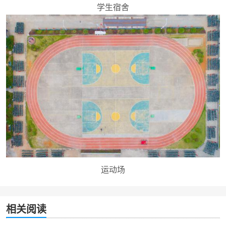
学生宿舍
运动场
相关阅读