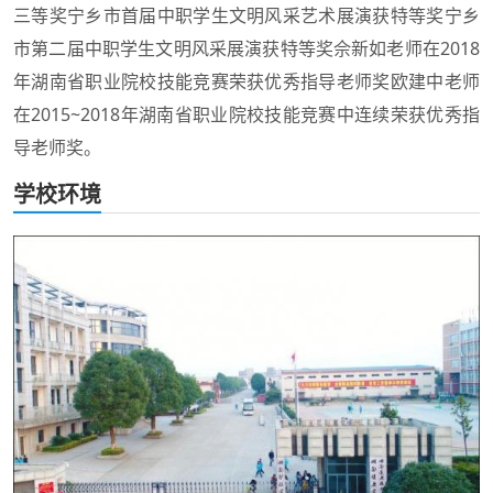
三等奖宁乡市首届中职学生文明风采艺术展演获特等奖宁乡
市第二届中职学生文明风采展演获特等奖佘新如老师在2018
年湖南省职业院校技能竞赛荣获优秀指导老师奖欧建中老师
在2015~2018年湖南省职业院校技能竞赛中连续荣获优秀指
导老师奖。
学校环境