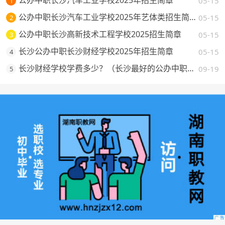
公办中职长沙汽车工业学校2025年招生简章
05-15
1
公办中职长沙汽车工业学校2025年艺体类招生简章
05-15
2
公办中职长沙高新技术工程学校2025招生简章
05-15
3
长沙公办中职长沙财经学校2025年招生简章
05-15
4
长沙财经学校学费多少？（长沙最好的公办中职学校费用一览）
09-19
5