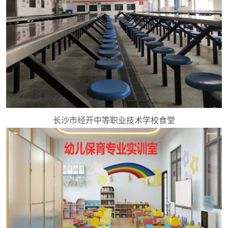
长沙市经开中等职业技术学校食堂