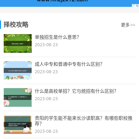
择校攻略
更多
>>
单独招生是什么意思？
2023-08-23
成人中专和普通中专有什么区别？
2023-08-23
什么是高校单招？它与统招有什么区别？
2023-08-23
贵阳的学生能不能来长沙读职高？有哪些职校推
荐？
2023-08-23