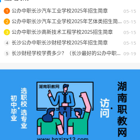
公办中职长沙汽车工业学校2025年招生简章
05-15
1
公办中职长沙汽车工业学校2025年艺体类招生简章
05-15
2
公办中职长沙高新技术工程学校2025招生简章
05-15
3
长沙公办中职长沙财经学校2025年招生简章
05-15
4
长沙财经学校学费多少？（长沙最好的公办中职学校费用一览）
09-19
5