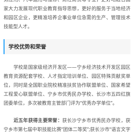
家大力发展现代职业教育指导思想，更好的服务于当地经济
和园区企业，更精准培养企事业单位急需的生产、管理技术
技能型人才。
学校优势和荣誉
学校是国家级经济开发区——宁乡经济技术开发区园区
教育资源配套学校、人才指定培训单位、园区特殊贡献奖单
位，同时是全国职业院校精准扶贫协作联盟单位、国家希望
工程爱心联盟单位、宁乡市优秀民办学校、长沙市五四红旗
团委单位，多次被教育主管部门评为“优秀办学单位”。
近五年获得主要荣誉：
获长沙宁乡市优秀民办学校，获
宁乡市第七届中职技能比赛“团体二等奖”;获长沙市“语言文字