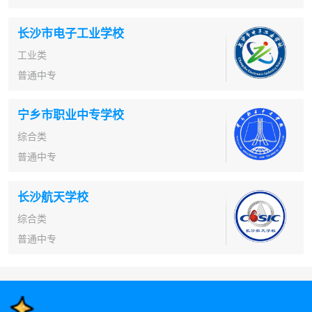
长沙市电子工业学校
工业类
普通中专
宁乡市职业中专学校
综合类
普通中专
长沙航天学校
综合类
普通中专