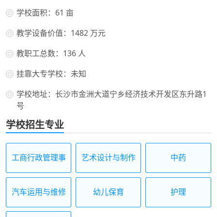
学校面积：61 亩
教学设备价值：1482 万元
教职工总数：136 人
挂靠大专学校：未知
学校地址：长沙市金洲大道宁乡经济技术开发区东升路1
号
学校招生专业
工商行政管理事
艺术设计与制作
中药
务
汽车运用与维修
幼儿保育
护理