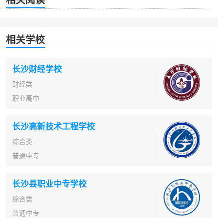
相关学校
长沙财经学校
财经类
职业高中
长沙高新技术工程学校
综合类
普通中专
长沙县职业中专学校
综合类
普通中专