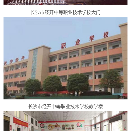
长沙市经开中等职业技术学校大门
长沙市经开中等职业技术学校教学楼