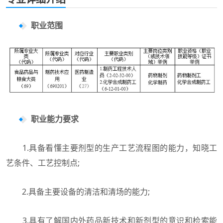
职业范围
职业能力要求
1.具备看懂主要剂型的生产工艺流程图的能力，知晓工
艺条件、工艺控制点;
2.具备主要设备的清洁和清场的能力;
3.具有了解国内外药品新技术和新剂型的意识和检索能