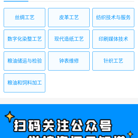
丝绸工艺
皮革工艺
纺织技术与服务
数字化染整工艺
现代造纸工艺
印刷媒体技术
粮油储运与检验
钟表维修
针织工艺
技术
粮油和饲料加工
技术