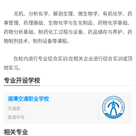
无机、分析化学、解剖生理、微生物学、有机化学、药
事管理、药理基础、生物化学与生化制品、药物化学基础、
药物分析基础、制药化工过程与设备、药品储存与养护、药
物制剂技术、制剂设备等课程。
在校内进行专业综合实训;在相关企业进行综合实训或顶
岗实习。
专业开设学校
湘潭交通职业学校
交通类
普通中专
相关专业