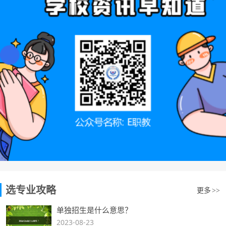
选专业攻略
更多
>>
单独招生是什么意思？
2023-08-23