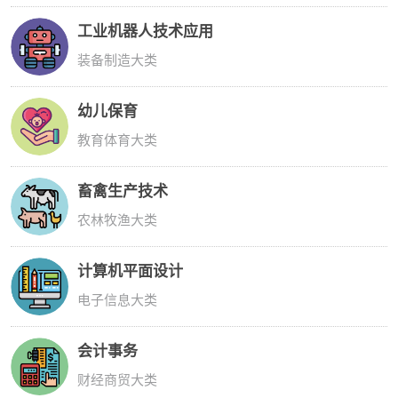
工业机器人技术应用
装备制造大类
幼儿保育
教育体育大类
畜禽生产技术
农林牧渔大类
计算机平面设计
电子信息大类
会计事务
财经商贸大类