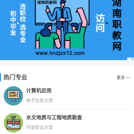
热门专业
更多
>>
计算机应用
电子信息大类
水文地质与工程地质勘查
环境安全大类