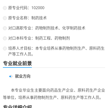
原专业代码：102000
原专业名称：制药技术
对口高职专业：药物制剂技术、化学制药技术
对口本科专业：制药工程、药物制剂
培养人才目标：本专业培养从事药物制剂生产、原料药生
产等工作人员。
专业就业前景
就业方向
本专业毕业生主要面向药品生产企业、原料药生产企业
等单位，培养从事药物制剂生产、原料药生产等工作人员。
专业详细介绍