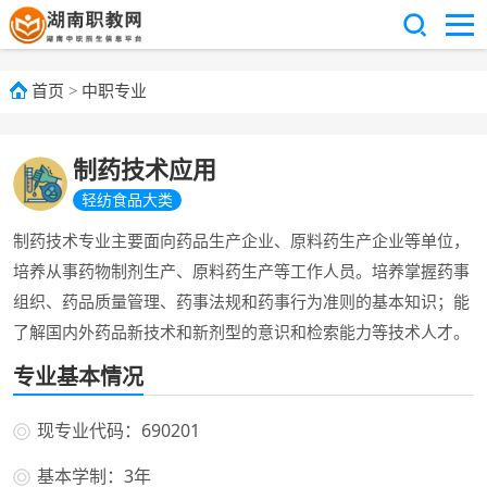
首页
>
中职专业
制药技术应用
轻纺食品大类
制药技术专业主要面向药品生产企业、原料药生产企业等单位，
培养从事药物制剂生产、原料药生产等工作人员。培养掌握药事
组织、药品质量管理、药事法规和药事行为准则的基本知识；能
了解国内外药品新技术和新剂型的意识和检索能力等技术人才。
专业基本情况
现专业代码：690201
基本学制：3年