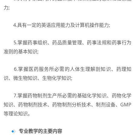
力;
4.具有一定的英语应用能力及计算机操作能力;
5.掌握药事组织、药品质量管理、药事法规和药事行为
准则的基本知识;
6.掌握医药服务所必需的人体生理解剖知识、药理知
识、微生物知识、生物化学知识;
7.掌握药物制剂生产所必需的基础化学知识、药物化学
知识、药物制剂技术、药物制剂分析技术、制剂设备、GMP
等理论知识。
专业教学的主要内容