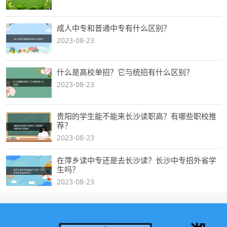
成人中专和普通中专有什么区别？
2023-08-23
什么是高校单招？它与统招有什么区别？
2023-08-23
贵阳的学生能不能来长沙读职高？有哪些职校推
荐？
2023-08-23
在萍乡读中专还是去长沙读？长沙中专招外省学
生吗？
2023-08-23