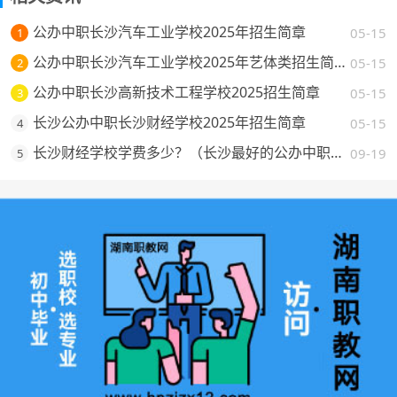
公办中职长沙汽车工业学校2025年招生简章
05-15
1
公办中职长沙汽车工业学校2025年艺体类招生简章
05-15
2
公办中职长沙高新技术工程学校2025招生简章
05-15
3
长沙公办中职长沙财经学校2025年招生简章
05-15
4
长沙财经学校学费多少？（长沙最好的公办中职学校费用一览）
09-19
5