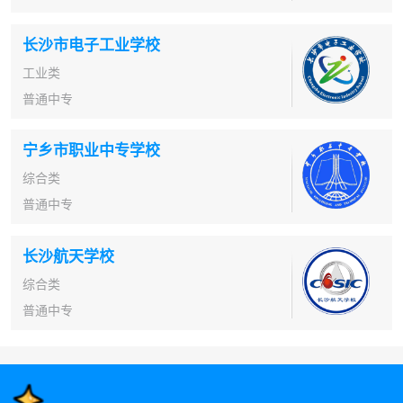
长沙市电子工业学校
工业类
普通中专
宁乡市职业中专学校
综合类
普通中专
长沙航天学校
综合类
普通中专