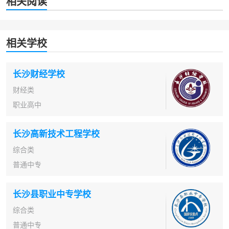
相关阅读
相关学校
长沙财经学校
财经类
职业高中
长沙高新技术工程学校
综合类
普通中专
长沙县职业中专学校
综合类
普通中专