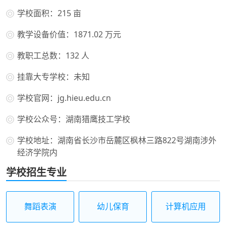
学校面积：215 亩
教学设备价值：1871.02 万元
教职工总数：132 人
挂靠大专学校：未知
学校官网：jg.hieu.edu.cn
学校公众号：湖南猎鹰技工学校
学校地址：湖南省长沙市岳麓区枫林三路822号湖南涉外
经济学院内
学校招生专业
舞蹈表演
幼儿保育
计算机应用