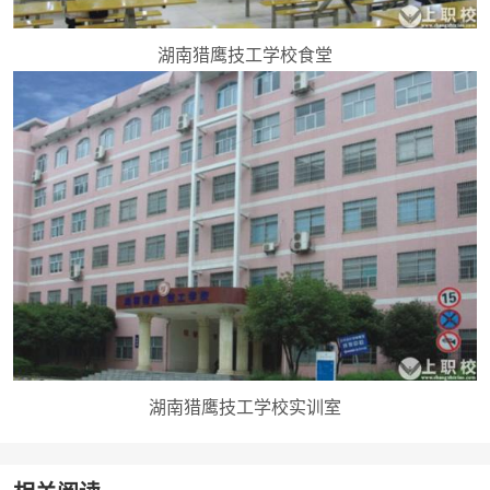
湖南猎鹰技工学校食堂
湖南猎鹰技工学校实训室