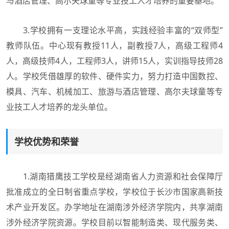
与酒店管理、高尔夫球童等专业技工人才培养的重要基地。
3.学校拥有一支理论水平高，实践经验丰富的“双师型”
教师队伍。中心现有教授11人，副教授7人，高级工程师4
人，高级技师4人，工程师3人，讲师15人，实训指导技师28
人。学校凭借雄厚的软件、硬件实力，努力打造中国数控、
模具、汽车、机械加工、旅游与酒店管理、高尔夫球童等专
业技工人才培养的龙头单位。
学校优势和荣誉
1.湖南猎鹰技工学校是经湖南省人力资源和社会保障厅
批准成立的全日制省重点学校，学校位于长沙市国家高新技
术产业开发区。办学地址在湖南涉外经济学院内，共享湖南
涉外经济学院资源。学校目前以智能制造类、现代服务类、