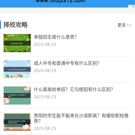
择校攻略
更多
>>
单独招生是什么意思？
2023-08-23
成人中专和普通中专有什么区别？
2023-08-23
什么是高校单招？它与统招有什么区别？
2023-08-23
贵阳的学生能不能来长沙读职高？有哪些职校推
荐？
2023-08-23