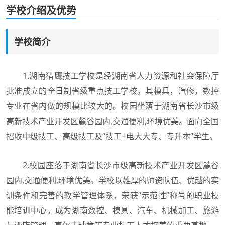
学校介绍及优势
学校简介
1.湖南猎鹰技工学校是经湖南省人力资源和社会保障厅
批准成立的全日制省级重点技工学校。其模具，汽修，数控
专业在省内做的规模比较大的。校园坐落于湖南省长沙市级
高新技术产业开发区麓谷园内,交通便利,环境优美。面向全国
招收中级技工、高级技工及“技工+电大大专、专升本”学生。
2.校园座落于湖南省长沙市级高新技术产业开发区麓谷
园内,交通便利,环境优美。学校以雄厚的师资队伍、优越的实
训条件和完善的教学管理体系，荣获“示范性”称号的职业技
能培训中心，成为湖南数控、模具、汽车、机械加工、旅游