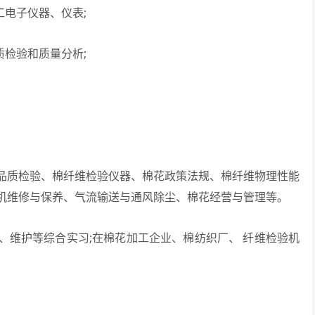
电子仪器、仪表;
检验和质量分析;
。
质检验、棉纤维检验仪器、棉花政策法规、棉纤维物理性能
机维修与保养、气流输送与通风除尘、棉花经营与管理等。
维护等综合实习;在棉花加工企业、棉纺织厂、 纤维检验机