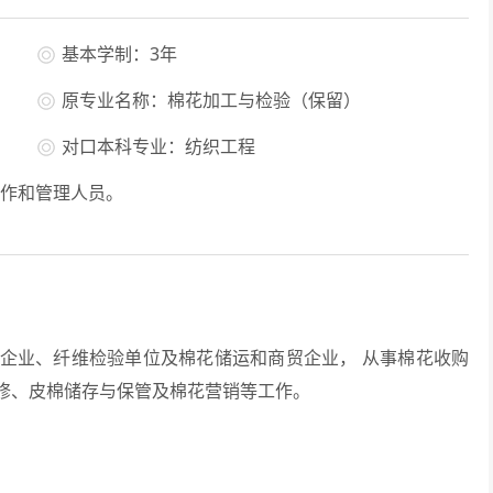
基本学制：3年
原专业名称：棉花加工与检验（保留）
对口本科专业：纺织工程
作和管理人员。
业、纤维检验单位及棉花储运和商贸企业， 从事棉花收购
修、皮棉储存与保管及棉花营销等工作。