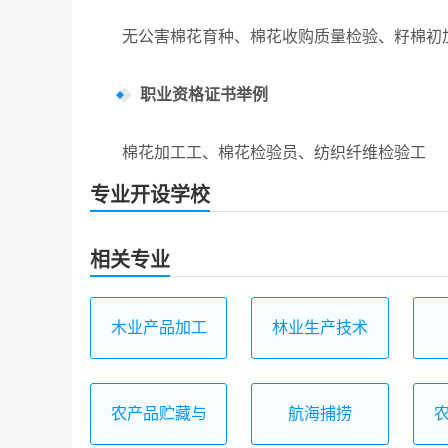
无公害棉花育种、棉花收购质量检验、籽棉初加
职业资格证书举例
棉花加工工、棉花检验员、纺织纤维检验工
专业开设学校
相关专业
木业产品加工
林业生产技术
技术
农产品贮藏与
航海捕捞
加工