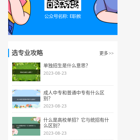
选专业攻略
更多
>>
单独招生是什么意思？
2023-08-23
成人中专和普通中专有什么区
别？
2023-08-23
什么是高校单招？它与统招有什
么区别？
2023-08-23