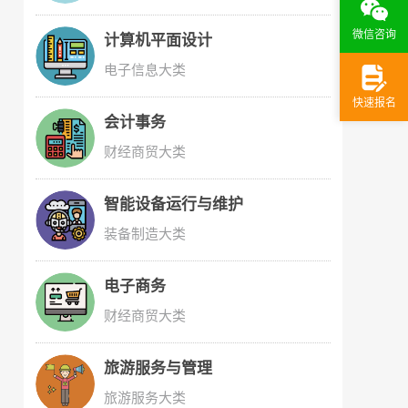
微信咨询
计算机平面设计
电子信息大类
快速报名
会计事务
财经商贸大类
智能设备运行与维护
装备制造大类
电子商务
财经商贸大类
旅游服务与管理
旅游服务大类