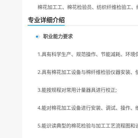
棉花加工工、棉花检验员、纺织纤维检验工、
专业详细介绍
职业能力要求
1.具有科学生产、规范操作、节能减耗、环境保
2.具有棉花加工设备与棉纤维检验仪器安装、使
3.能按规程对常用计量器具进行校正;
4.能对棉花加工设备进行安装、调试、操作、维
5.能识读典型的棉花检验与加工工艺流程图和设