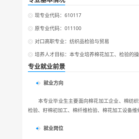
现专业代码：610117
原专业代码：011100
对口高职专业：纺织品检验与贸易
培养人才目标：本专业培养棉花加工、检验的操
专业就业前景
就业方向
本专业毕业生主要面向棉花加工企业、棉纺织企
检验、籽棉初加工、棉纤维检验、棉花加工设备维
就业岗位