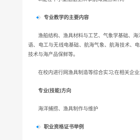
专业教学的主要内容
渔船结构、渔具材料与工艺、气象学基础、海洋
语、电工与无线电基础、航海气象、航海技术、电
技术与海产品保鲜等。
在校内进行网渔具制造等综合实习;在相关企业
专业(技能)方向
海洋捕捞、渔具制作与维护
职业资格证书举例