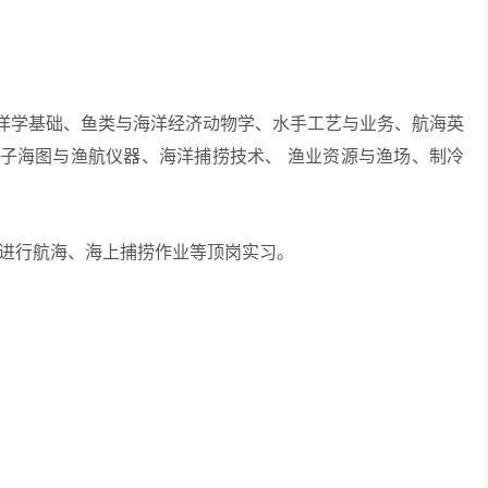
学基础、鱼类与海洋经济动物学、水手工艺与业务、航海英
子海图与渔航仪器、海洋捕捞技术、 渔业资源与渔场、制冷
进行航海、海上捕捞作业等顶岗实习。