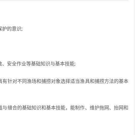
护的意识;
、安全作业等基础知识与基本技能;
具有针对不同渔场和捕捞对象选择适当渔具和捕捞方法的基本
裁与缝合的基础知识和基本技能，能制作、维护拖网、抬网和