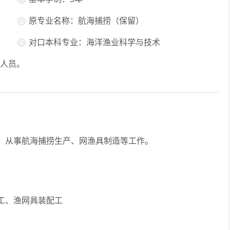
原专业名称：航海捕捞（保留）
对口本科专业：海洋渔业科学与技术
人员。
从事航海捕捞生产、网渔具制造等工作。
工、渔网具装配工