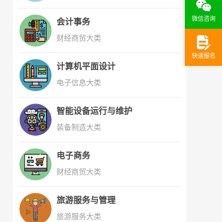
微信咨询
会计事务
财经商贸大类
快速报名
计算机平面设计
电子信息大类
智能设备运行与维护
装备制造大类
电子商务
财经商贸大类
旅游服务与管理
旅游服务大类