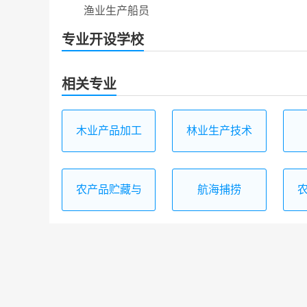
渔业生产船员
专业开设学校
相关专业
木业产品加工
林业生产技术
技术
农产品贮藏与
航海捕捞
加工