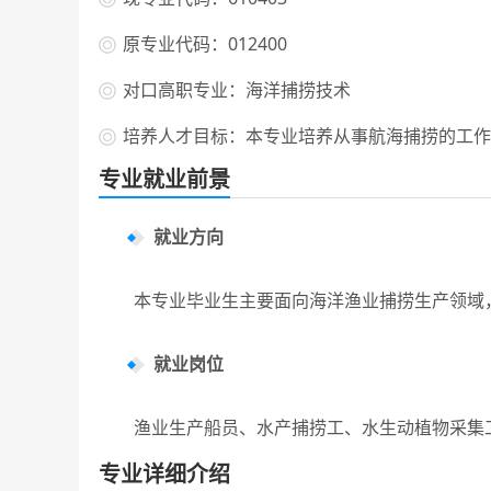
原专业代码：012400
对口高职专业：海洋捕捞技术
培养人才目标：本专业培养从事航海捕捞的工作
专业就业前景
就业方向
本专业毕业生主要面向海洋渔业捕捞生产领域，
就业岗位
渔业生产船员、水产捕捞工、水生动植物采集
专业详细介绍