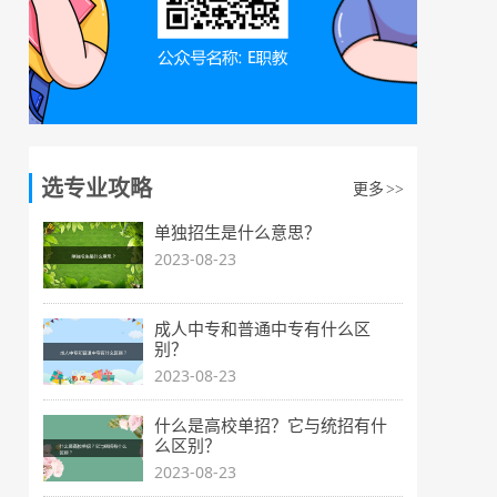
选专业攻略
更多
>>
单独招生是什么意思？
2023-08-23
成人中专和普通中专有什么区
别？
2023-08-23
什么是高校单招？它与统招有什
么区别？
2023-08-23