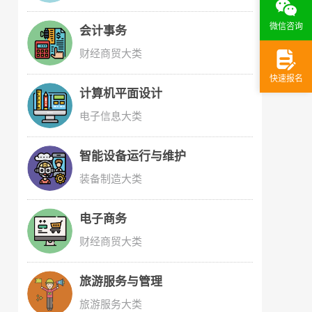
微信咨询
会计事务
财经商贸大类
快速报名
计算机平面设计
电子信息大类
智能设备运行与维护
装备制造大类
电子商务
财经商贸大类
旅游服务与管理
旅游服务大类