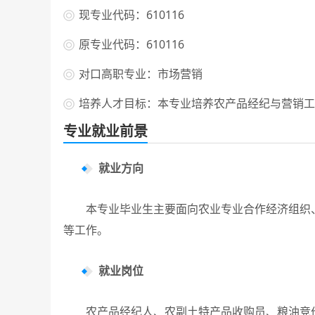
现专业代码：610116
原专业代码：610116
对口高职专业：市场营销
培养人才目标：本专业培养农产品经纪与营销工
专业就业前景
就业方向
本专业毕业生主要面向农业专业合作经济组织、
等工作。
就业岗位
农产品经纪人、农副土特产品收购员、粮油竞价