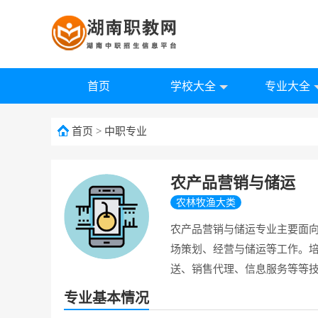
首页
学校大全
专业大全
首页
>
中职专业
农产品营销与储运
农林牧渔大类
农产品营销与储运专业主要面
场策划、经营与储运等工作。
送、销售代理、信息服务等等
专业基本情况