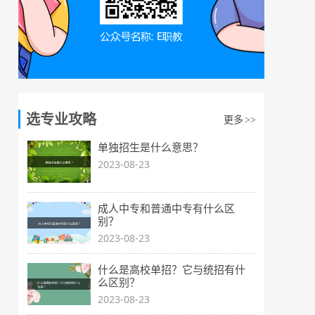
选专业攻略
更多
>>
单独招生是什么意思？
2023-08-23
成人中专和普通中专有什么区
别？
2023-08-23
什么是高校单招？它与统招有什
么区别？
2023-08-23