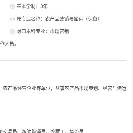
基本学制：3年
原专业名称：农产品营销与储运（保留）
对口本科专业：市场营销
作人员。
农产品经营企业等单位，从事农产品市场策划、经营与储运
交易员、粮油购销员、冷藏工、物流员