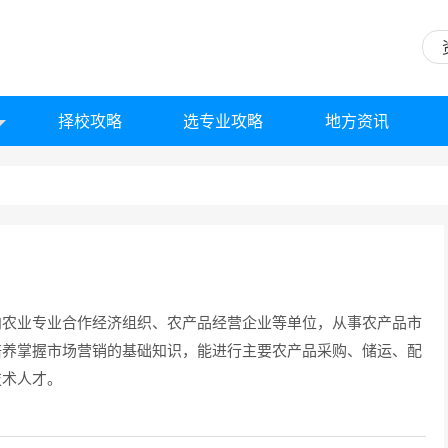
择校攻略
选专业攻略
地方资讯
向农业专业合作经济组织、农产品经营企业等单位，从事农产品市
培养掌握市场营销的基础知识，能进行主要农产品采购、储运、配
技术人才。