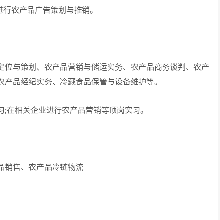
进行农产品广告策划与推销。
位与策划、农产品营销与储运实务、农产品商务谈判、农产
农产品经纪实务、冷藏食品保管与设备维护等。
;在相关企业进行农产品营销等顶岗实习。
销售、农产品冷链物流