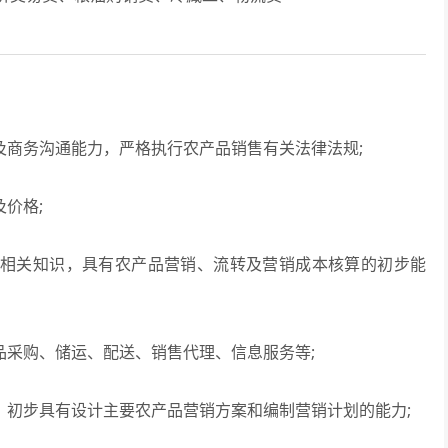
商务沟通能力，严格执行农产品销售有关法律法规;
价格;
相关知识，具有农产品营销、流转及营销成本核算的初步能
采购、储运、配送、销售代理、信息服务等;
初步具有设计主要农产品营销方案和编制营销计划的能力;