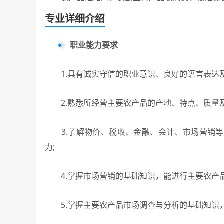
专业详细介绍
职业能力要求
1.具有诚实守信的职业意识、良好的语言表达及
2.熟悉所经营主要农产品的产地、特点、质量及
3.了解物价、税收、金融、会计、市场营销等
力;
4.掌握市场营销的基础知识，能进行主要农产品
5.掌握主要农产品市场调查与分析的基础知识，