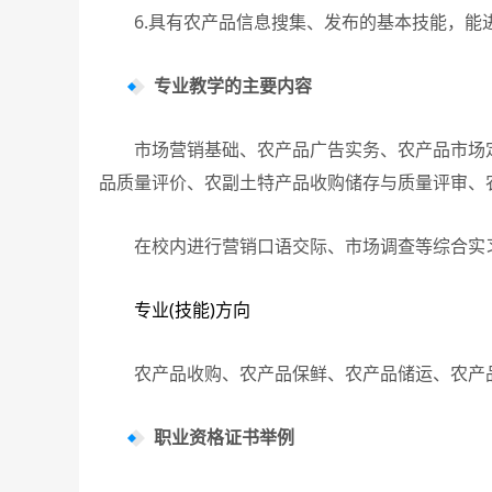
6.具有农产品信息搜集、发布的基本技能，能
专业教学的主要内容
市场营销基础、农产品广告实务、农产品市场定
品质量评价、农副土特产品收购储存与质量评审、
在校内进行营销口语交际、市场调查等综合实习
专业(技能)方向
农产品收购、农产品保鲜、农产品储运、农产品
职业资格证书举例