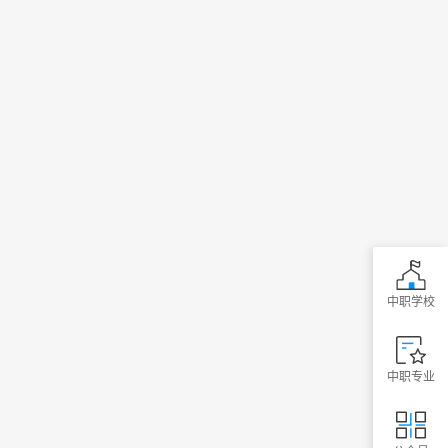
中职学校
中职专业