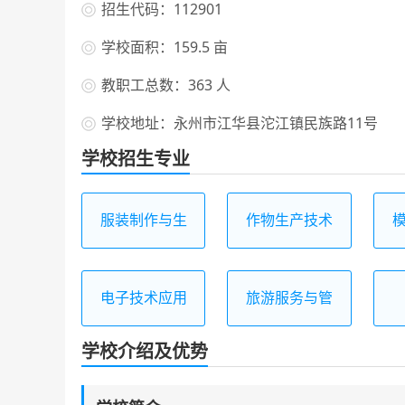
招生代码：112901
学校面积：159.5 亩
教职工总数：363 人
学校地址：永州市江华县沱江镇民族路11号
学校招生专业
服装制作与生
作物生产技术
产管理
电子技术应用
旅游服务与管
理
学校介绍及优势