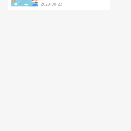
2023-08-23