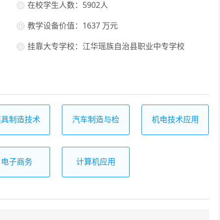
在校学生人数：5902人
教学设备价值：1637 万元
挂靠大专学校：江华瑶族自治县职业中专学校
模具制造技术
汽车制造与检
机电技术应用
测
电子商务
计算机应用