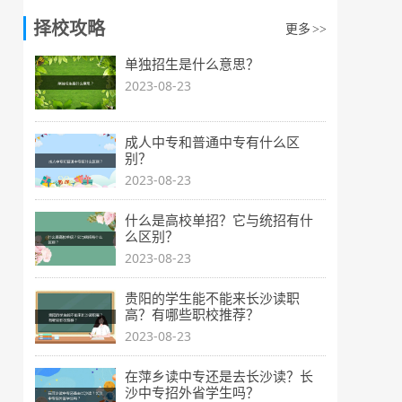
择校攻略
更多
>>
单独招生是什么意思？
2023-08-23
成人中专和普通中专有什么区
别？
2023-08-23
什么是高校单招？它与统招有什
么区别？
2023-08-23
贵阳的学生能不能来长沙读职
高？有哪些职校推荐？
2023-08-23
在萍乡读中专还是去长沙读？长
沙中专招外省学生吗？