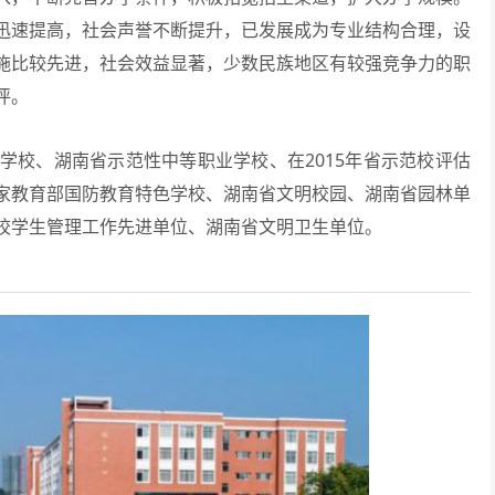
迅速提高，社会声誉不断提升，已发展成为专业结构合理，设
施比较先进，社会效益显著，少数民族地区有较强竞争力的职
评。
学校、湖南省示范性中等职业学校、在2015年省示范校评估
家教育部国防教育特色学校、湖南省文明校园、湖南省园林单
校学生管理工作先进单位、湖南省文明卫生单位。