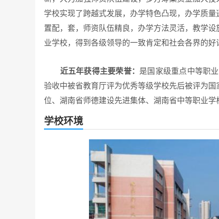
学校实现了跨越式发展，办学特色凸现，办学质量
置配，套，师资队伍精良，办学方法灵活，教学设
业学校，得到各级领导的一致肯定和社会各界的好
近五年获得主要荣誉：
是国家级重点中等职业
验收中被省教育厅评为优秀等级学校先后被评为国
位、湖南省师德建设先进集体、湖南省中等职业学
学校环境