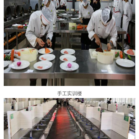
手工实训楼