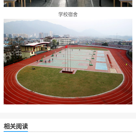
学校宿舍
相关阅读