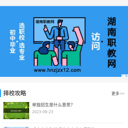
择校攻略
更多
>>
单独招生是什么意思？
2023-08-23