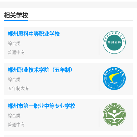
相关学校
郴州思科中等职业学校
综合类
普通中专
郴州职业技术学院（五年制）
综合类
五年制大专
郴州市第一职业中等专业学校
综合类
普通中专