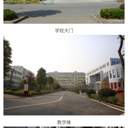
学校大门
教学楼