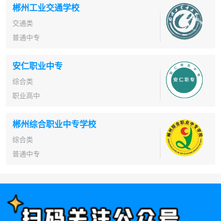
郴州工业交通学校
交通类
普通中专
安仁职业中专
综合类
职业高中
郴州综合职业中专学校
综合类
普通中专