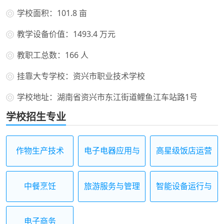
学校面积：101.8 亩
教学设备价值：1493.4 万元
教职工总数：166 人
挂靠大专学校：资兴市职业技术学校
学校地址：湖南省资兴市东江街道鲤鱼江车站路1号
学校招生专业
作物生产技术
电子电器应用与
高星级饭店运营
维修
与管理
中餐烹饪
旅游服务与管理
智能设备运行与
维护
电子商务