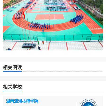
相关阅读
相关学校
湖南潇湘技师学院