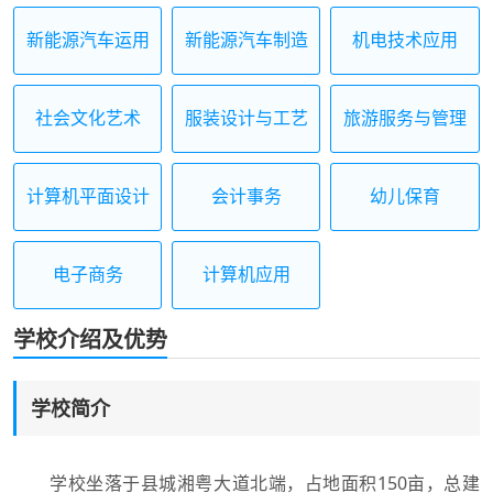
新能源汽车运用
新能源汽车制造
机电技术应用
与维修
与检测
社会文化艺术
服装设计与工艺
旅游服务与管理
计算机平面设计
会计事务
幼儿保育
电子商务
计算机应用
学校介绍及优势
学校简介
学校坐落于县城湘粤大道北端，占地面积150亩，总建