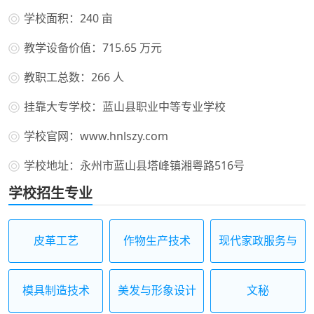
学校面积：240 亩
教学设备价值：715.65 万元
教职工总数：266 人
挂靠大专学校：蓝山县职业中等专业学校
学校官网：www.hnlszy.com
学校地址：永州市蓝山县塔峰镇湘粤路516号
学校招生专业
皮革工艺
作物生产技术
现代家政服务与
管理
模具制造技术
美发与形象设计
文秘