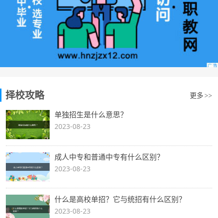
择校攻略
更多
>>
单独招生是什么意思？
2023-08-23
成人中专和普通中专有什么区别？
2023-08-23
什么是高校单招？它与统招有什么区别？
2023-08-23