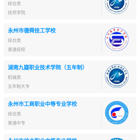
综合类
技师学院
永州市德舜技工学校
综合类
普通技校
湖南九嶷职业技术学院（五年制）
机械类
五年制大专
永州市工商职业中等专业学校
综合类
普通中专