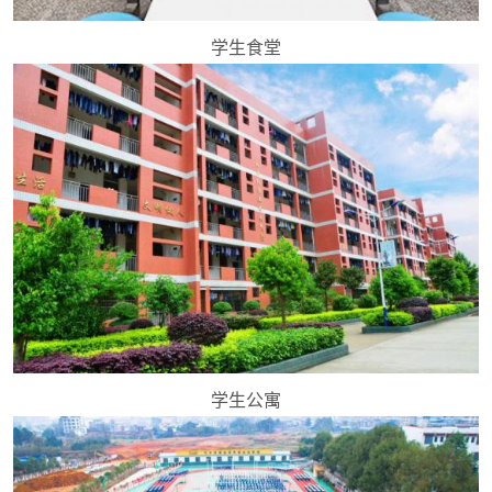
学生食堂
学生公寓