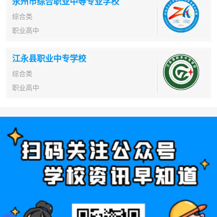
永州市综合职业中等专业学校
综合类
职业高中
江永县职业中专学校
综合类
职业高中