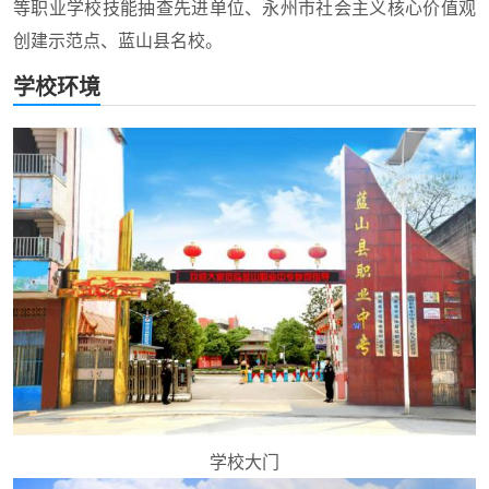
等职业学校技能抽查先进单位、永州市社会主义核心价值观
创建示范点、蓝山县名校。
学校环境
学校大门