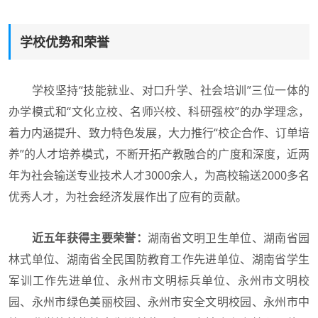
学校优势和荣誉
学校坚持“技能就业、对口升学、社会培训”三位一体的
办学模式和“文化立校、名师兴校、科研强校”的办学理念，
着力内涵提升、致力特色发展，大力推行“校企合作、订单培
养”的人才培养模式，不断开拓产教融合的广度和深度，近两
年为社会输送专业技术人才3000余人，为高校输送2000多名
优秀人才，为社会经济发展作出了应有的贡献。
近五年获得主要荣誉：
湖南省文明卫生单位、湖南省园
林式单位、湖南省全民国防教育工作先进单位、湖南省学生
军训工作先进单位、永州市文明标兵单位、永州市文明校
园、永州市绿色美丽校园、永州市安全文明校园、永州市中