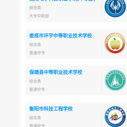
综合类
大专中职部
娄底市环宇中等职业技术学校
综合类
普通中专
保靖县中等职业技术学校
综合类
普通中专
衡阳市科技工程学校
综合类
普通中专