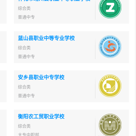
综合类
普通中专
蓝山县职业中等专业学校
综合类
普通中专
安乡县职业中专学校
综合类
普通中专
衡阳农工贸职业学校
综合类
大专中职部