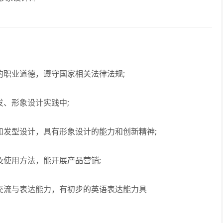
职业道德，遵守国家相关法律法规;
、形象设计实践中;
发型设计，具有形象设计的能力和创新精神;
使用方法，能开展产品营销;
交流与表达能力，有初步的英语表达能力具