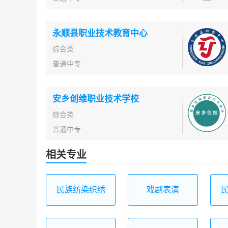
永顺县职业技术教育中心
综合类
普通中专
安乡创维职业技术学校
综合类
普通中专
相关专业
民族纺染织绣
戏剧表演
技艺