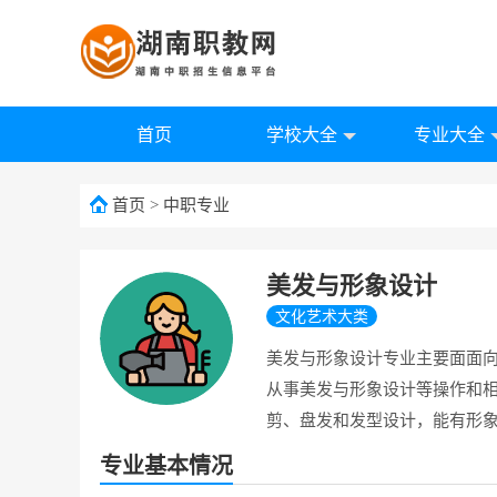
首页
学校大全
专业大全
首页
>
中职专业
美发与形象设计
文化艺术大类
美发与形象设计专业主要面面
从事美发与形象设计等操作和
剪、盘发和发型设计，能有形
专业基本情况