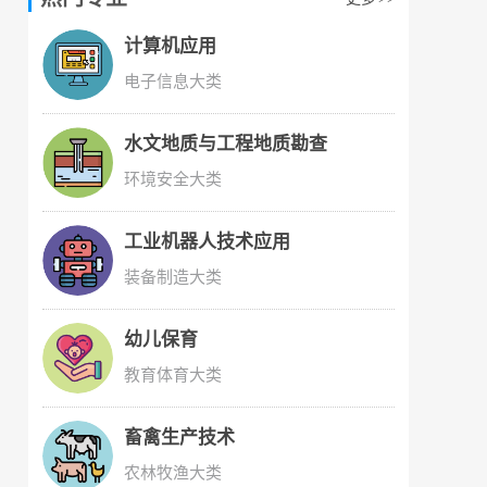
计算机应用
电子信息大类
水文地质与工程地质勘查
环境安全大类
工业机器人技术应用
装备制造大类
幼儿保育
教育体育大类
畜禽生产技术
农林牧渔大类