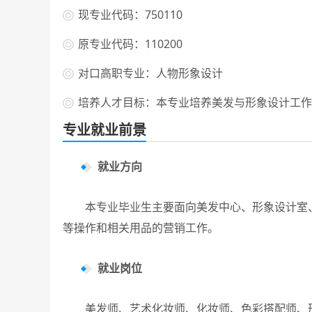
现专业代码：750110
原专业代码：110200
对口高职专业：人物形象设计
培养人才目标：本专业培养美发与形象设计工作
专业就业前景
就业方向
本专业毕业生主要面向美发中心、形象设计室、
等操作和相关用品的营销工作。
就业岗位
美发师、艺术化妆师、化妆师、色彩搭配师、