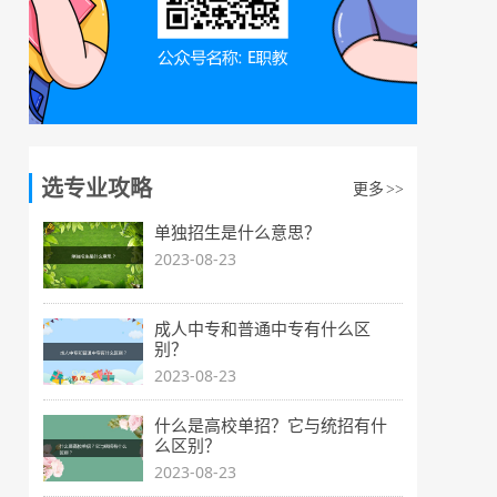
选专业攻略
更多
>>
单独招生是什么意思？
2023-08-23
成人中专和普通中专有什么区
别？
2023-08-23
什么是高校单招？它与统招有什
么区别？
2023-08-23