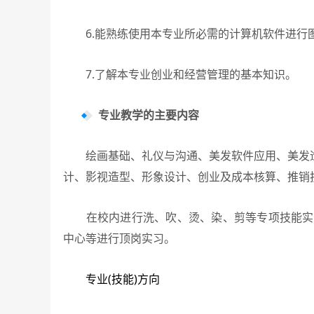
6.能熟练使用本专业所必需的计算机软件进行图
7.了解本专业创业和经营管理的基本知识。
专业教学的主要内容
绘画基础、礼仪与沟通、美发软件应用、美发造
计、影视造型、形象设计、创业及成本核算、推销
在校内进行洗、吹、烫、染、剪等专项技能实训
中心等进行顶岗实习。
专业(技能)方向