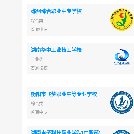
郴州综合职业中专学校
综合类
普通中专
湖南华中工业技工学校
工业类
普通技校
衡阳市飞梦职业中等专业学校
综合类
普通中专
湖南电子科技职业学院(中职部)