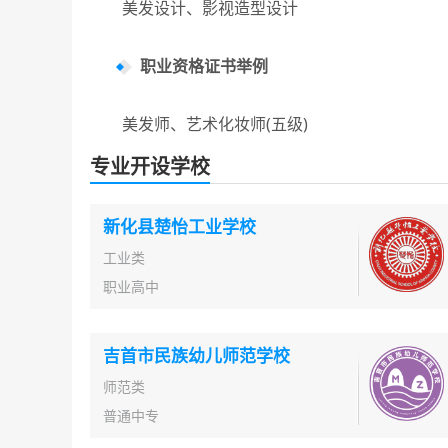
美发设计、影视造型设计
职业资格证书举例
美发师、艺术化妆师(五级)
专业开设学校
新化县楚怡工业学校
工业类
职业高中
吉首市民族幼儿师范学校
师范类
普通中专