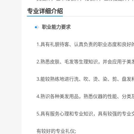
专业详细介绍
职业能力要求
1.具有礼貌待客、认真负责的职业态度和良好的
2.熟悉皮肤、毛发等生理知识，并会应用于美发
3.能较熟练地进行洗、吹、烫、染、剪、盘发和
4.熟识各种美发用品，熟悉仪器的性能、分类及
5.具有服务心理和专业知识，具有较强的专业
有较好的专业礼仪;