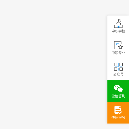
中职学校
中职专业
公众号
微信咨询
快速报名