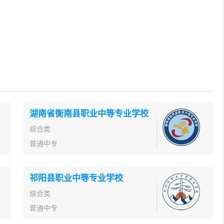
湖南省衡南县职业中等专业学校
综合类
普通中专
祁阳县职业中等专业学校
综合类
普通中专