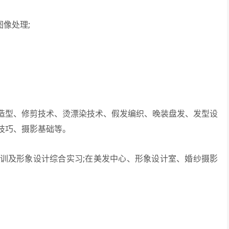
像处理;
型、修剪技术、烫漂染技术、假发编织、晚装盘发、发型设
技巧、摄影基础等。
及形象设计综合实习;在美发中心、形象设计室、婚纱摄影