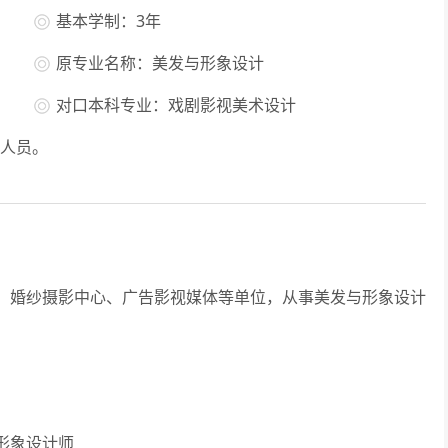
基本学制：3年
原专业名称：美发与形象设计
对口本科专业：戏剧影视美术设计
人员。
婚纱摄影中心、广告影视媒体等单位，从事美发与形象设计
形象设计师