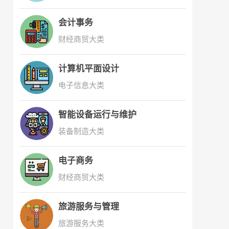
会计事务
财经商贸大类
计算机平面设计
电子信息大类
智能设备运行与维护
装备制造大类
电子商务
财经商贸大类
旅游服务与管理
旅游服务大类