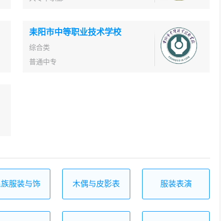
耒阳市中等职业技术学校
综合类
普通中专
民族服装与饰
木偶与皮影表
服装表演
品
演及制作