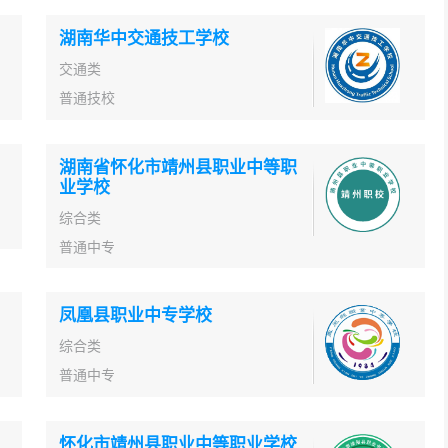
湖南华中交通技工学校
交通类
普通技校
湖南省怀化市靖州县职业中等职
业学校
综合类
普通中专
凤凰县职业中专学校
综合类
普通中专
怀化市靖州县职业中等职业学校