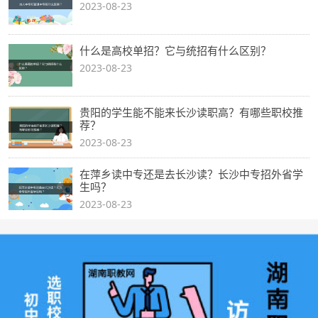
2023-08-23
什么是高校单招？它与统招有什么区别？
2023-08-23
贵阳的学生能不能来长沙读职高？有哪些职校推
荐？
2023-08-23
在萍乡读中专还是去长沙读？长沙中专招外省学
生吗？
2023-08-23