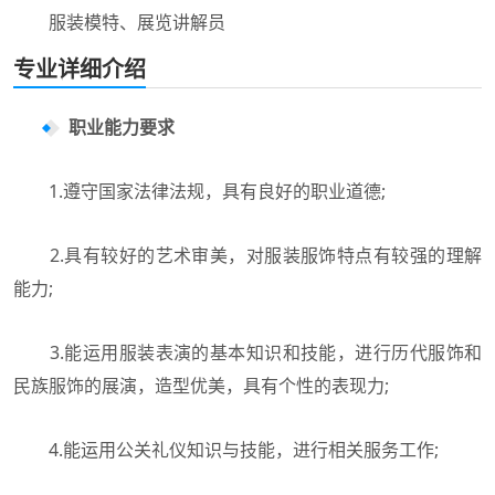
服装模特、展览讲解员
专业详细介绍
职业能力要求
1.遵守国家法律法规，具有良好的职业道德;
2.具有较好的艺术审美，对服装服饰特点有较强的理解
能力;
3.能运用服装表演的基本知识和技能，进行历代服饰和
民族服饰的展演，造型优美，具有个性的表现力;
4.能运用公关礼仪知识与技能，进行相关服务工作;