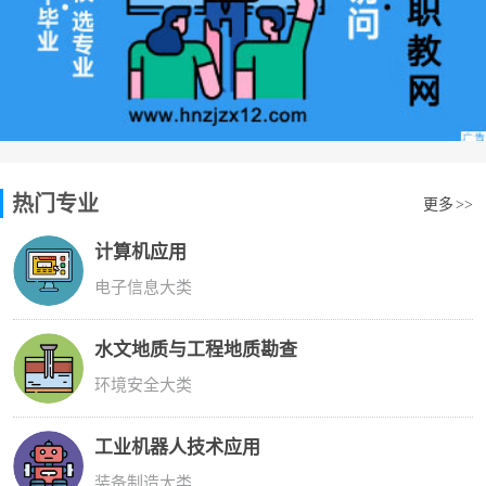
热门专业
更多
>>
计算机应用
电子信息大类
水文地质与工程地质勘查
环境安全大类
工业机器人技术应用
装备制造大类