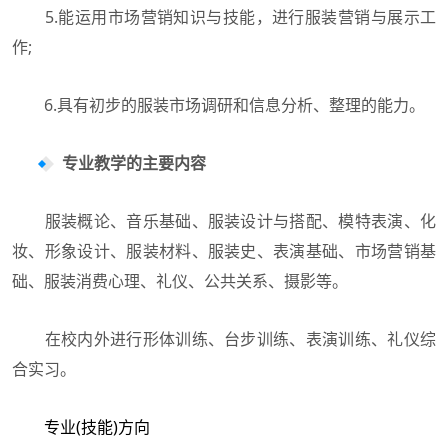
5.能运用市场营销知识与技能，进行服装营销与展示工
作;
6.具有初步的服装市场调研和信息分析、整理的能力。
专业教学的主要内容
服装概论、音乐基础、服装设计与搭配、模特表演、化
妆、形象设计、服装材料、服装史、表演基础、市场营销基
础、服装消费心理、礼仪、公共关系、摄影等。
在校内外进行形体训练、台步训练、表演训练、礼仪综
合实习。
专业(技能)方向