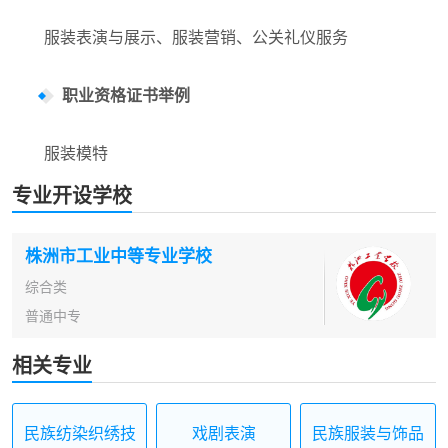
服装表演与展示、服装营销、公关礼仪服务
职业资格证书举例
服装模特
专业开设学校
株洲市工业中等专业学校
综合类
普通中专
相关专业
民族纺染织绣技
戏剧表演
民族服装与饰品