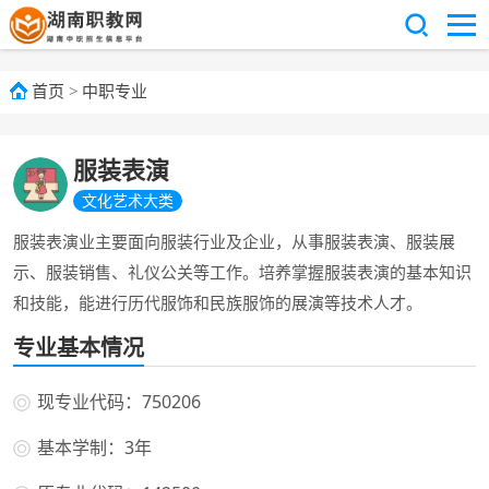
首页
>
中职专业
服装表演
文化艺术大类
服装表演业主要面向服装行业及企业，从事服装表演、服装展
示、服装销售、礼仪公关等工作。培养掌握服装表演的基本知识
和技能，能进行历代服饰和民族服饰的展演等技术人才。
专业基本情况
现专业代码：750206
基本学制：3年