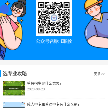
选专业攻略
更多
>>
单独招生是什么意思？
2023-08-23
成人中专和普通中专有什么区别？