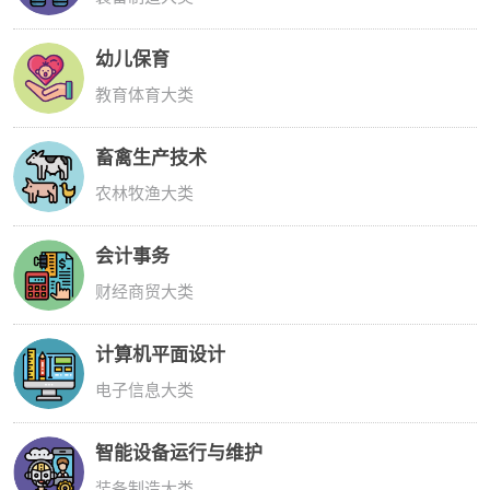
幼儿保育
教育体育大类
畜禽生产技术
农林牧渔大类
会计事务
财经商贸大类
计算机平面设计
电子信息大类
智能设备运行与维护
装备制造大类