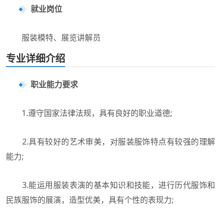
就业岗位
服装模特、展览讲解员
专业详细介绍
职业能力要求
1.遵守国家法律法规，具有良好的职业道德;
2.具有较好的艺术审美，对服装服饰特点有较强的理解
能力;
3.能运用服装表演的基本知识和技能，进行历代服饰和
民族服饰的展演，造型优美，具有个性的表现力;