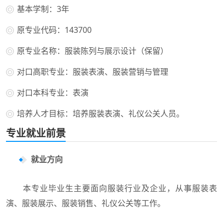
基本学制：3年
原专业代码：143700
原专业名称：服装陈列与展示设计（保留）
对口高职专业：服装表演、服装营销与管理
对口本科专业：表演
培养人才目标：培养服装表演、礼仪公关人员。
专业就业前景
就业方向
本专业毕业生主要面向服装行业及企业，从事服装表
演、服装展示、服装销售、礼仪公关等工作。