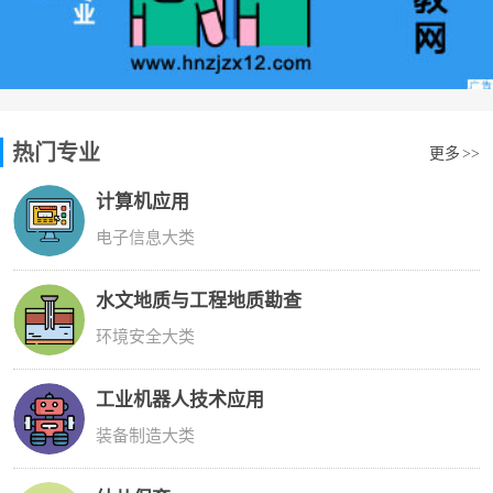
热门专业
更多
>>
计算机应用
电子信息大类
水文地质与工程地质勘查
环境安全大类
工业机器人技术应用
装备制造大类