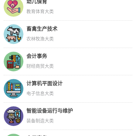
幼儿保育
教育体育大类
畜禽生产技术
农林牧渔大类
会计事务
财经商贸大类
计算机平面设计
电子信息大类
智能设备运行与维护
装备制造大类