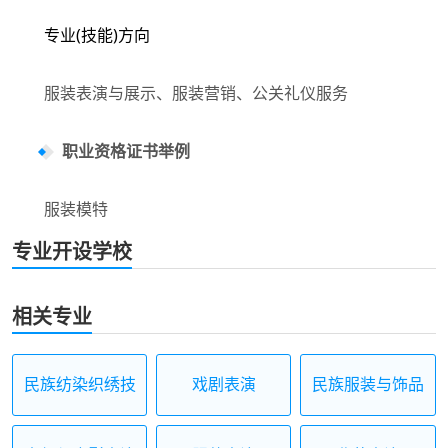
专业(技能)方向
服装表演与展示、服装营销、公关礼仪服务
职业资格证书举例
服装模特
专业开设学校
相关专业
民族纺染织绣技
戏剧表演
民族服装与饰品
艺