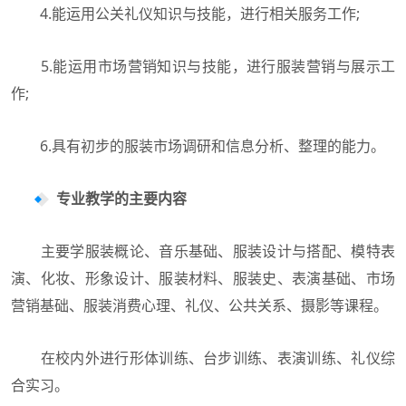
4.能运用公关礼仪知识与技能，进行相关服务工作;
5.能运用市场营销知识与技能，进行服装营销与展示工
作;
6.具有初步的服装市场调研和信息分析、整理的能力。
专业教学的主要内容
主要学服装概论、音乐基础、服装设计与搭配、模特表
演、化妆、形象设计、服装材料、服装史、表演基础、市场
营销基础、服装消费心理、礼仪、公共关系、摄影等课程。
在校内外进行形体训练、台步训练、表演训练、礼仪综
合实习。