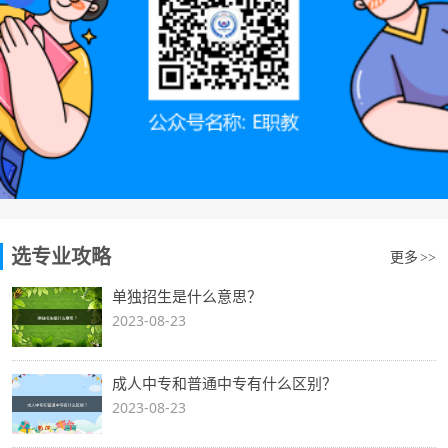
选专业攻略
更多
>>
单独招生是什么意思？
2023-08-23
成人中专和普通中专有什么区别？
2023-08-23