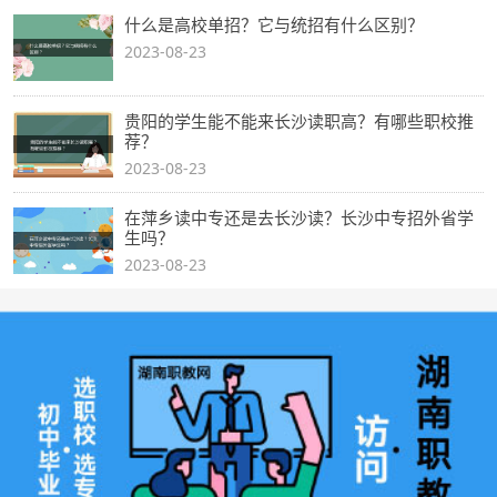
什么是高校单招？它与统招有什么区别？
2023-08-23
贵阳的学生能不能来长沙读职高？有哪些职校推
荐？
2023-08-23
在萍乡读中专还是去长沙读？长沙中专招外省学
生吗？
2023-08-23