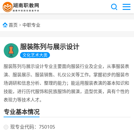
首页
>
中职专业
服装陈列与展示设计
文化艺术大类
服装陈列与展示设计专业主要面向服装行业及企业，从事服装表
演、服装展示、服装销售、礼仪公关等工作。掌握初步的服装市
场调研和信息分析、整理的能力；能运用服装表演的基本知识和
技能，进行历代服饰和民族服饰的展演，造型优美，具有个性的
表现力等技术人才。
专业基本情况
现专业代码：750105