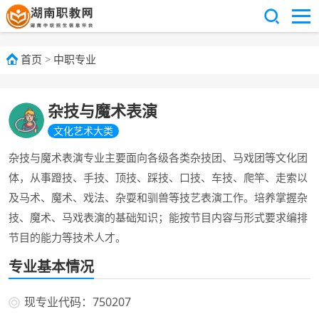
首页
>
中职专业
杂技与魔术表演
文化艺术大类
杂技与魔术表演专业主要面向各级各类杂技团、马戏团等文化团
体，从事蹬技、手技、顶技、踩技、口技、车技、爬竿、走索以
及马术、魔术、戏法、杂耍和驯兽等技艺表演工作。培养掌握杂
技、魔术、马戏表演的基础知识；能按节目内容与形式要求编排
节目的能力等技术人才。
专业基本情况
现专业代码：750207