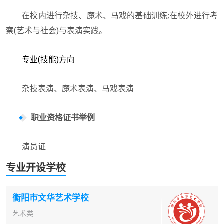
在校内进行杂技、魔术、马戏的基础训练;在校外进行考
察(艺术与社会)与表演实践。
专业(技能)方向
杂技表演、魔术表演、马戏表演
职业资格证书举例
演员证
专业开设学校
衡阳市文华艺术学校
艺术类