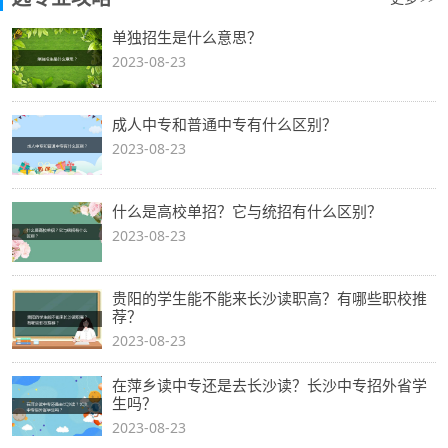
单独招生是什么意思？
2023-08-23
成人中专和普通中专有什么区别？
2023-08-23
什么是高校单招？它与统招有什么区别？
2023-08-23
贵阳的学生能不能来长沙读职高？有哪些职校推
荐？
2023-08-23
在萍乡读中专还是去长沙读？长沙中专招外省学
生吗？
2023-08-23