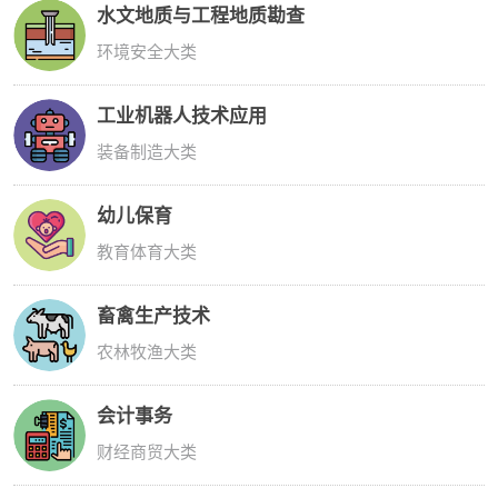
水文地质与工程地质勘查
环境安全大类
工业机器人技术应用
装备制造大类
幼儿保育
教育体育大类
畜禽生产技术
农林牧渔大类
会计事务
财经商贸大类