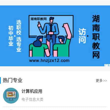
热门专业
更多
>>
计算机应用
电子信息大类