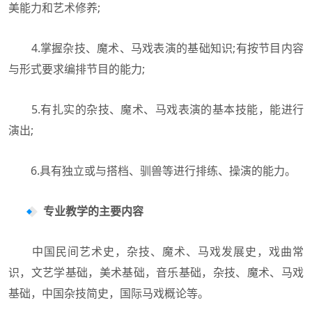
美能力和艺术修养;
4.掌握杂技、魔术、马戏表演的基础知识;有按节目内容
与形式要求编排节目的能力;
5.有扎实的杂技、魔术、马戏表演的基本技能，能进行
演出;
6.具有独立或与搭档、驯兽等进行排练、操演的能力。
专业教学的主要内容
中国民间艺术史，杂技、魔术、马戏发展史，戏曲常
识，文艺学基础，美术基础，音乐基础，杂技、魔术、马戏
基础，中国杂技简史，国际马戏概论等。