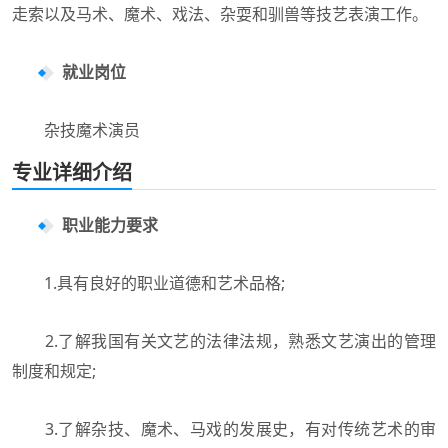
走索以及马术、魔术、戏法、杂耍和驯兽等技艺表演工作。
就业岗位
杂技魔术演员
专业详细介绍
职业能力要求
1.具有良好的职业道德和艺术品格;
2.了解我国有关文艺的法律法规，熟悉文艺演出的管理
制度和规定;
3.了解杂技、魔术、马戏的发展史，有对传统艺术的审