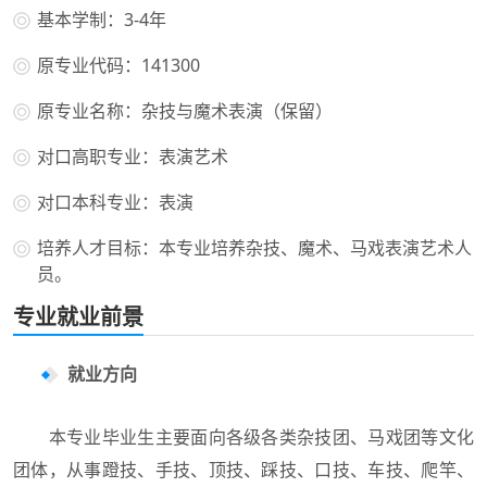
基本学制：3-4年
原专业代码：141300
原专业名称：杂技与魔术表演（保留）
对口高职专业：表演艺术
对口本科专业：表演
培养人才目标：本专业培养杂技、魔术、马戏表演艺术人
员。
专业就业前景
就业方向
本专业毕业生主要面向各级各类杂技团、马戏团等文化
团体，从事蹬技、手技、顶技、踩技、口技、车技、爬竿、