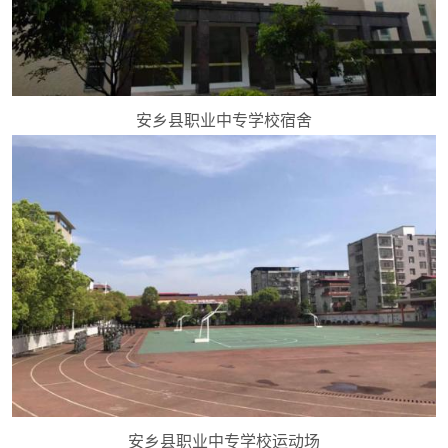
安乡县职业中专学校宿舍
安乡县职业中专学校运动场