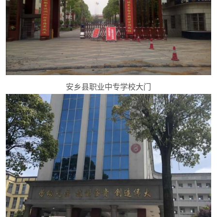
安乡县职业中专学校大门