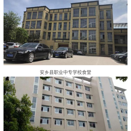
安乡县职业中专学校食堂