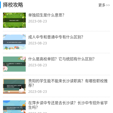
择校攻略
更多
>>
单独招生是什么意思？
2023-08-23
成人中专和普通中专有什么区别？
2023-08-23
什么是高校单招？它与统招有什么区别？
2023-08-23
贵阳的学生能不能来长沙读职高？有哪些职校推
荐？
2023-08-23
在萍乡读中专还是去长沙读？长沙中专招外省学
生吗？