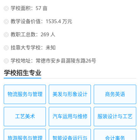
学校面积：57 亩
教学设备价值：1535.4 万元
教职工总数：269 人
挂靠大专学校：未知
学校地址：常德市安乡县潺陵东路26号
学校招生专业
物流服务与管理
美发与形象设计
商务英语
工艺美术
汽车运用与维修
服装设计与工艺
旅游服务与管理
智能设备运行与
会计事务