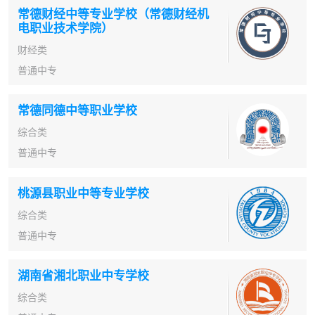
常德财经中等专业学校（常德财经机
电职业技术学院）
财经类
普通中专
常德同德中等职业学校
综合类
普通中专
桃源县职业中等专业学校
综合类
普通中专
湖南省湘北职业中专学校
综合类