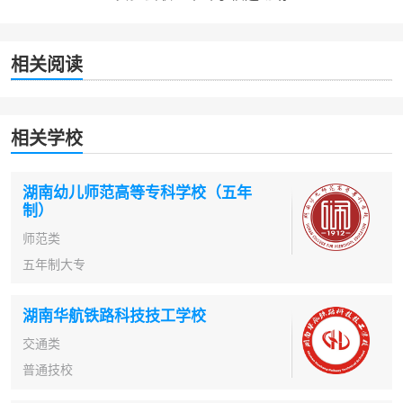
相关阅读
相关学校
湖南幼儿师范高等专科学校（五年
制）
师范类
五年制大专
湖南华航铁路科技技工学校
交通类
普通技校