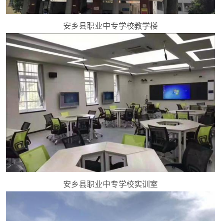
安乡县职业中专学校教学楼
安乡县职业中专学校实训室