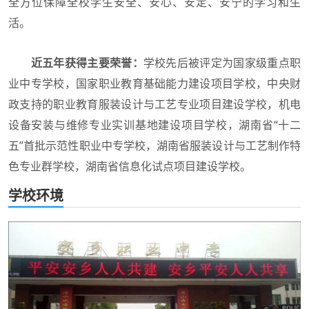
全方位保障全校学生安全、安心、安定、安宁的学习和生
活。
近五年获得主要荣誉：
学校先后被评定为国家级重点职
业中专学校，国家职业教育基础能力建设项目学校，中央财
政支持的职业教育服装设计与工艺专业项目建设学校，机电
设备安装与维修专业实训基地建设项目学校，湖南省“十二
五”首批示范性职业中专学校，湖南省服装设计与工艺制作特
色专业群学校，湖南省信息化试点项目建设学校。
学校环境