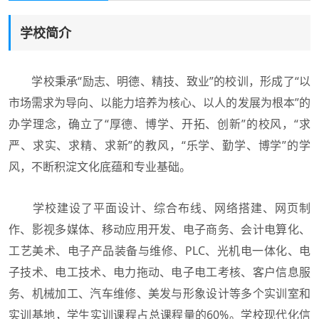
学校简介
学校秉承“励志、明德、精技、致业”的校训，形成了“以
市场需求为导向、以能力培养为核心、以人的发展为根本”的
办学理念，确立了“厚德、博学、开拓、创新”的校风，“求
严、求实、求精、求新”的教风，“乐学、勤学、博学”的学
风，不断积淀文化底蕴和专业基础。
学校建设了平面设计、综合布线、网络搭建、网页制
作、影视多媒体、移动应用开发、电子商务、会计电算化、
工艺美术、电子产品装备与维修、PLC、光机电一体化、电
子技术、电工技术、电力拖动、电子电工考核、客户信息服
务、机械加工、汽车维修、美发与形象设计等多个实训室和
实训基地，学生实训课程占总课程量的60%。学校现代化信