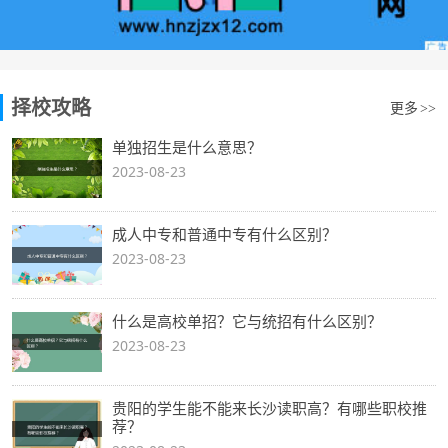
择校攻略
更多
>>
单独招生是什么意思？
2023-08-23
成人中专和普通中专有什么区别？
2023-08-23
什么是高校单招？它与统招有什么区别？
2023-08-23
贵阳的学生能不能来长沙读职高？有哪些职校推
荐？