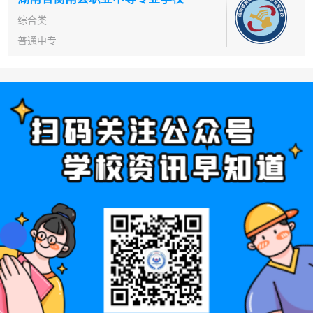
综合类
普通中专