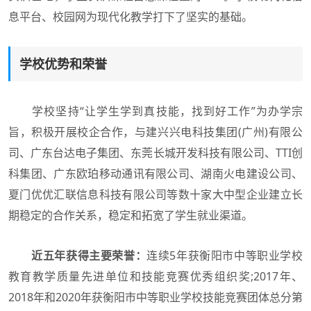
息平台、校园网为现代化教学打下了坚实的基础。
学校优势和荣誉
学校坚持“让学生学到真技能，找到好工作”为办学宗
旨，积极开展校企合作，与建兴兴电科技集团(广州)有限公
司、广东台达电子集团、东莞长城开发科技有限公司、TTI创
科集团、广东欧珀移动通讯有限公司、湖南火电建设公司、
夏门优优汇联信息科技有限公司等数十家大中型企业建立长
期稳定的合作关系，稳定和拓宽了学生就业渠道。
近五年获得主要荣誉：
连续5年获衡阳市中等职业学校
教育教学质量先进单位和技能竞赛优秀组织奖;2017年、
2018年和2020年获衡阳市中等职业学校技能竞赛团体总分第