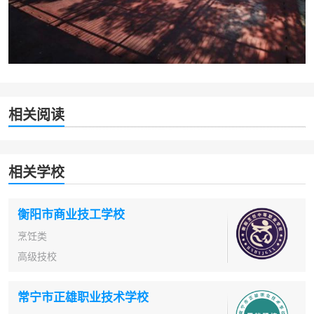
相关阅读
相关学校
衡阳市商业技工学校
烹饪类
高级技校
常宁市正雄职业技术学校