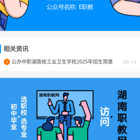
相关资讯
公办中职湖南核工业卫生学校2025年招生简章
05-15
1