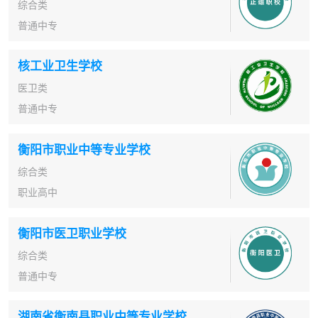
综合类
普通中专
核工业卫生学校
医卫类
普通中专
衡阳市职业中等专业学校
综合类
职业高中
衡阳市医卫职业学校
综合类
普通中专
湖南省衡南县职业中等专业学校