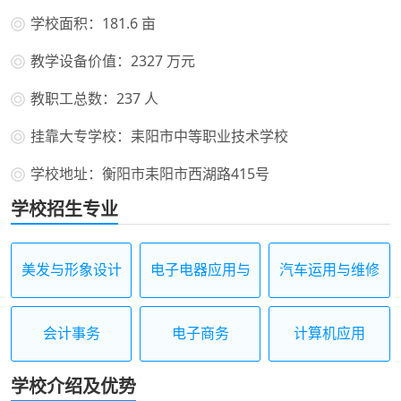
学校面积：181.6 亩
教学设备价值：2327 万元
教职工总数：237 人
挂靠大专学校：耒阳市中等职业技术学校
学校地址：衡阳市耒阳市西湖路415号
学校招生专业
美发与形象设计
电子电器应用与
汽车运用与维修
维修
会计事务
电子商务
计算机应用
学校介绍及优势