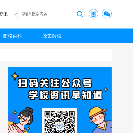
资讯
职校百科
政策解读