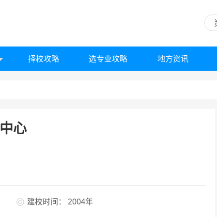
择校攻略
选专业攻略
地方资讯
中心
建校时间： 2004年