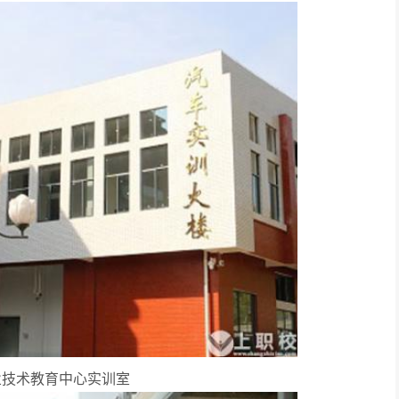
业技术教育中心实训室