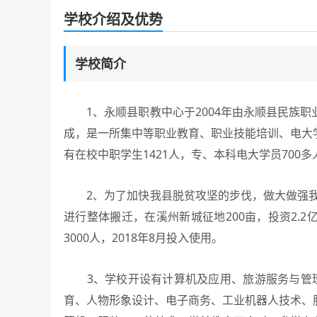
学校介绍及优势
学校简介
1、永顺县职教中心于2004年由永顺县民族职
成，是一所集中等职业教育、职业技能培训、电大
有在校中职学生1421人，专、本科电大学员700多
2、为了加快我县脱贫攻坚的步伐，做大做强我县
进行整体搬迁，在溪州新城征地200亩，投资2.
3000人，2018年8月投入使用。
3、学校开设有计算机及应用、旅游服务与管理
育、人物形象设计、电子商务、工业机器人技术、