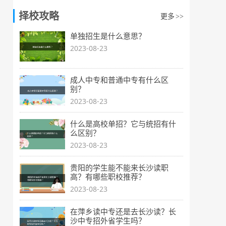
择校攻略
更多
>>
单独招生是什么意思？
2023-08-23
成人中专和普通中专有什么区
别？
2023-08-23
什么是高校单招？它与统招有什
么区别？
2023-08-23
贵阳的学生能不能来长沙读职
高？有哪些职校推荐？
2023-08-23
在萍乡读中专还是去长沙读？长
沙中专招外省学生吗？