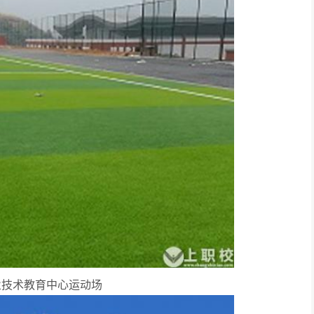
业技术教育中心运动场