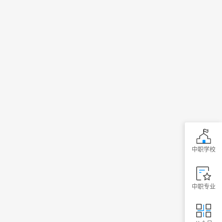
中职学校
中职专业