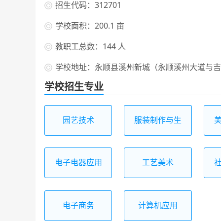
招生代码：312701
学校面积：200.1 亩
教职工总数：144 人
学校地址：永顺县溪州新城（永顺溪州大道与吉
学校招生专业
园艺技术
服装制作与生
产管理
电子电器应用
工艺美术
与维修
电子商务
计算机应用