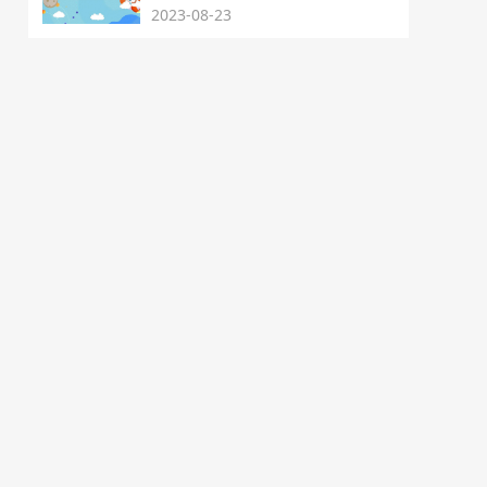
2023-08-23