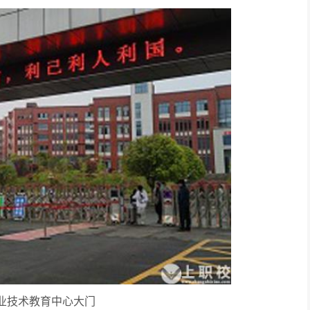
业技术教育中心大门