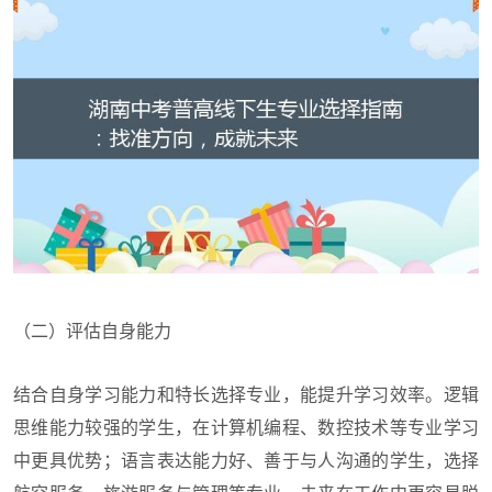
（二）评估自身能力
结合自身学习能力和特长选择专业，能提升学习效率。逻辑
思维能力较强的学生，在计算机编程、数控技术等专业学习
中更具优势；语言表达能力好、善于与人沟通的学生，选择