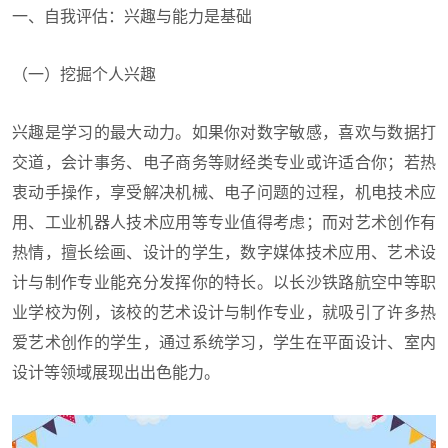
一、自我评估：兴趣与能力是基础
（一）挖掘个人兴趣
兴趣是学习的最大动力。如果你对数字敏感，喜欢与数据打
交道，会计事务、电子商务等财经类专业或许适合你；若热
衷动手操作，享受解决机械、电子问题的过程，机电技术应
用、工业机器人技术应用等专业值得考虑；而对艺术创作有
热情，擅长绘画、设计的学生，数字媒体技术应用、艺术设
计与制作专业能充分发挥你的特长。以长沙铁路航空中等职
业学校为例，该校的艺术设计与制作专业，就吸引了许多热
爱艺术创作的学生，通过系统学习，学生在平面设计、室内
设计等领域展现出出色能力。