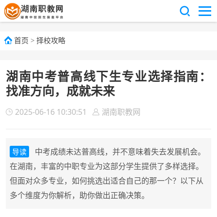
首页
>
择校攻略
湖南中考普高线下生专业选择指南：
找准方向，成就未来
2025-06-16 10:30:51
湖南职教网
中考成绩未达普高线，并不意味着失去发展机会。
导读
在湖南，丰富的中职专业为这部分学生提供了多样选择。
但面对众多专业，如何挑选出适合自己的那一个？以下从
多个维度为你解析，助你做出正确决策。