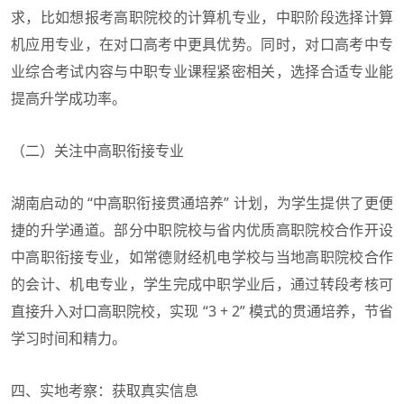
求，比如想报考高职院校的计算机专业，中职阶段选择计算
机应用专业，在对口高考中更具优势。同时，对口高考中专
业综合考试内容与中职专业课程紧密相关，选择合适专业能
提高升学成功率。
（二）关注中高职衔接专业
湖南启动的 “中高职衔接贯通培养” 计划，为学生提供了更便
捷的升学通道。部分中职院校与省内优质高职院校合作开设
中高职衔接专业，如常德财经机电学校与当地高职院校合作
的会计、机电专业，学生完成中职学业后，通过转段考核可
直接升入对口高职院校，实现 “3 + 2” 模式的贯通培养，节省
学习时间和精力。
四、实地考察：获取真实信息