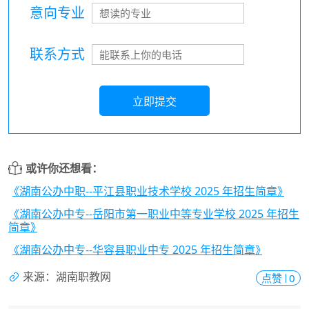
意向专业
联系方式
立即提交
或许你还想看：
《湖南公办中职--平江县职业技术学校 2025 年招生简章》
《湖南公办中专--岳阳市第一职业中等专业学校 2025 年招生
简章》
《湖南公办中专--华容县职业中专 2025 年招生简章》
来源：湖南职教网
点赞
0