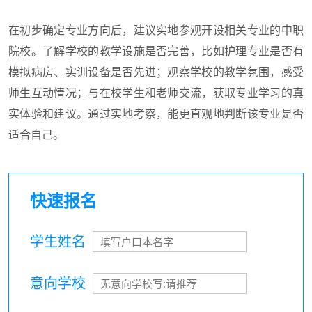
在初步确定专业方向后，建议实地参观开设相关专业的中职
院校。了解学校的教学设施是否完善，比如护理专业是否有
模拟病房、实训设备是否先进；观察学校的教学氛围，感受
师生互动情况；与在校学生和老师交流，获取专业学习的真
实体验和建议。通过实地考察，能更直观地判断该专业是否
适合自己。
快速报名
学生姓名
意向学校