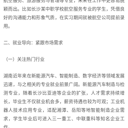
航空服务、旅游服务与管理等专业，未来在工作中更容易脱
颖而出。比如长沙某中职学校航空服务专业的学生，凭借良
好的沟通能力和形象气质，在实习期间就被航空公司提前录
用。
二、就业导向：紧跟市场需求
（一）关注热门行业
湖南近年来在新能源汽车、智能制造、数字经济等领域发展
迅速，与之相关的专业就业前景广阔。新能源汽车制造与检
测专业，随着长沙比亚迪等企业的扩张，人才需求持续增
长，毕业生不仅就业机会多，薪资待遇也较为可观；工业机
器人技术应用专业，适配湘潭、岳阳等地智能制造企业需
求，学生毕业后可进入三一重工、中联重科等知名企业工
作。