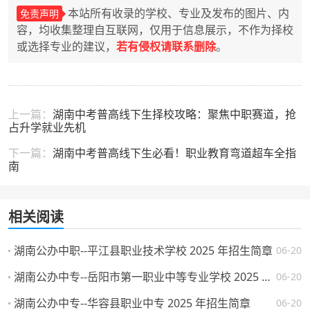
本站所有收录的学校、专业及发布的图片、内
免责声明
容，均收集整理自互联网，仅用于信息展示，不作为择校
或选择专业的建议，
若有侵权请联系删除
。
上一篇：
湖南中考普高线下生择校攻略：聚焦中职赛道，抢
占升学就业先机
下一篇：
湖南中考普高线下生必看！职业教育弯道超车全指
南
相关阅读
湖南公办中职--平江县职业技术学校 2025 年招生简章
06-20
湖南公办中专--岳阳市第一职业中等专业学校 2025 年招生简章
06-20
湖南公办中专--华容县职业中专 2025 年招生简章
06-20