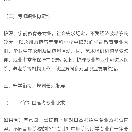
（二）考虑职业稳定性
护理、学前教育等专业，社会需求稳定，不受经济波动影响
较大。以永州师范高等专科学校中职部的学前教育专业为
例，毕业生在永州及周边地区幼儿园、艺术培训机构备受欢
迎，就业率常年保持在 98% 以上；护理专业毕业生可进入医
院、养老院等机构工作，就业方向多元且职业发展稳定。
三、升学衔接：规划长远发展
（一）了解对口高考专业要求
如果有升学意愿，需提前了解对口高考招生专业及考试内
容。不同高职院校的招生专业对中职阶段所学专业有一定要