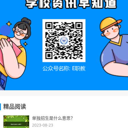
精品阅读
单独招生是什么意思？
2023-08-23