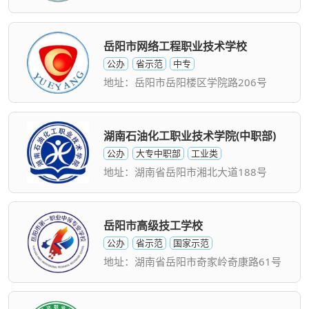
岳阳市网络工程职业技术学校
公办
省示范
中专
地址：岳阳市岳阳楼区学院路206号
湖南石油化工职业技术学院(中职部)
公办
大专中职部
工业类
地址：湖南省岳阳市湘北大道188号
岳阳市高级技工学校
公办
省示范
国家示范
地址：湖南省岳阳市奇家岭奇康路61号