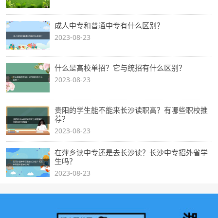
成人中专和普通中专有什么区别？
2023-08-23
什么是高校单招？它与统招有什么区别？
2023-08-23
贵阳的学生能不能来长沙读职高？有哪些职校推
荐？
2023-08-23
在萍乡读中专还是去长沙读？长沙中专招外省学
生吗？
2023-08-23