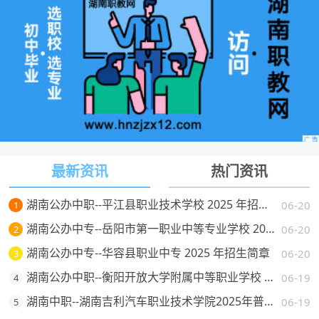
最新资讯
热门资讯
湖南公办中职--平江县职业技术学校 2025 年招生简章
06-20
1
湖南公办中专--岳阳市第一职业中等专业学校 2025 年招生简章
06-20
2
湖南公办中专--华容县职业中专 2025 年招生简章
06-20
3
湖南公办中职--衡阳开放大学附属中等职业学校 2025 年招生简章
06-19
4
湖南中职--湖南吉利汽车职业技术学院2025年普通高校招生章程
06-19
5