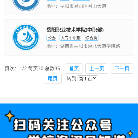
地址：岳阳市君山区君山大道
岳阳职业技术学院(中职部)
公办
大专中职部
综合类
地址：湖南省岳阳市湘北大道学院路
页次：1/2 每页30 总数35
首页
上一页
下一页
尾页
转到: