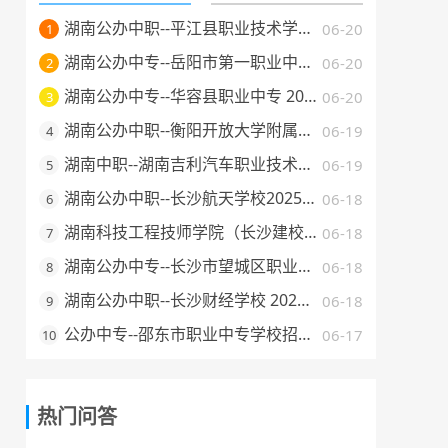
湖南公办中职--平江县职业技术学校 2025 年招生简章
06-20
1
湖南公办中专--岳阳市第一职业中等专业学校 2025 年招生简章
06-20
2
湖南公办中专--华容县职业中专 2025 年招生简章
06-20
3
湖南公办中职--衡阳开放大学附属中等职业学校 2025 年招生简章
06-19
4
湖南中职--湖南吉利汽车职业技术学院2025年普通高校招生章程
06-19
5
湖南公办中职--长沙航天学校2025年招生简章
06-18
6
湖南科技工程技师学院（长沙建校）2025年招生简章
06-18
7
湖南公办中专--长沙市望城区职业中等专业学校 2025 年招生简章
06-18
8
湖南公办中职--长沙财经学校 2025 年招生简章
06-18
9
公办中专--邵东市职业中专学校招生简章（2025 年）
06-17
10
热门问答