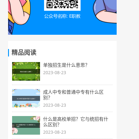
精品阅读
单独招生是什么意思？
2023-08-23
成人中专和普通中专有什么区
别？
2023-08-23
什么是高校单招？它与统招有什
么区别？
2023-08-23