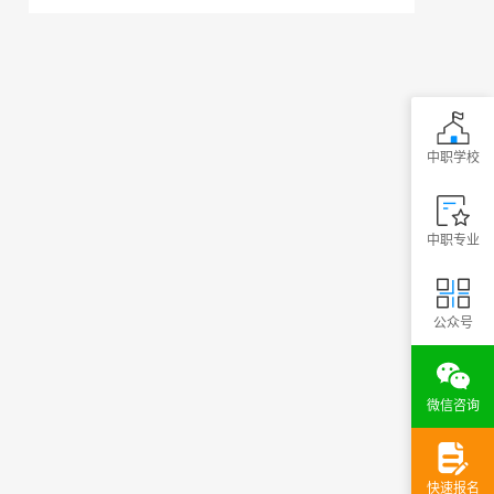
中职学校
中职专业
公众号
微信咨询
快速报名