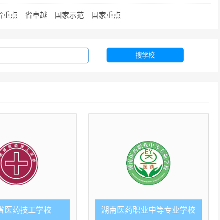
省重点
省卓越
国家示范
国家重点
搜学校
省医药技工学校
湖南医药职业中等专业学校