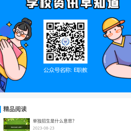
精品阅读
单独招生是什么意思？
2023-08-23