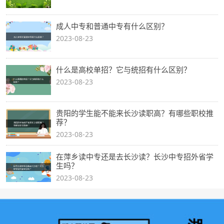
成人中专和普通中专有什么区别？
2023-08-23
什么是高校单招？它与统招有什么区别？
2023-08-23
贵阳的学生能不能来长沙读职高？有哪些职校推
荐？
2023-08-23
在萍乡读中专还是去长沙读？长沙中专招外省学
生吗？
2023-08-23