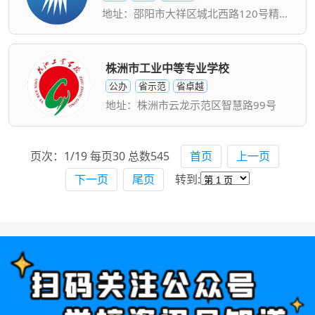
地址：邵阳市大祥区城北西路120号精英学校西外街校区
株洲市工业中等专业学校
公办
省示范
省卓越
地址：株洲市云龙示范区智慧路99号
页次：1/19 每页30 总数545
首页
上一页
下一页
尾页
转到: