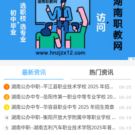
最新资讯
热门资讯
湖南公办中职--平江县职业技术学校 2025 年招生简章
06-20
1
湖南公办中专--岳阳市第一职业中等专业学校 2025 年招生简章
06-20
2
湖南公办中专--华容县职业中专 2025 年招生简章
06-20
3
湖南公办中职--衡阳开放大学附属中等职业学校 2025 年招生简章
06-19
4
湖南中职--湖南吉利汽车职业技术学院2025年普通高校招生章程
06-19
5