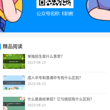
精品阅读
单独招生是什么意思？
2023-08-23
成人中专和普通中专有什么区别？
2023-08-23
什么是高校单招？它与统招有什么区别？
2023-08-23