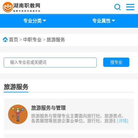
专业分类
专业属性
首页
>
中职专业
>
旅游服务
搜专业
旅游服务
旅游服务与管理
旅游服务与管理专业主要面向旅行社、旅游景点、
各类展馆等旅游企事业单位，旅行社、旅游景点、
[详情]
各类展馆等旅游企事业单位等工作。......