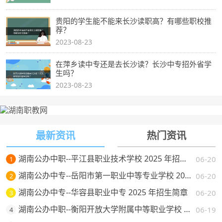
贵阳的学生能不能来长沙读职高？有哪些职校推
荐？
2023-08-23
在萍乡读中专还是去长沙读？长沙中专招外省学
生吗？
2023-08-23
最新资讯
热门资讯
湖南公办中职--平江县职业技术学校 2025 年招生简章
06-20
1
湖南公办中专--岳阳市第一职业中等专业学校 2025 年招生简章
06-20
2
湖南公办中专--华容县职业中专 2025 年招生简章
06-20
3
湖南公办中职--衡阳开放大学附属中等职业学校 2025 年招生简章
06-19
4