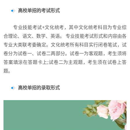
高校单招的考试形式
专业技能考试+文化统考，其中文化统考科目为专业综
合理论、语文、数学、英语。 专业技能考试形式和内容由各
专业大类联考委确定。文化统考所有科目实行闭卷笔试，试
卷分为试卷一、试卷二两部分。试卷一为客观题，考生须将
答案填涂在答题卡上;试卷二为主观题，考生须在试卷上答
题。
高校单招的录取形式