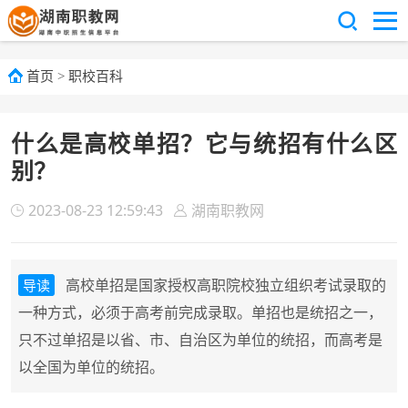
首页
>
职校百科
什么是高校单招？它与统招有什么区
别？
2023-08-23 12:59:43
湖南职教网
高校单招是国家授权高职院校独立组织考试录取的
导读
一种方式，必须于高考前完成录取。单招也是统招之一，
只不过单招是以省、市、自治区为单位的统招，而高考是
以全国为单位的统招。