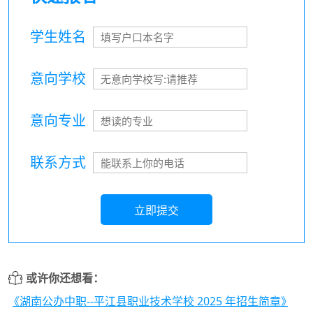
学生姓名
意向学校
意向专业
联系方式
立即提交
或许你还想看：
《湖南公办中职--平江县职业技术学校 2025 年招生简章》