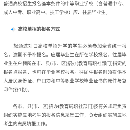
普通高校招生报名基本条件的中等职业学校（含普通中专、
成人中专、职业高中、技工学校）应、往届毕业生。
高校单招的报名方式
想通过对口高校单招升学的学生必须参加全省统一报
名，逾期不予补报名。应届毕业生在所在学校报名，往届毕
业生在户籍所在市、县(市、区)招办(教育局职社部门)指定的
报名点报名，也可在毕业学校报名。往届生报名时须提供本
人居民身份证、户口簿和中等职业学校毕业证书的原件与复
印件(各1份)。
各市、县(市、区)招办(教育局职社部门)按有关规定负责
组织实施属地考生的报名信息采集工作，负责组织实施属地
考生的志愿填报工作。