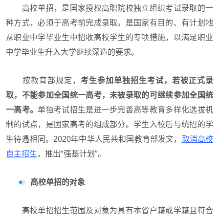
高校单招，是国家授权高职院校独立组织考试录取的一
种方式，必须于高考前完成录取。是国家有目的、有计划地
从职业中学毕业生中招收高校学生的专项措施，以满足职业
中学毕业生升入大学继续深造的要求。
按教育部规定，
考生参加单独招生考试，若被正式录
取，不能参加全国统一高考，未被录取的可继续参加全国统
一高考。
单独考试招生是进一步完善高等教育多样化选拔机
制的试点，是国家高考的组成部分。学生入校后与统招的学
生待遇相同。2020年中华人民共和国教育部发文，
取消高校
自主招生
，推出“强基计划”。
高校单招的对象
高校单招招生范围及对象为具有本省户籍或学籍且符合