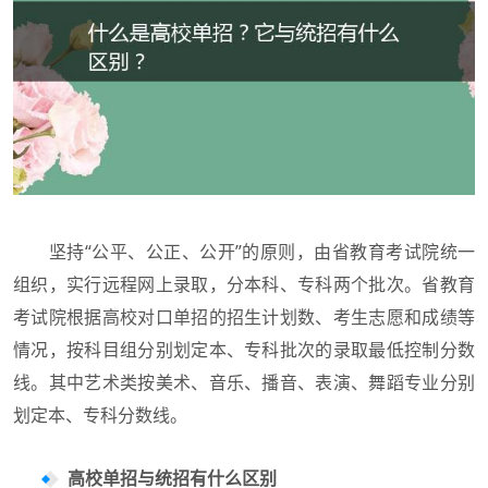
坚持“公平、公正、公开”的原则，由省教育考试院统一
组织，实行远程网上录取，分本科、专科两个批次。省教育
考试院根据高校对口单招的招生计划数、考生志愿和成绩等
情况，按科目组分别划定本、专科批次的录取最低控制分数
线。其中艺术类按美术、音乐、播音、表演、舞蹈专业分别
划定本、专科分数线。
高校单招与统招有什么区别