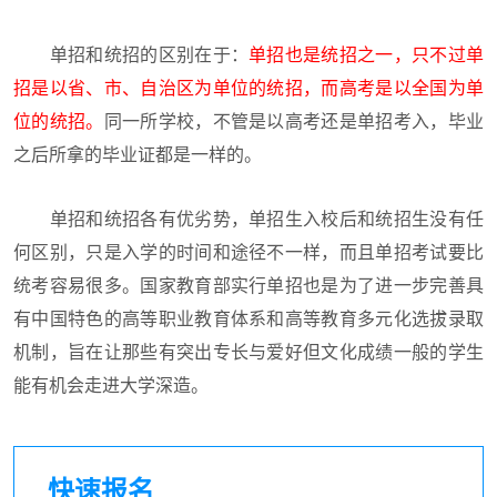
单招和统招的区别在于：
单招也是统招之一，只不过单
招是以省、市、自治区为单位的统招，而高考是以全国为单
位的统招。
同一所学校，不管是以高考还是单招考入，毕业
之后所拿的毕业证都是一样的。
单招和统招各有优劣势，单招生入校后和统招生没有任
何区别，只是入学的时间和途径不一样，而且单招考试要比
统考容易很多。国家教育部实行单招也是为了进一步完善具
有中国特色的高等职业教育体系和高等教育多元化选拔录取
机制，旨在让那些有突出专长与爱好但文化成绩一般的学生
能有机会走进大学深造。
快速报名