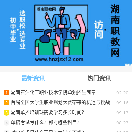
最新资讯
热门资讯
湖南石油化工职业技术学院单独招生简章
02-20
1
首届全国大学生职业规划大赛带来的机遇与挑战
09-16
2
湖南单招培训班需要学习多长时间？
09-13
3
单招考试考什么？都有哪些科目？
08-23
4