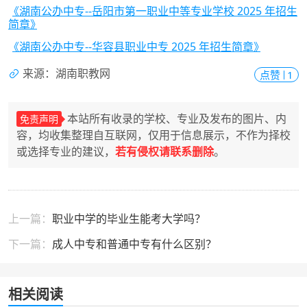
《湖南公办中专--岳阳市第一职业中等专业学校 2025 年招生
简章》
《湖南公办中专--华容县职业中专 2025 年招生简章》
来源：湖南职教网
点赞
1
本站所有收录的学校、专业及发布的图片、内
免责声明
容，均收集整理自互联网，仅用于信息展示，不作为择校
或选择专业的建议，
若有侵权请联系删除
。
上一篇：
职业中学的毕业生能考大学吗？
下一篇：
成人中专和普通中专有什么区别？
相关阅读