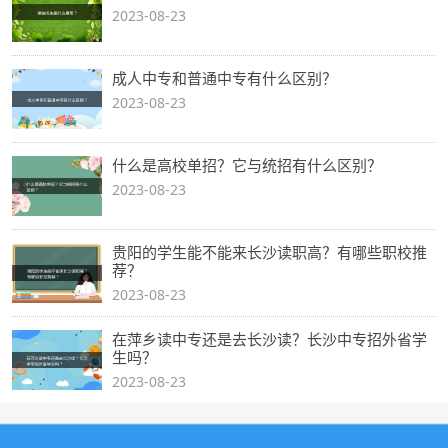
2023-08-23
成人中专和普通中专有什么区别？
2023-08-23
什么是高校单招？它与统招有什么区别？
2023-08-23
贵阳的学生能不能来长沙读职高？有哪些职校推
荐？
2023-08-23
在萍乡读中专还是去长沙读？长沙中专招外省学
生吗？
2023-08-23