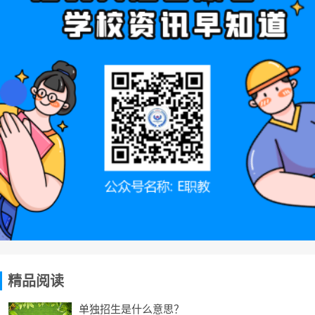
精品阅读
单独招生是什么意思？