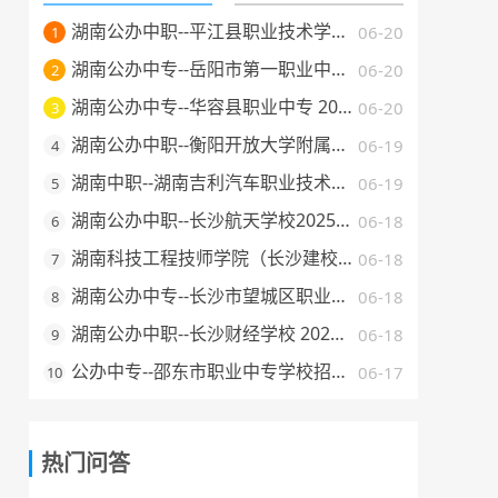
湖南公办中职--平江县职业技术学校 2025 年招生简章
06-20
1
湖南公办中专--岳阳市第一职业中等专业学校 2025 年招生简章
06-20
2
湖南公办中专--华容县职业中专 2025 年招生简章
06-20
3
湖南公办中职--衡阳开放大学附属中等职业学校 2025 年招生简章
06-19
4
湖南中职--湖南吉利汽车职业技术学院2025年普通高校招生章程
06-19
5
湖南公办中职--长沙航天学校2025年招生简章
06-18
6
湖南科技工程技师学院（长沙建校）2025年招生简章
06-18
7
湖南公办中专--长沙市望城区职业中等专业学校 2025 年招生简章
06-18
8
湖南公办中职--长沙财经学校 2025 年招生简章
06-18
9
公办中专--邵东市职业中专学校招生简章（2025 年）
06-17
10
热门问答