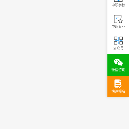
中职学校
中职专业
公众号
微信咨询
快速报名