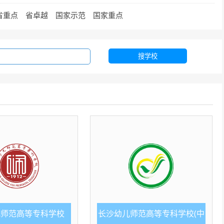
省重点
省卓越
国家示范
国家重点
搜学校
儿师范高等专科学校
长沙幼儿师范高等专科学校(中