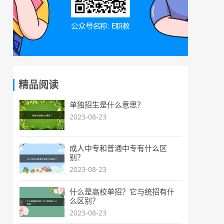
精品阅读
单独招生是什么意思？
2023-08-23
成人中专和普通中专有什么区
别？
2023-08-23
什么是高校单招？它与统招有什
么区别？
2023-08-23