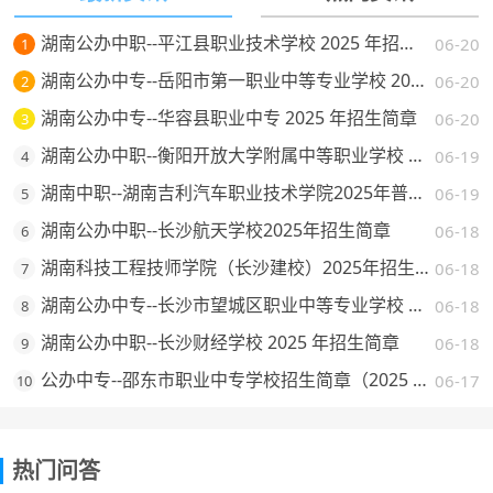
湖南公办中职--平江县职业技术学校 2025 年招生简章
06-20
1
湖南公办中专--岳阳市第一职业中等专业学校 2025 年招生简章
06-20
2
湖南公办中专--华容县职业中专 2025 年招生简章
06-20
3
湖南公办中职--衡阳开放大学附属中等职业学校 2025 年招生简章
06-19
4
湖南中职--湖南吉利汽车职业技术学院2025年普通高校招生章程
06-19
5
湖南公办中职--长沙航天学校2025年招生简章
06-18
6
湖南科技工程技师学院（长沙建校）2025年招生简章
06-18
7
湖南公办中专--长沙市望城区职业中等专业学校 2025 年招生简章
06-18
8
湖南公办中职--长沙财经学校 2025 年招生简章
06-18
9
公办中专--邵东市职业中专学校招生简章（2025 年）
06-17
10
热门问答