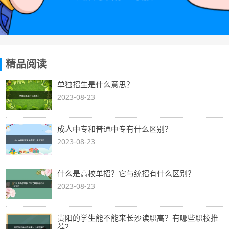
精品阅读
单独招生是什么意思？
2023-08-23
成人中专和普通中专有什么区别？
2023-08-23
什么是高校单招？它与统招有什么区别？
2023-08-23
贵阳的学生能不能来长沙读职高？有哪些职校推
荐？