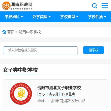
学校地区
办学类型
学校类型
学校性质
首页
>
湖南中职学校
搜学校
女子类中职学校
岳阳市湘北女子职业学校
民办
省示范
国家重点
地址：岳阳市南湖新区赶山路