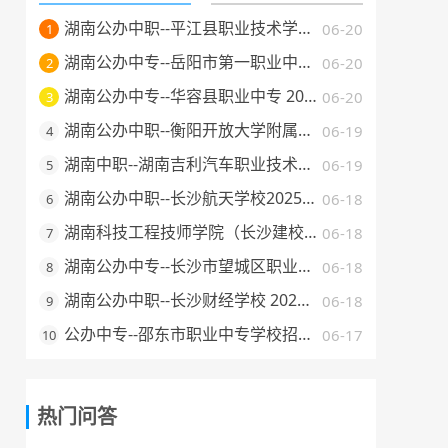
湖南公办中职--平江县职业技术学校 2025 年招生简章
06-20
1
湖南公办中专--岳阳市第一职业中等专业学校 2025 年招生简章
06-20
2
湖南公办中专--华容县职业中专 2025 年招生简章
06-20
3
湖南公办中职--衡阳开放大学附属中等职业学校 2025 年招生简章
06-19
4
湖南中职--湖南吉利汽车职业技术学院2025年普通高校招生章程
06-19
5
湖南公办中职--长沙航天学校2025年招生简章
06-18
6
湖南科技工程技师学院（长沙建校）2025年招生简章
06-18
7
湖南公办中专--长沙市望城区职业中等专业学校 2025 年招生简章
06-18
8
湖南公办中职--长沙财经学校 2025 年招生简章
06-18
9
公办中专--邵东市职业中专学校招生简章（2025 年）
06-17
10
热门问答