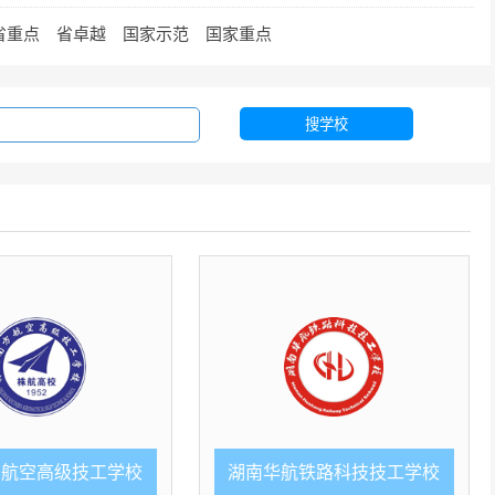
省重点
省卓越
国家示范
国家重点
搜学校
方航空高级技工学校
湖南华航铁路科技技工学校