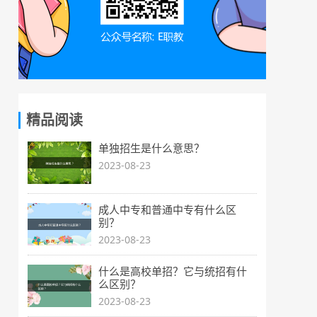
精品阅读
单独招生是什么意思？
2023-08-23
成人中专和普通中专有什么区
别？
2023-08-23
什么是高校单招？它与统招有什
么区别？
2023-08-23