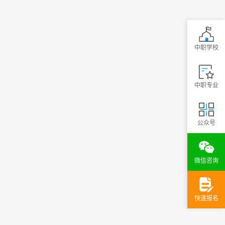
中职学校
中职专业
公众号
微信咨询
快速报名