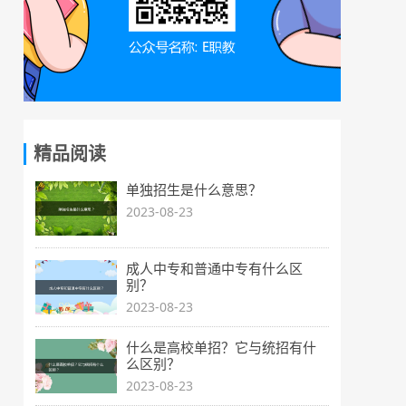
精品阅读
单独招生是什么意思？
2023-08-23
成人中专和普通中专有什么区
别？
2023-08-23
什么是高校单招？它与统招有什
么区别？
2023-08-23