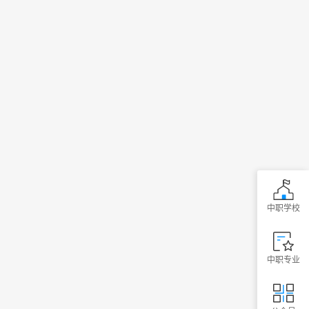
中职学校
中职专业