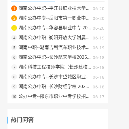
湖南公办中职--平江县职业技术学校 2025 年招生简章
06-20
1
湖南公办中专--岳阳市第一职业中等专业学校 2025 年招生简章
06-20
2
湖南公办中专--华容县职业中专 2025 年招生简章
06-20
3
湖南公办中职--衡阳开放大学附属中等职业学校 2025 年招生简章
06-19
4
湖南中职--湖南吉利汽车职业技术学院2025年普通高校招生章程
06-19
5
湖南公办中职--长沙航天学校2025年招生简章
06-18
6
湖南科技工程技师学院（长沙建校）2025年招生简章
06-18
7
湖南公办中专--长沙市望城区职业中等专业学校 2025 年招生简章
06-18
8
湖南公办中职--长沙财经学校 2025 年招生简章
06-18
9
公办中专--邵东市职业中专学校招生简章（2025 年）
06-17
10
热门问答