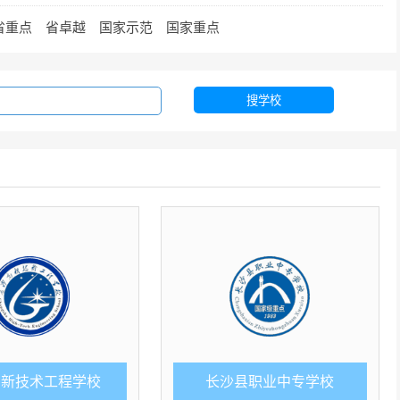
省重点
省卓越
国家示范
国家重点
搜学校
高新技术工程学校
长沙县职业中专学校