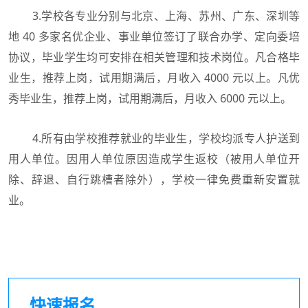
3.学校各专业分别与北京、上海、苏州、广东、深圳等
地 40 多家名优企业、事业单位签订了联合办学、定向委培
协议，毕业学生均可安排在相关管理和技术岗位。凡合格毕
业生，推荐上岗，试用期满后，月收入 4000 元以上。凡优
秀毕业生，推荐上岗，试用期满后，月收入 6000 元以上。
4.所有由学校推荐就业的毕业生，学校均派专人护送到
用人单位。因用人单位原因造成学生返校（被用人单位开
除、辞退、自行跳槽者除外），学校一律免费重新安置就
业。
快速报名