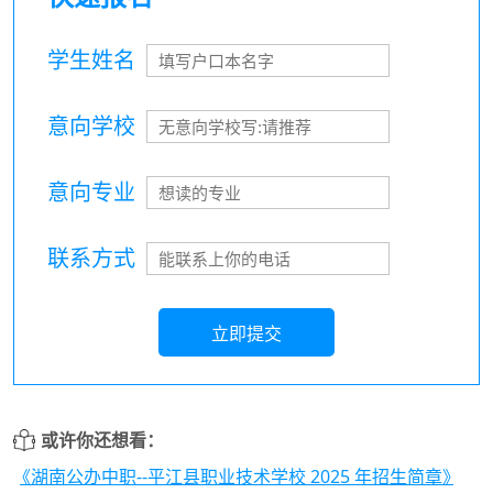
学生姓名
意向学校
意向专业
联系方式
立即提交
或许你还想看：
《湖南公办中职--平江县职业技术学校 2025 年招生简章》