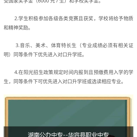
受国家奖学金（6000 元 / 生）和学校奖学金。
2.学生积极参加各级各类竞赛且获奖，学校将给予物质
和精神奖励。
3.音乐、美术、体育特长生（专业成绩必须有相关证
明）同等条件下优先进入对口升学班。
4.在阳光招生政策规定时间内报到且预缴费用入学的学
生，同等条件下可优先进入对口升学班或选读相应专业。