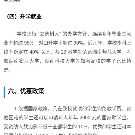
（四）升学就业
学校坚持 “立德树人” 的办学方针，连续多年毕业生就
业率超过 98%，对口升学率超过 90%。近几年，学校本科上
线率稳定在 40% 以上，共 23 名学生荣录湖南师范大学，考
取湖南农业大学、湖南科技大学等知名高校的学子比比皆
是。
六、优惠政策
1.依据国家政策，凡在我校就读的学生均免收学费。家
庭困难的学生还可以申请每人每年 2000 元的国家助学金，
受资助人数比例不低于全部学生的 10%。优秀的学生还可享