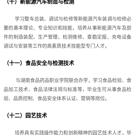
（十）新能源汽车制造与检测
学习整车总装、调试与检修等新能源汽车装调与检修必
要的基本理论、专业知识和技能，培养从事新能源汽车及部
件的制造装配、生产管理、检测维修、查勘定报、充电设备
调试与安装等工作的高素质技术技能型专门人才。
（十一）食品安全与检测技术
与湖南食品药品职业学院联合办学，学习食品检验、食
品加工技术、食品法律法规与标准等，毕业生可从事食品检
验、品质控制、食品安全体系认证、营销等岗位。
（十二）园艺技术
培养具有实践操作能力和创新精神的园艺技术人才，毕