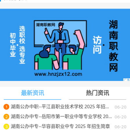
最新资讯
热门资讯
湖南公办中职--平江县职业技术学校 2025 年招生简章
06-20
1
湖南公办中专--岳阳市第一职业中等专业学校 2025 年招生简章
06-20
2
湖南公办中专--华容县职业中专 2025 年招生简章
06-20
3