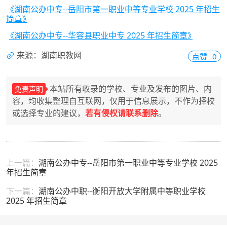
《湖南公办中专--岳阳市第一职业中等专业学校 2025 年招生
简章》
《湖南公办中专--华容县职业中专 2025 年招生简章》
来源：湖南职教网
点赞
0
本站所有收录的学校、专业及发布的图片、内
免责声明
容，均收集整理自互联网，仅用于信息展示，不作为择校
或选择专业的建议，
若有侵权请联系删除
。
上一篇：
湖南公办中专--岳阳市第一职业中等专业学校 2025
年招生简章
下一篇：
湖南公办中职--衡阳开放大学附属中等职业学校
2025 年招生简章