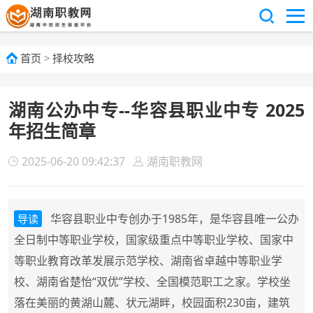
首页
>
择校攻略
湖南公办中专--华容县职业中专 2025
年招生简章
2025-06-20 09:42:37
湖南职教网
华容县职业中专创办于1985年，是华容县唯一公办
导读
全日制中等职业学校，国家级重点中等职业学校、国家中
等职业教育改革发展示范学校、湖南省卓越中等职业学
校、湖南省楚怡“双优”学校、全国模范职工之家。学校坐
落在美丽的黄湖山麓、状元湖畔，校园面积230亩，建筑