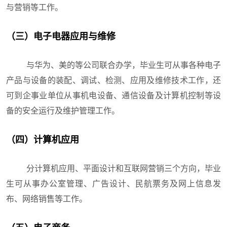
与营销等工作。
（三）电子电器应用与维修
与华为、美的等公司联合办学，毕业生可从事各种电子
产品与设备的装配、调试、检测、应用及维修技术工作，还
可到企事业单位从事机电设备、通信设备及计算机控制等设
备的安全运行及维护管理工作。
（四）计算机应用
分计算机应用、平面设计和互联网营销三个方向，毕业
生可从事办公室管理、广告设计、民航票务及网上信息发
布、网络销售等工作。