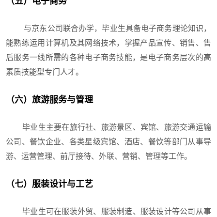
（五）电子商务
与京东公司联合办学，毕业生具备电子商务理论知识，
能熟练运用计算机及其网络技术，掌握产品宣传、销售、售
后服务一线所需的各种电子商务技能，是电子商务层次的高
素质技能型专门人才。
（六）旅游服务与管理
毕业生主要在旅行社、旅游景区、宾馆、旅游交通运输
公司、餐饮企业、各类星级宾馆、酒店、餐饮等部门从事导
游、运营管理、前厅接待、外联、营销、管理等工作。
（七）服装设计与工艺
毕业生可在服装外贸、服装制造、服装设计等公司从事