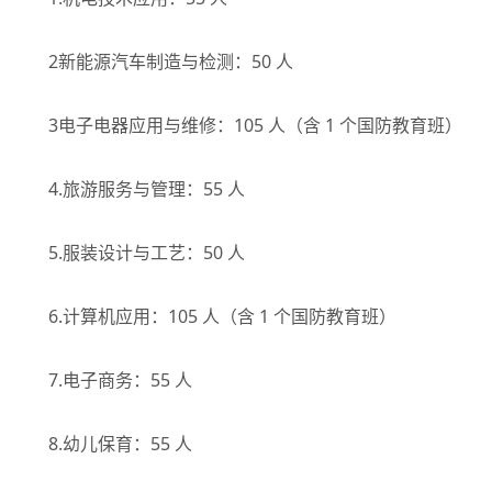
2新能源汽车制造与检测：50 人
3电子电器应用与维修：105 人（含 1 个国防教育班）
4.旅游服务与管理：55 人
5.服装设计与工艺：50 人
6.计算机应用：105 人（含 1 个国防教育班）
7.电子商务：55 人
8.幼儿保育：55 人