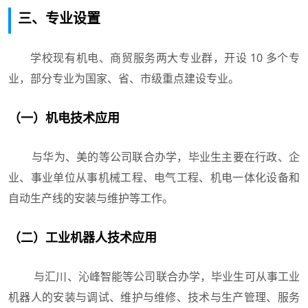
三、专业设置
学校现有机电、商贸服务两大专业群，开设 10 多个专
业，部分专业为国家、省、市级重点建设专业。
（一）机电技术应用
与华为、美的等公司联合办学，毕业生主要在行政、企
业、事业单位从事机械工程、电气工程、机电一体化设备和
自动生产线的安装与维护等工作。
（二）工业机器人技术应用
与汇川、沁峰智能等公司联合办学，毕业生可从事工业
机器人的安装与调试、维护与维修、技术与生产管理、服务