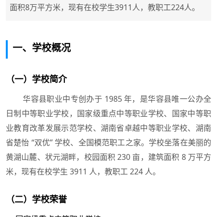
面积8万平方米，现有在校学生3911人，教职工224人。
一、学校概况
（一）学校简介
华容县职业中专创办于 1985 年，是华容县唯一公办全
日制中等职业学校，国家级重点中等职业学校、国家中等职
业教育改革发展示范学校、湖南省卓越中等职业学校、湖南
省楚怡 “双优” 学校、全国模范职工之家。学校坐落在美丽的
黄湖山麓、状元湖畔，校园面积 230 亩，建筑面积 8 万平方
米，现有在校学生 3911 人，教职工 224 人。
（二）学校荣誉