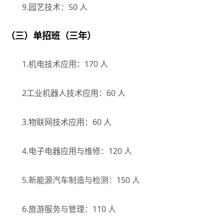
9.园艺技术：50 人
（三）单招班（三年）
1.机电技术应用：170 人
2工业机器人技术应用：60 人
3.物联网技术应用：60 人
4.电子电器应用与维修：120 人
5.新能源汽车制造与检测：150 人
6.旅游服务与管理：110 人