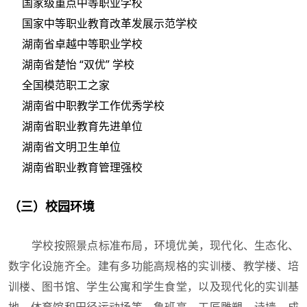
国家级重点中等职业学校
国家中等职业教育改革发展示范学校
湖南省卓越中等职业学校
湖南省楚怡 “双优” 学校
全国模范职工之家
湖南省中职教学工作优秀学校
湖南省职业教育先进单位
湖南省文明卫生单位
湖南省职业教育管理强校
（三）校园环境
学校按照景点标准布局，环境优美，现代化、生态化、
数字化设施齐全。建有多功能高规格的实训楼、教学楼、培
训楼、图书馆、学生公寓和学生食堂，以及现代化的实训基
地、体育馆和田径运动场等。鲁班亭、工匠雕塑、诗墙、成