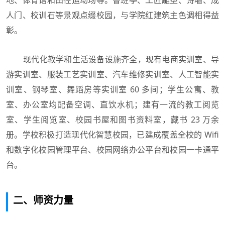
人门、校训石等景观点缀校园，与学院红建筑主色调相得益
彰。
现代化教学和生活设备设施齐全，现有电商实训室、导
游实训室、服装工艺实训室、汽车维修实训室、人工智能实
训室、钢琴室、舞蹈房等实训室 60 多间；学生公寓、教
室、办公室均配备空调、直饮水机；建有一流的教工阅览
室、学生阅览室、校园书屋和图书资料室，藏书 23 万余
册。学校积极打造现代化智慧校园，已建成覆盖全校的 Wifi
和数字化校园管理平台、校园网络办公平台和校园一卡通平
台。
二、师资力量