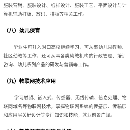
服装营销、服装设计、纸样设计、服装工艺、平面设计与计
算机辅助打板、放码、排版等相关工作。
（八）幼儿保育
毕业生可升入对口高校继续学习，可从事幼儿园教师、
社区幼教等工作，还可从事各类幼教机构的行政管理、培训
咨询、幼儿系列产品的研发与营销等工作。
（九）物联网技术应用
学习射频、嵌入式、传感器、无线传输、信息处理、物
联网域名等物联网技术，掌握物联网系统的传感层、传输层
和应用层关键设计等专门知识和技能，就业前景广阔。