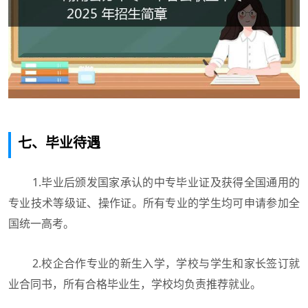
七、毕业待遇
1.毕业后颁发国家承认的中专毕业证及获得全国通用的
专业技术等级证、操作证。所有专业的学生均可申请参加全
国统一高考。
2.校企合作专业的新生入学，学校与学生和家长签订就
业合同书，所有合格毕业生，学校均负责推荐就业。