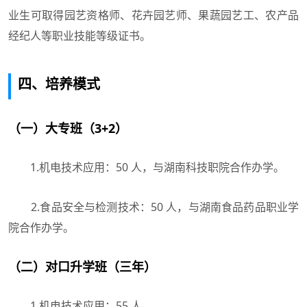
业生可取得园艺资格师、花卉园艺师、果蔬园艺工、农产品
经纪人等职业技能等级证书。
四、培养模式
（一）大专班（3+2）
1.机电技术应用：50 人，与湖南科技职院合作办学。
2.食品安全与检测技术：50 人，与湖南食品药品职业学
院合作办学。
（二）对口升学班（三年）
1.机电技术应用：55 人