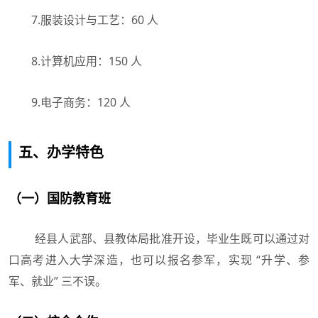
7.服装设计与工艺：60 人
8.计算机应用：150 人
9.电子商务：120 人
五、办学特色
（一）国防教育班
经县人武部、县教体局批准开设，毕业生既可以通过对
口高考进入大学深造，也可以报名参军，实现 “升学、参
军、就业” 三不误。