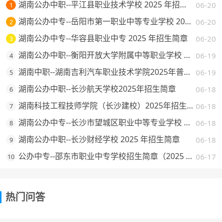
湖南公办中职--平江县职业技术学校 2025 年招生简章
06-20
1
湖南公办中专--岳阳市第一职业中等专业学校 2025 年招生简章
06-20
2
湖南公办中专--华容县职业中专 2025 年招生简章
06-20
3
湖南公办中职--衡阳开放大学附属中等职业学校 2025 年招生简章
06-19
4
湖南中职--湖南吉利汽车职业技术学院2025年普通高校招生章程
06-19
5
湖南公办中职--长沙航天学校2025年招生简章
06-18
6
湖南科技工程技师学院（长沙建校）2025年招生简章
06-18
7
湖南公办中专--长沙市望城区职业中等专业学校 2025 年招生简章
06-18
8
湖南公办中职--长沙财经学校 2025 年招生简章
06-18
9
公办中专--邵东市职业中专学校招生简章（2025 年）
06-17
10
热门问答