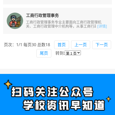
养掌握扎实的戏曲表演基本功和舞台......
工商行政管理事务
工商行政管理事务专业主要面向工商行政管理机
关、工商行政管理中介机构等，从事工商行政管理
[详情]
与执法、经济监督、市场管理、合同管......
页次：1/1 每页30 总数18
首页
上一页
下一页
尾页
转到: