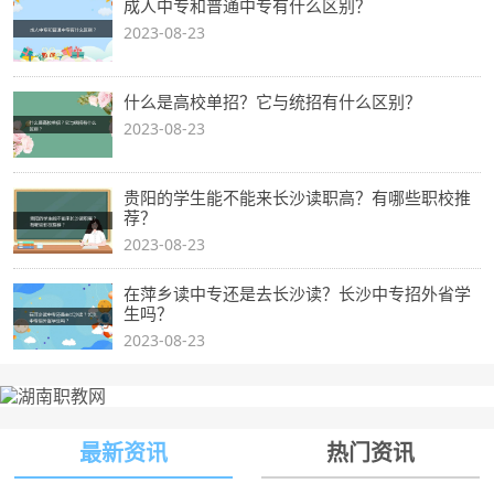
成人中专和普通中专有什么区别？
2023-08-23
什么是高校单招？它与统招有什么区别？
2023-08-23
贵阳的学生能不能来长沙读职高？有哪些职校推
荐？
2023-08-23
在萍乡读中专还是去长沙读？长沙中专招外省学
生吗？
2023-08-23
最新资讯
热门资讯