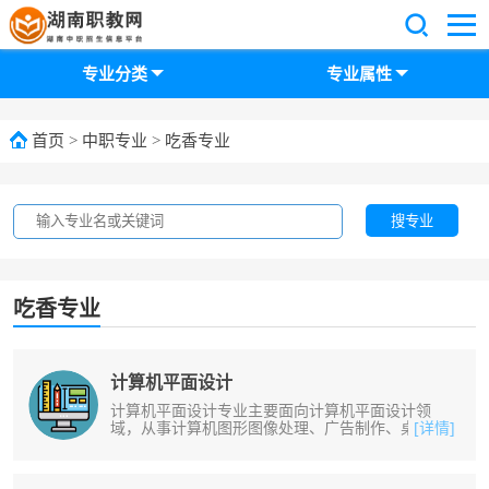
专业分类
专业属性
首页
>
中职专业
>
吃香专业
搜专业
吃香专业
计算机平面设计
计算机平面设计专业主要面向计算机平面设计领
域，从事计算机图形图像处理、广告制作、桌面排
[详情]
版、电子出版、网页美工、装饰装潢设......