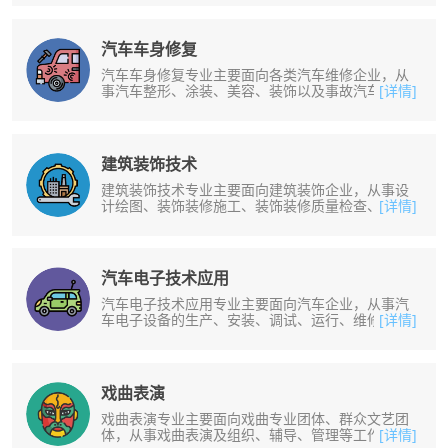
汽车车身修复
汽车车身修复专业主要面向各类汽车维修企业，从
事汽车整形、涂装、美容、装饰以及事故汽车定损
[详情]
等工作。培养掌握汽车的基本结构和......
建筑装饰技术
建筑装饰技术专业主要面向建筑装饰企业，从事设
计绘图、装饰装修施工、装饰装修质量检查、建筑
[详情]
模型制作和室内装饰等工作。培养掌......
汽车电子技术应用
汽车电子技术应用专业主要面向汽车企业，从事汽
车电子设备的生产、安装、调试、运行、维修、维
[详情]
护、营销等工作。培养掌握现代汽车......
戏曲表演
戏曲表演专业主要面向戏曲专业团体、群众文艺团
体，从事戏曲表演及组织、辅导、管理等工作。培
[详情]