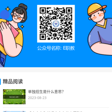
精品阅读
单独招生是什么意思？
2023-08-23