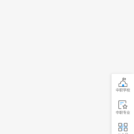
中职学校
中职专业