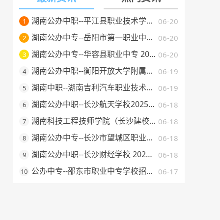
湖南公办中职--平江县职业技术学校 2025 年招生简章
06-20
1
湖南公办中专--岳阳市第一职业中等专业学校 2025 年招生简章
06-20
2
湖南公办中专--华容县职业中专 2025 年招生简章
06-20
3
湖南公办中职--衡阳开放大学附属中等职业学校 2025 年招生简章
06-19
4
湖南中职--湖南吉利汽车职业技术学院2025年普通高校招生章程
06-19
5
湖南公办中职--长沙航天学校2025年招生简章
06-18
6
湖南科技工程技师学院（长沙建校）2025年招生简章
06-18
7
湖南公办中专--长沙市望城区职业中等专业学校 2025 年招生简章
06-18
8
湖南公办中职--长沙财经学校 2025 年招生简章
06-18
9
公办中专--邵东市职业中专学校招生简章（2025 年）
06-17
10