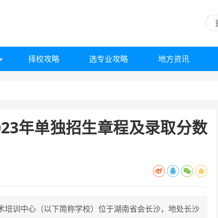
择校攻略
选专业攻略
地方资讯
023年单独招生章程及录取分数
术培训中心（以下简称学校）位于湖南省会长沙，地处长沙