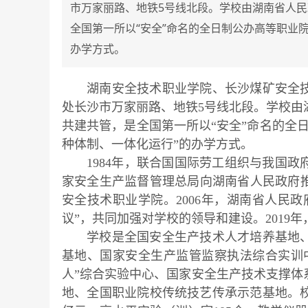
市万家丽路、地铁5号线北段。学校由湖南省人
全国第一所以“安全”命名的全日制公办高等职业
办学方式。
湖南安全技术职业学院、长沙煤矿安全
处长沙市万家丽路、地铁5号线北段。学校由
共建共管，是全国第一所以“安全”命名的全
种体制、一体化运行”的办学方式。
1984年，联合国国际劳工组织与我国政
家安全生产监督管理总局向湖南省人民政府
安全技术职业学院。2006年，湖南省人民
议”，共同加强对学校的领导和建设。2019
学校是全国安全生产技术人才培养基地
基地、国家安全生产监管监察执法综合实训
人”综合实验中心、国家安全生产技术支撑体
地、全国职业院校传统技艺传承示范基地。校园面