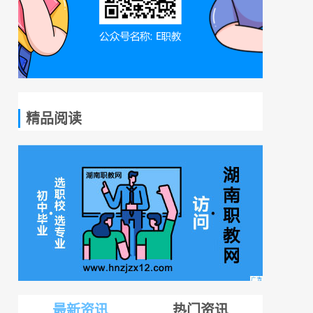
精品阅读
最新资讯
热门资讯