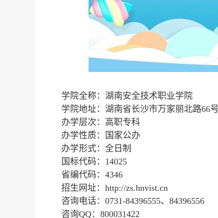
学院全称：湖南安全技术职业学院
学院地址：湖南省长沙市万家丽北路66
办学层次：高职专科
办学性质：国家公办
办学形式：全日制
国标代码：14025
省编代码：4346
招生网址：http://zs.hnvist.cn
咨询电话：0731-84396555、84396556
咨询QQ：800031422