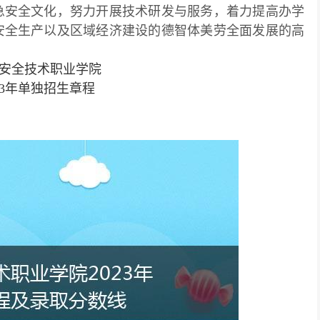
急安全文化，努力开展技术研发与服务，着力提高办学
安全生产以及区域经济建设的德智体美劳全面发展的高
安全技术职业学院
023年单独招生章程