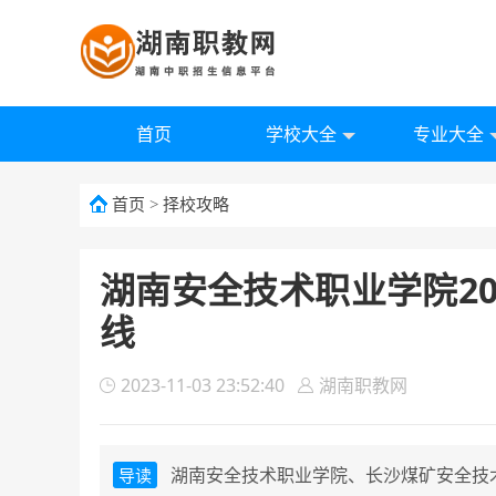
首页
学校大全
专业大全
首页
>
择校攻略
湖南安全技术职业学院2
线
2023-11-03 23:52:40
湖南职教网
湖南安全技术职业学院、长沙煤矿安全技
导读