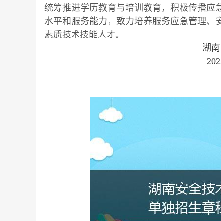
统筹推进学历教育与培训教育，积极传播应
水平和服务能力，致力培养服务应急管理、
素质技术技能人才。
湖南
2