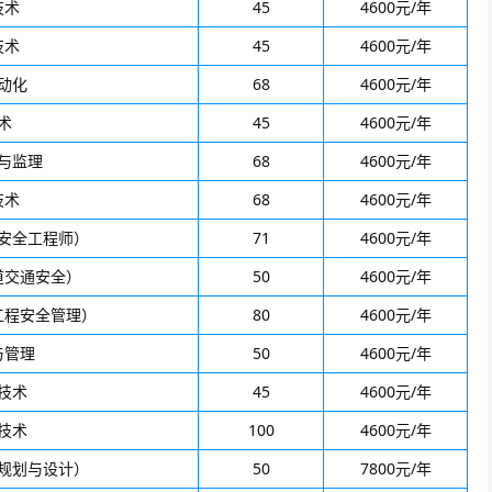
技术
45
4600元/年
技术
45
4600元/年
动化
68
4600元/年
术
45
4600元/年
与监理
68
4600元/年
技术
68
4600元/年
安全工程师）
71
4600元/年
道交通安全）
50
4600元/年
工程安全管理）
80
4600元/年
与管理
50
4600元/年
技术
45
4600元/年
技术
100
4600元/年
规划与设计）
50
7800元/年