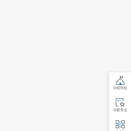
中职学校
中职专业