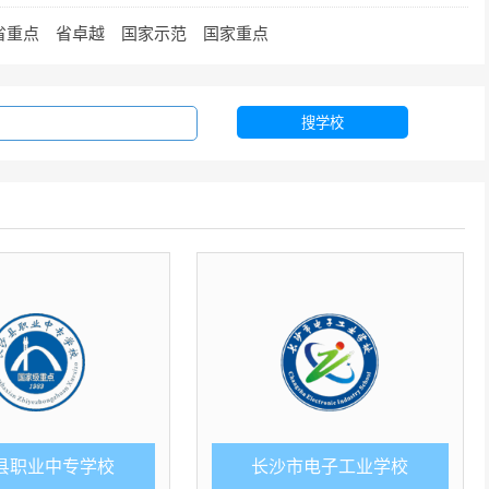
省重点
省卓越
国家示范
国家重点
搜学校
县职业中专学校
长沙市电子工业学校