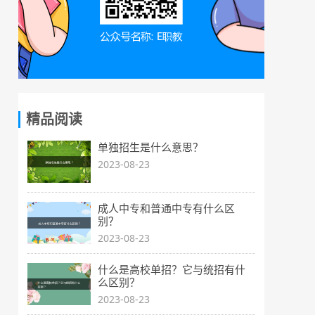
精品阅读
单独招生是什么意思？
2023-08-23
成人中专和普通中专有什么区
别？
2023-08-23
什么是高校单招？它与统招有什
么区别？
2023-08-23