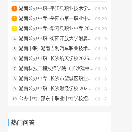
湖南公办中职--平江县职业技术学校 2025 年招生简章
06-20
1
湖南公办中专--岳阳市第一职业中等专业学校 2025 年招生简章
06-20
2
湖南公办中专--华容县职业中专 2025 年招生简章
06-20
3
湖南公办中职--衡阳开放大学附属中等职业学校 2025 年招生简章
06-19
4
湖南中职--湖南吉利汽车职业技术学院2025年普通高校招生章程
06-19
5
湖南公办中职--长沙航天学校2025年招生简章
06-18
6
湖南科技工程技师学院（长沙建校）2025年招生简章
06-18
7
湖南公办中专--长沙市望城区职业中等专业学校 2025 年招生简章
06-18
8
湖南公办中职--长沙财经学校 2025 年招生简章
06-18
9
公办中专--邵东市职业中专学校招生简章（2025 年）
06-17
10
热门问答