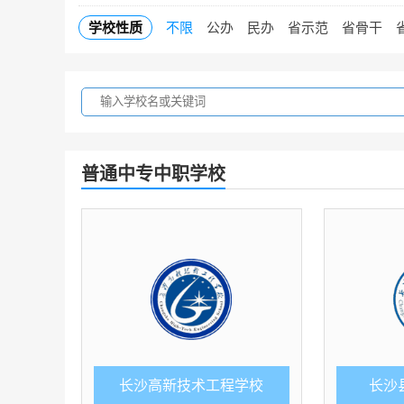
学校性质
不限
公办
民办
省示范
省骨干
普通中专中职学校
长沙高新技术工程学校
长沙