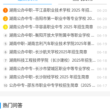
湖南公办中职--平江县职业技术学校 2025 年招生简章
06-20
1
湖南公办中专--岳阳市第一职业中等专业学校 2025 年招生简章
06-20
2
湖南公办中专--华容县职业中专 2025 年招生简章
06-20
3
湖南公办中职--衡阳开放大学附属中等职业学校 2025 年招生简章
06-19
4
湖南中职--湖南吉利汽车职业技术学院2025年普通高校招生章程
06-19
5
湖南公办中职--长沙航天学校2025年招生简章
06-18
6
湖南科技工程技师学院（长沙建校）2025年招生简章
06-18
7
湖南公办中专--长沙市望城区职业中等专业学校 2025 年招生简章
06-18
8
湖南公办中职--长沙财经学校 2025 年招生简章
06-18
9
公办中专--邵东市职业中专学校招生简章（2025 年）
06-17
10
热门问答