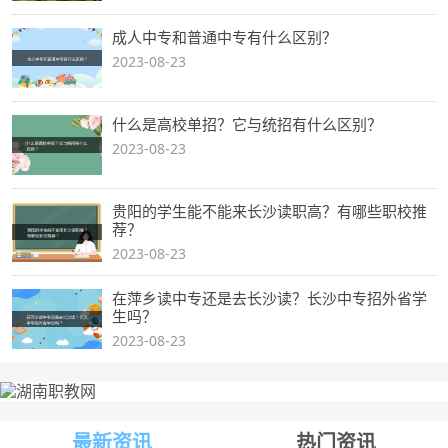
成人中专和普通中专有什么区别？
2023-08-23
什么是高校单招？它与统招有什么区别？
2023-08-23
贵阳的学生能不能来长沙读职高？有哪些职校推
荐？
2023-08-23
在萍乡读中专还是去长沙读？长沙中专招外省学
生吗？
2023-08-23
最新资讯
热门资讯