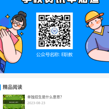
精品阅读
单独招生是什么意思？
2023-08-23