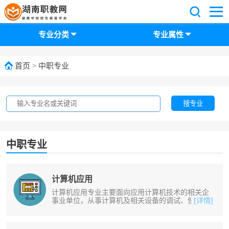
专业分类
专业属性
首页
>
中职专业
搜专业
中职专业
计算机应用
计算机应用专业主要面向应用计算机技术的相关企
事业单位，从事计算机及相关设备的调试、使用、
[详情]
维护、管理、销售、办公应用、网络......