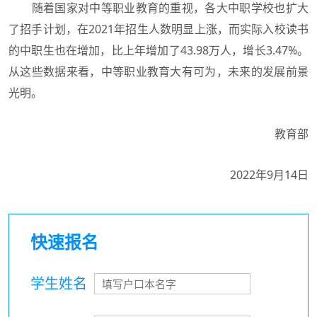
随着国家对中等职业教育的重视，各大中职学校也扩大
了招手计划，在2021年招生人数明显上涨，而实际入校读书
的中职生也在增加，比上年增加了43.98万人，增长3.47%。
从这些数据来看，中等职业教育大有可为，未来的发展前景
光明。
教育部
2022年9月14日
快速报名
学生姓名