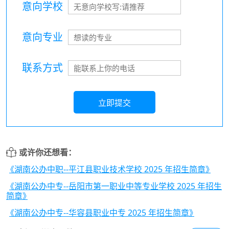
意向学校
意向专业
联系方式
立即提交
或许你还想看：
《湖南公办中职--平江县职业技术学校 2025 年招生简章》
《湖南公办中专--岳阳市第一职业中等专业学校 2025 年招生
简章》
《湖南公办中专--华容县职业中专 2025 年招生简章》