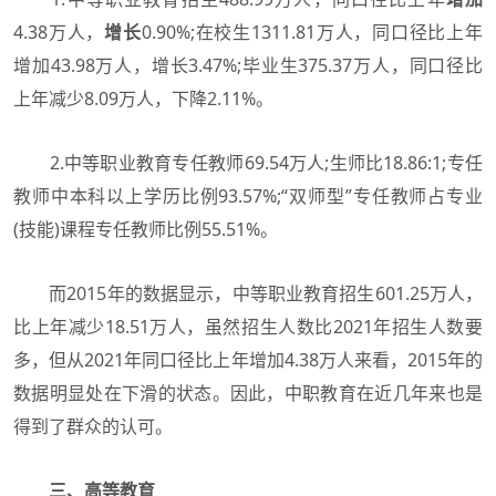
4.38万人，
增长
0.90%;在校生1311.81万人，同口径比上年
增加43.98万人，增长3.47%;毕业生375.37万人，同口径比
上年减少8.09万人，下降2.11%。
2.中等职业教育专任教师69.54万人;生师比18.86:1;专任
教师中本科以上学历比例93.57%;“双师型”专任教师占专业
(技能)课程专任教师比例55.51%。
而2015年的数据显示，中等职业教育招生601.25万人，
比上年减少18.51万人，虽然招生人数比2021年招生人数要
多，但从2021年同口径比上年增加4.38万人来看，2015年的
数据明显处在下滑的状态。因此，中职教育在近几年来也是
得到了群众的认可。
三、高等教育