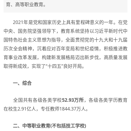
育、高等职业教育。
2021年是党和国家历史上具有里程碑意义的一年。在党
中央、国务院坚强领导下，教育系统坚持以习近平新时代中
国特色社会主义思想为指导，全面贯彻党的十九大和十九届
历次全会精神，沉着应对百年变局和世纪疫情，积极推进教
育事业改革发展，构建新发展格局迈出新步伐，高质量发展
取得新成效，实现了“十四五”良好开局。
一、综合
全国共有各级各类学校
52.93万所
，各级各类学历教育
在校生2.91亿人，专任教师1844.37万人。
二、中等职业教育(不包括技工学校)