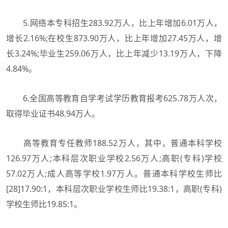
5.网络本专科招生283.92万人，比上年增加6.01万人，
增长2.16%;在校生873.90万人，比上年增加27.45万人，增
长3.24%;毕业生259.06万人，比上年减少13.19万人，下降
4.84%。
6.全国高等教育自学考试学历教育报考625.78万人次，
取得毕业证书48.94万人。
高等教育专任教师188.52万人，其中，普通本科学校
126.97万人;本科层次职业学校2.56万人;高职(专科)学校
57.02万人;成人高等学校1.97万人。普通本科学校生师比
[28]17.90:1，本科层次职业学校生师比19.38:1，高职(专科)
学校生师比19.85:1。