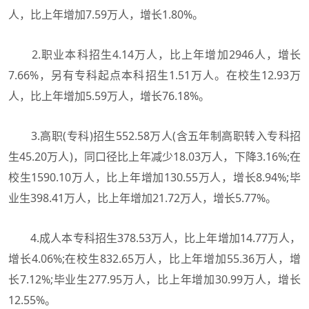
人，比上年增加7.59万人，增长1.80%。
2.职业本科招生4.14万人，比上年增加2946人，增长
7.66%，另有专科起点本科招生1.51万人。在校生12.93万
人，比上年增加5.59万人，增长76.18%。
3.高职(专科)招生552.58万人(含五年制高职转入专科招
生45.20万人)，同口径比上年减少18.03万人，下降3.16%;在
校生1590.10万人，比上年增加130.55万人，增长8.94%;毕
业生398.41万人，比上年增加21.72万人，增长5.77%。
4.成人本专科招生378.53万人，比上年增加14.77万人，
增长4.06%;在校生832.65万人，比上年增加55.36万人，增
长7.12%;毕业生277.95万人，比上年增加30.99万人，增长
12.55%。