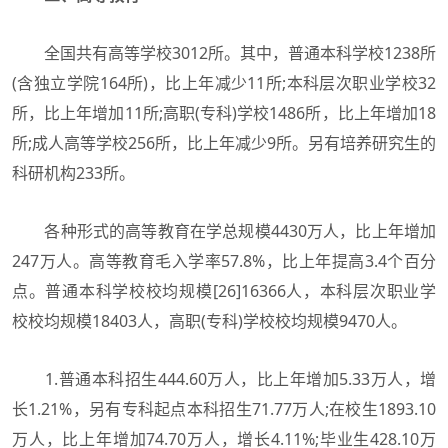
全国共有高等学校3012所。其中，普通本科学校1238所
(含独立学院164所)，比上年减少11所;本科层次职业学校32
所，比上年增加11所;高职(专科)学校1486所，比上年增加18
所;成人高等学校256所，比上年减少9所。另有培养研究生的
科研机构233所。
各种形式的高等教育在学总规模4430万人，比上年增加
247万人。高等教育毛入学率57.8%，比上年提高3.4个百分
点。普通本科学校校均规模[26]16366人，本科层次职业学
校校均规模18403人，高职(专科)学校校均规模9470人。
1.普通本科招生444.60万人，比上年增加5.33万人，增
长1.21%，另有专科起点本科招生71.77万人;在校生1893.10
万人，比上年增加74.70万人，增长4.11%;毕业生428.10万