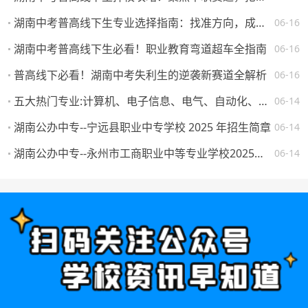
湖南中考普高线下生专业选择指南：找准方向，成就未来
06-16
湖南中考普高线下生必看！职业教育弯道超车全指南
06-16
普高线下必看！湖南中考失利生的逆袭新赛道全解析
06-16
五大热门专业:计算机、电子信息、电气、自动化、机械。学校怎么选，将来就业如何？
06-14
湖南公办中专--宁远县职业中专学校 2025 年招生简章
06-14
湖南公办中专--永州市工商职业中等专业学校2025年一年级新生填报志愿须知
06-14