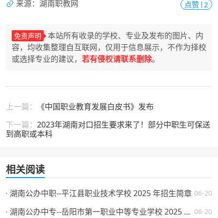
来源：湖南职教网
点赞
2
本站所有收录的学校、专业及发布的图片、内
免责声明
容，均收集整理自互联网，仅用于信息展示，不作为择校
或选择专业的建议，
若有侵权请联系删除
。
上一篇：
《中国职业教育发展白皮书》发布
下一篇：
2023年湖南对口招生要求来了！部分中职生可保送
到高职或本科
相关阅读
湖南公办中职--平江县职业技术学校 2025 年招生简章
06-20
湖南公办中专--岳阳市第一职业中等专业学校 2025 年招生简章
06-20