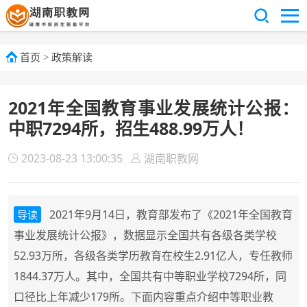
首页
>
政策解读
2021年全国教育事业发展统计公报：
中职7294所，招生488.99万人！
2023-08-23 13:00:35
湖南职教网
2021年9月14日，教育部发布了《2021年全国教育
导读
事业发展统计公报》，数据显示全国共有各级各类学校
52.93万所，各级各类学历教育在校生2.91亿人，专任教师
1844.37万人。其中，全国共有中等职业学校7294所，同
口径比上年减少179所。下面内容重点介绍中等职业教