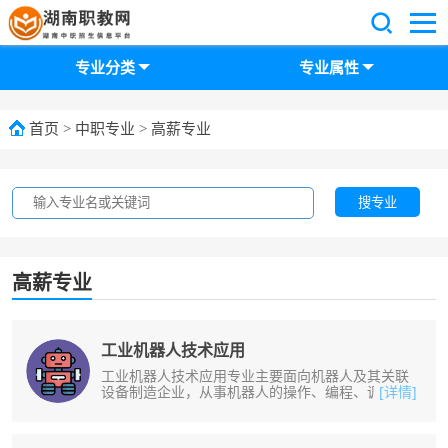
专业分类
专业属性
首页
>
中职专业
>
高薪专业
搜专业
高薪专业
工业机器人技术应用
工业机器人技术应用专业主要面向机器人及其关联
设备制造企业，从事机器人的操作、编程、调试和
[详情]
系统集成及相关机电设备维护维修工......