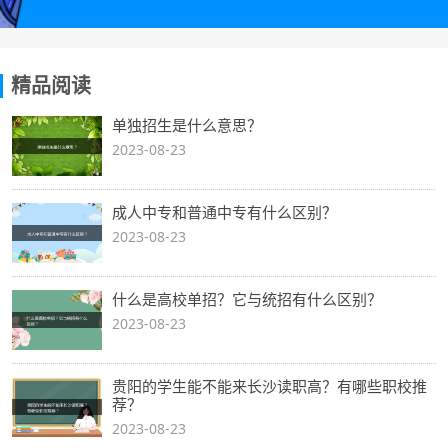
精品阅读
单独招生是什么意思？
2023-08-23
成人中专和普通中专有什么区别？
2023-08-23
什么是高校单招？它与统招有什么区别？
2023-08-23
贵阳的学生能不能来长沙读职高？有哪些职校推
荐？
2023-08-23