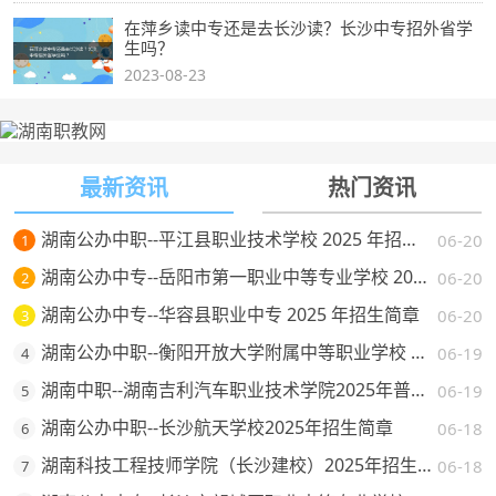
在萍乡读中专还是去长沙读？长沙中专招外省学
生吗？
2023-08-23
最新资讯
热门资讯
湖南公办中职--平江县职业技术学校 2025 年招生简章
06-20
1
湖南公办中专--岳阳市第一职业中等专业学校 2025 年招生简章
06-20
2
湖南公办中专--华容县职业中专 2025 年招生简章
06-20
3
湖南公办中职--衡阳开放大学附属中等职业学校 2025 年招生简章
06-19
4
湖南中职--湖南吉利汽车职业技术学院2025年普通高校招生章程
06-19
5
湖南公办中职--长沙航天学校2025年招生简章
06-18
6
湖南科技工程技师学院（长沙建校）2025年招生简章
06-18
7