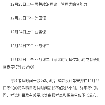
12月23日上午 思想政治理论、管理类综合能力
12月23日下午 外国语
12月24日上午 业务课一
12月24日下午 业务课二
12月25日上午 业务课二（考试时间超过3小时或有使用
画板等特殊要求的）
每科考试时间一般为3小时；建筑设计等安排在12月25
日考试的特殊科目考试时间最长不超过6小时。详细考试时
间、考试科目及有关要求等由报考点和招生单位予以公布。