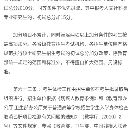
试总分加10分，同等条件下优先录取，其中报考人文社科类
专业研究生的，初试总分加15分。
加分项目不累计，同时满足两项以上加分条件的考生按
最高项加分。各省级教育招生考试机构、各招生单位应严格
规范执行硕士研究生招生考试的初试总分加分政策，除教育
部统一规定的范围和标准外，不得擅自扩大范围、另设标
准。
第六十三条 ：考生体检工作由招生单位在考生拟录取后
组织进行。招生单位根据《残疾人教育条例》和《教育部办
公厅 卫生部办公厅关于普通高等学校招生学生入学身体检查
取消乙肝项目检测有关问题的通知》（教学厅〔2010〕2
号）等文件规定，参照《教育部、卫生部、中国残疾人联合