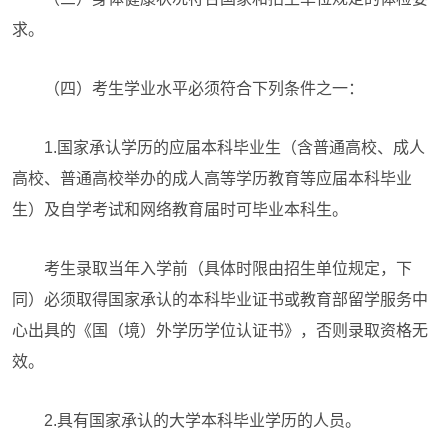
求。
（四）考生学业水平必须符合下列条件之一：
1.国家承认学历的应届本科毕业生（含普通高校、成人
高校、普通高校举办的成人高等学历教育等应届本科毕业
生）及自学考试和网络教育届时可毕业本科生。
考生录取当年入学前（具体时限由招生单位规定，下
同）必须取得国家承认的本科毕业证书或教育部留学服务中
心出具的《国（境）外学历学位认证书》，否则录取资格无
效。
2.具有国家承认的大学本科毕业学历的人员。