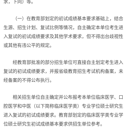
求，下同）等。
（一）在教育部划定的初试成绩基本要求基础上，结合
生源、招生计划、复试比例等情况，自主确定本单位考生进
入复试的初试成绩要求及其他学术要求，但不得出台歧视性
或其他有违公平的规定。
经教育部批准的部分招生单位可直接自主划定考生进入
复试的初试成绩要求，并报省级教育招生考试机构备案，未
经备案的不得公布执行。
相关招生单位自主确定并公布报考本单位临床医学、口
腔医学和中医（以下简称临床医学类）专业学位硕士研究生
进入复试的初试成绩要求。教育部划定的临床医学类专业学
位硕士研究生初试成绩基本要求供招生单位参考。