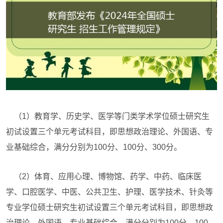
（1）教育学、历史学、医学等门类学术学位硕士研究生
初试设置三个单元考试科目，即思想政治理论、外国语、专
业基础综合，满分分别为100分、100分、300分。
（2）体育、应用心理、博物馆、药学、中药、临床医
学、口腔医学、中医、公共卫生、护理、医学技术、针灸等
专业学位硕士研究生初试设置三个单元考试科目，即思想政
治理论、外国语、专业基础综合，满分分别为100分、100