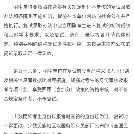
招生单位要按照教育部有关规定制订本单位的复试录取
办法和各院系实施细则，提前在本单位网站向社会公布并严
格执行。复试录取办法中应当明确考生进入复试的初试成绩
和其他学术要求，以及复试、调剂、录取等各环节具体规
定，特别要明确破格复试条件和程序。未按要求提前公布的
复试录取规定一律无效。
第五十六条 ：招生单位在复试前应当严格采取人证识别
及相关信息库数据比对等措施，加强对考生的身份审核及报
考专项计划、享受照顾（含加分）政策的资格审核，对不符
合规定条件者，不予复试。
少数民族考生身份以报考时查验的身份证为准，复试时
不得更改。少数民族地区以国务院有关部门公布的《全国民