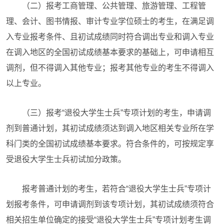
（二）报考工商管理、公共管理、旅游管理、工程管
理、会计、图书情报、审计专业学位硕士的考生，在满足调
入专业报考条件、且初试成绩同时符合调出专业和调入专业
在调入地区的全国初试成绩基本要求的基础上，可申请相互
调剂，但不得调入其他专业；报考其他专业的考生不得调入
以上专业。
（三）报考“退役大学生士兵”专项计划的考生，申请调
剂到普通计划，其初试成绩须达到调入地区相关专业所在学
科门类的全国初试成绩基本要求。符合条件的，可按规定享
受退役大学生士兵初试加分政策。
报考普通计划的考生，若符合“退役大学生士兵”专项计
划报考条件，可申请调剂到该专项计划，其初试成绩须符合
相关招生单位确定的接受“退役大学生士兵”专项计划考生调