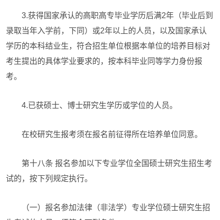
3.获得国家承认的高职高专毕业学历后满2年（毕业后到
录取当年入学前，下同）或2年以上的人员，以及国家承认
学历的本科结业生，符合招生单位根据本单位的培养目标对
考生提出的具体学业要求的，按本科毕业同等学力身份报
考。
4.已获硕士、博士研究生学历或学位的人员。
在校研究生报考须在报名前征得所在培养单位同意。
第十八条 报名参加以下专业学位全国硕士研究生招生考
试的，按下列规定执行。
（一）报名参加法律（非法学）专业学位硕士研究生招