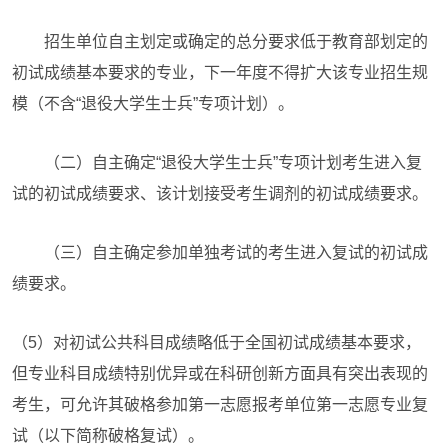
招生单位自主划定或确定的总分要求低于教育部划定的
初试成绩基本要求的专业，下一年度不得扩大该专业招生规
模（不含“退役大学生士兵”专项计划）。
（二）自主确定“退役大学生士兵”专项计划考生进入复
试的初试成绩要求、该计划接受考生调剂的初试成绩要求。
（三）自主确定参加单独考试的考生进入复试的初试成
绩要求。
（5）对初试公共科目成绩略低于全国初试成绩基本要求，
但专业科目成绩特别优异或在科研创新方面具有突出表现的
考生，可允许其破格参加第一志愿报考单位第一志愿专业复
试（以下简称破格复试）。