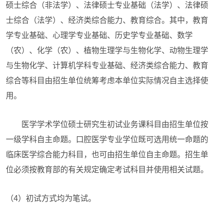
硕士综合（非法学）、法律硕士专业基础（法学）、法律硕
士综合（法学）、经济类综合能力、教育综合。其中，教育
学专业基础、心理学专业基础、历史学专业基础、数学
（农）、化学（农）、植物生理学与生物化学、动物生理学
与生物化学、计算机学科专业基础、经济类综合能力、教育
综合等科目由招生单位统筹考虑本单位实际情况自主选择使
用。
医学学术学位硕士研究生初试业务课科目由招生单位按
一级学科自主命题。口腔医学专业学位既可选用统一命题的
临床医学综合能力科目，也可由招生单位自主命题。招生单
位必须按教育部的有关规定确定考试科目并使用相关试题。
（4）初试方式均为笔试。