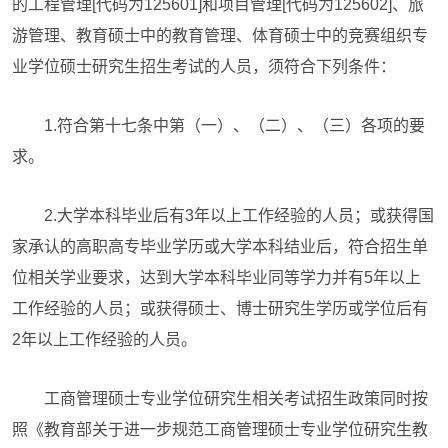
的工程管理[代码为125601]和项目管理[代码为125602]、旅
游管理、教育硕士中的教育管理、体育硕士中的竞赛组织专
业学位硕士研究生招生考试的人员，须符合下列条件：
1.符合第十七条中第（一）、（二）、（三）各项的要
求。
2.大学本科毕业后有3年以上工作经验的人员；或获得国
家承认的高职高专毕业学历或大学本科结业后，符合招生单
位相关学业要求，达到大学本科毕业同等学力并有5年以上
工作经验的人员；或获得硕士、博士研究生学历或学位后有
2年以上工作经验的人员。
工商管理硕士专业学位研究生相关考试招生政策同时按
照《教育部关于进一步规范工商管理硕士专业学位研究生教