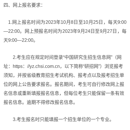
四、网上报名要求：
1.网上报名时间为2023年10月8日至10月25日，每天9:00
—22:00。网上预报名时间为2023年9月24日至9月27日，每
天9:00—22:00。
2.考生应在规定时间登录“中国研究生招生信息网”（网
址：https：//yz.chsi.com.cn，以下简称“研招网”）浏览报考
须知，并按省级教育招生考试机构、报考点以及报考招生单
位的网上公告要求报名。报名期间，考生可自行修改网上报
名信息或重新填报报名信息，但每位考生只能保留一条有效
报名信息。逾期不得修改报名信息。
3.考生报名时只能填报一个招生单位的一个专业。