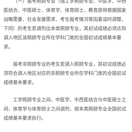
（一）报考照顾专业（指工学照顾专业、中医学、中西
医结合、中医硕士、体育学、体育硕士，教育部将根据国家
战略需要、社会发展需求、考生报考情况等因素适时调整，
下同）的考生若调剂出本类照顾专业，其初试成绩必须达到
调入地区该照顾专业所在学科门类的全国初试成绩基本要
求。
报考非照顾专业的考生若调入照顾专业，其初试成绩必
须符合调入地区对应的非照顾专业所在学科门类的全国初试
成绩基本要求。
工学照顾专业之间，中医学、中西医结合与中医硕士之
间，体育学与体育硕士之间调剂，按本类照顾专业全国初试
成绩基本要求执行。