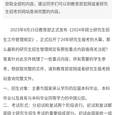
获取全部的内容，建议同学们可以到教育部官网或者研究
生招考的网站查询完整的内容。
2023
年9月15日教育部正式发布《2024年硕士研究生招
生工作管理规定》，正式拉开了24年研究生报考的大幕，那
么最新的研究生招生管理规定有那些重点内容值得关注呢？
笔者针对此文件梳理了一些重点内容，供有需要的学生参
考，想获取完整的文件，请到教育部官网或者研究生报考网
站查询完整文件。
一、招生对象：
主要为国家承认学历的应届本科毕业、本科
毕业以及具有与本科毕业同等学力的中国公民。
二、考试形式：
分初试和复试两个阶段进行。初试和复试都
是硕士研究生招生考试的重要组成部分。初试由国家统一组