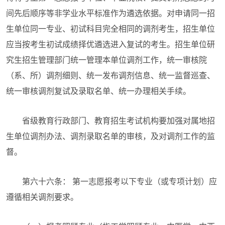
间先后顺序等非学业水平标准作为遴选依据。对申请同一招
生单位同一专业、初试科目完全相同的调剂考生，招生单位
应当按考生初试成绩择优遴选进入复试的考生。招生单位研
究生招生管理部门统一管理本单位调剂工作，统一审核院
（系、所）调剂细则、统一发布调剂信息、统一监督巡查、
统一审核调剂复试及录取名单、统一办理相关手续。
省级教育行政部门、教育招生考试机构要加强对属地招
生单位调剂办法、调剂录取名单的审核，及对调剂工作的监
督。
第六十六条： 第一志愿报考以下专业（或专项计划）应
遵循相关调剂要求。