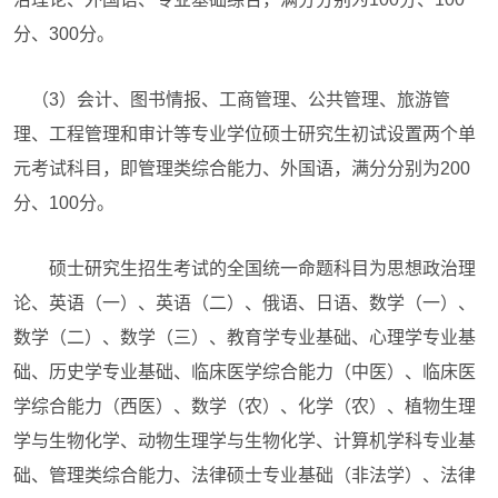
分、300分。
（3）会计、图书情报、工商管理、公共管理、旅游管
理、工程管理和审计等专业学位硕士研究生初试设置两个单
元考试科目，即管理类综合能力、外国语，满分分别为200
分、100分。
硕士研究生招生考试的全国统一命题科目为思想政治理
论、英语（一）、英语（二）、俄语、日语、数学（一）、
数学（二）、数学（三）、教育学专业基础、心理学专业基
础、历史学专业基础、临床医学综合能力（中医）、临床医
学综合能力（西医）、数学（农）、化学（农）、植物生理
学与生物化学、动物生理学与生物化学、计算机学科专业基
础、管理类综合能力、法律硕士专业基础（非法学）、法律