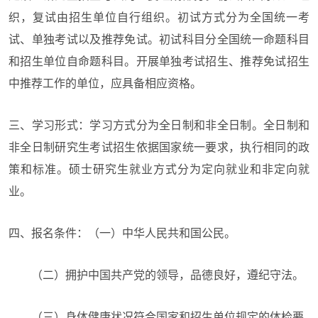
织，复试由招生单位自行组织。
初试方式分为全国统一考
试、单独考试以及推荐免试。初试科目分全国统一命题科目
和招生单位自命题科目。开展单独考试招生、推荐免试招生
中推荐工作的单位，应具备相应资格。
三、学习形式：
学习方式分为全日制和非全日制。全日制和
非全日制研究生考试招生依据国家统一要求，执行相同的政
策和标准。硕士研究生就业方式分为定向就业和非定向就
业。
四、报名条件：
（一）中华人民共和国公民。
（二）拥护中国共产党的领导，品德良好，遵纪守法。
（三）身体健康状况符合国家和招生单位规定的体检要