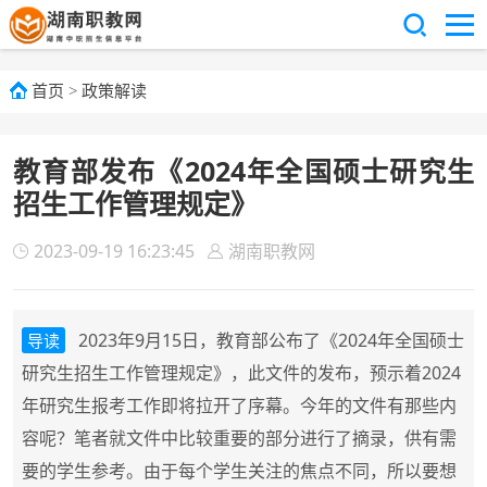
首页
>
政策解读
教育部发布《2024年全国硕士研究生
招生工作管理规定》
2023-09-19 16:23:45
湖南职教网
2023年9月15日，教育部公布了《2024年全国硕士
导读
研究生招生工作管理规定》，此文件的发布，预示着2024
年研究生报考工作即将拉开了序幕。今年的文件有那些内
容呢？笔者就文件中比较重要的部分进行了摘录，供有需
要的学生参考。由于每个学生关注的焦点不同，所以要想