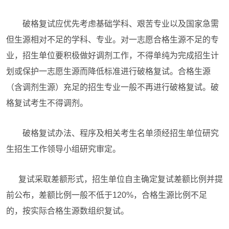
破格复试应优先考虑基础学科、艰苦专业以及国家急需
但生源相对不足的学科、专业。对一志愿合格生源不足的专
业，招生单位要积极做好调剂工作，不得单纯为完成招生计
划或保护一志愿生源而降低标准进行破格复试。合格生源
（含调剂生源）充足的招生专业一般不再进行破格复试。破
格复试考生不得调剂。
破格复试办法、程序及相关考生名单须经招生单位研究
生招生工作领导小组研究审定。
复试采取差额形式，招生单位自主确定复试差额比例并提
前公布，差额比例一般不低于120%，合格生源比例不足
的，按实际合格生源数组织复试。