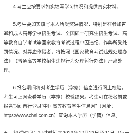
4.考生应按要求如实填写学习情况和提供真实材料。
5.考生要如实填写本人所受奖惩情况，特别是在参加普
通和成人高等学校招生考试、全国硕士研究生招生考试、高
等教育自学考试等国家教育考试过程中因违纪、作弊所受处
罚情况。对弄虚作假者，将按照《国家教育考试违规处理办
法》《普通高等学校招生违规行为处理暂行办法》严肃处
理。
6.报名期间将对考生学历（学籍）信息进行网上校验，
考生可上网查看学历（学籍）校验结果。考生可在报名前或
报名期间自行登录“中国高等教育学生信息网”（网址：
https://www.chsi.com.cn）查询本人学历（学籍）信息。
五、初试时间：
初试时间为2023年12月23日至24日（每天