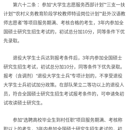
第六十二条 ：参加“大学生志愿服务西部计划”“三支一扶
计划”“农村义务教育阶段学校教师特设岗位计划”“赴外汉语教
师志愿者”等项目服务期满、考核合格的考生，3年内参加全
国硕士研究生招生考试的，初试总分加10分，同等条件下优
先录取。
退役大学生士兵达到报考条件后，3年内参加全国硕士
研究生招生考试，初试总分加10分，同等条件下优先录取。
报考（含调剂）“退役大学生士兵”专项计划的，不享受退役
大学生士兵初试加分政策。在部队荣立二等功以上的退役人
员，符合全国硕士研究生招生考试报考条件的，可申请免初
试攻读硕士研究生。
参加“选聘高校毕业生到村任职”项目服务期满、考核称
职以上的考生，3年内参加全国硕士研究生招生考试的，初