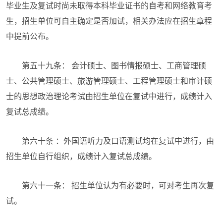
毕业生及复试时尚未取得本科毕业证书的自考和网络教育考
生，招生单位可自主确定是否加试，相关办法应在招生章程
中提前公布。
第五十九条： 会计硕士、图书情报硕士、工商管理硕
士、公共管理硕士、旅游管理硕士、工程管理硕士和审计硕
士的思想政治理论考试由招生单位在复试中进行，成绩计入
复试总成绩。
第六十条 ：外国语听力及口语测试均在复试中进行，由
招生单位自行组织，成绩计入复试总成绩。
第六十一条： 招生单位认为有必要时，可对考生再次复
试。