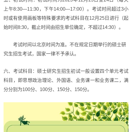
上午8:30—11:30，下午14:00—17:00）。考试时间超过3小
时或有使用画板等特殊要求的考试科目在12月25日进行（起
始时间8:30，截止时间由招生单位确定，不超过14:30）。
考试时间以北京时间为准。不在规定日期举行的硕士研
究生招生考试，国家一律不予承认。
六、考试科目：
硕士研究生招生初试一般设置四个单元考试
科目，即思想政治理论、外国语、业务课一和业务课二，满
分分别为100分、100分、150分、150分。