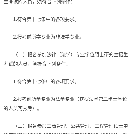
生考试的人员，须符合下列条件：
1.符合第十七条中的各项要求。
2.报考前所学专业为非法学专业。
（二）报名参加法律（法学）专业学位硕士研究生招生
考试的人员，须符合下列条件：
1.符合第十七条中的各项要求。
2.报考前所学专业为法学专业（获得法学第二学士学位
的人员可报考）。
（三）报名参加工商管理、公共管理、工程管理硕士中