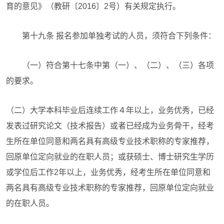
育的意见》（教研〔2016〕2号）有关规定执行。
第十九条 报名参加单独考试的人员，须符合下列条件：
（一）符合第十七条中第（一）、（二）、（三）各项
的要求。
（二）大学本科毕业后连续工作４年以上，业务优秀，已经
发表过研究论文（技术报告）或者已经成为业务骨干，经考
生所在单位同意和两名具有高级专业技术职称的专家推荐，
回原单位定向就业的在职人员；或获硕士、博士研究生学历
或学位后工作2年以上，业务优秀，经考生所在单位同意和
两名具有高级专业技术职称的专家推荐，回原单位定向就业
的在职人员。