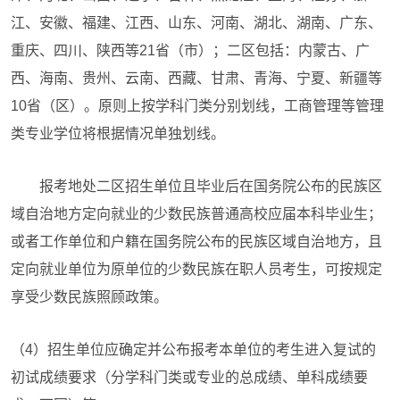
江、安徽、福建、江西、山东、河南、湖北、湖南、广东、
重庆、四川、陕西等21省（市）；二区包括：内蒙古、广
西、海南、贵州、云南、西藏、甘肃、青海、宁夏、新疆等
10省（区）。原则上按学科门类分别划线，工商管理等管理
类专业学位将根据情况单独划线。
报考地处二区招生单位且毕业后在国务院公布的民族区
域自治地方定向就业的少数民族普通高校应届本科毕业生；
或者工作单位和户籍在国务院公布的民族区域自治地方，且
定向就业单位为原单位的少数民族在职人员考生，可按规定
享受少数民族照顾政策。
（4）招生单位应确定并公布报考本单位的考生进入复试的
初试成绩要求（分学科门类或专业的总成绩、单科成绩要