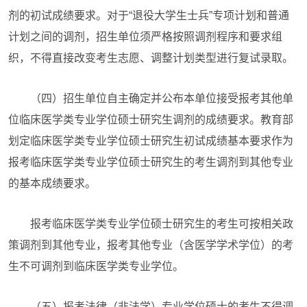
剂的初试成绩要求。对于“退役大学生士兵”专项计划和普通
计划之间的调剂，招生单位须严格按照调剂程序和要求组
织，不得直接改变考生志愿、调整计划类型进行复试录取。
（四）招生单位自主确定并公布本单位接受报考其他单
位临床医学类专业学位硕士研究生调剂的成绩要求。教育部
划定临床医学类专业学位硕士研究生初试成绩基本要求作为
报考临床医学类专业学位硕士研究生的考生调剂到其他专业
的基本成绩要求。
报考临床医学类专业学位硕士研究生的考生可按相关政
策调剂到其他专业，报考其他专业（含医学学术学位）的考
生不可调剂到临床医学类专业学位。
（五）报考法律（非法学）专业学位硕士的考生不得调